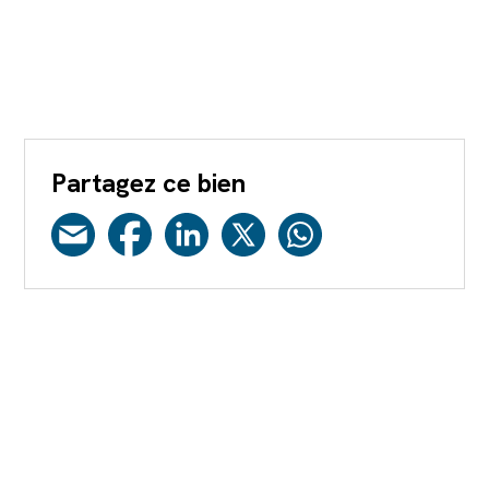
Partagez ce bien