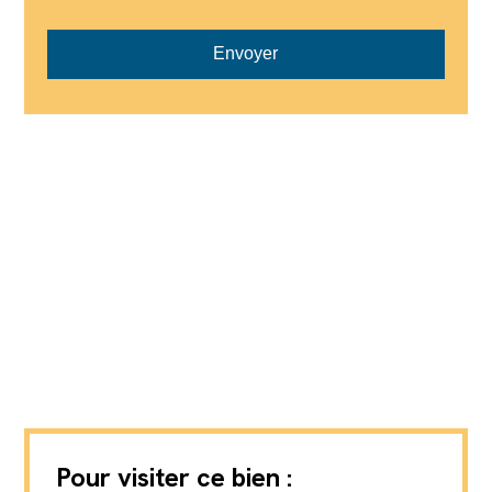
Envoyer
Pour visiter ce bien :