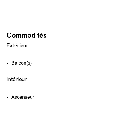
Commodités
Extérieur
Balcon(s)
Intérieur
Ascenseur