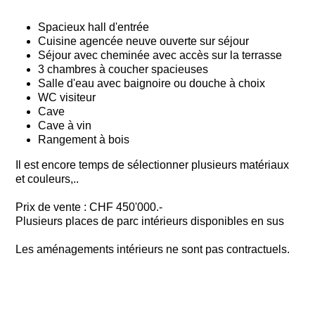
Spacieux hall d'entrée
Cuisine agencée neuve ouverte sur séjour
Séjour avec cheminée avec accès sur la terrasse
3 chambres à coucher spacieuses
Salle d'eau avec baignoire ou douche à choix
WC visiteur
Cave
Cave à vin
Rangement à bois
Il est encore temps de sélectionner plusieurs matériaux
et couleurs,..
Prix de vente : CHF 450'000.-
Plusieurs places de parc intérieurs disponibles en sus
Les aménagements intérieurs ne sont pas contractuels.