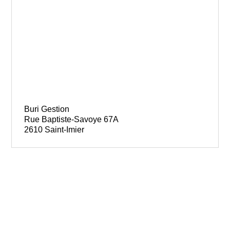
Buri Gestion
Rue Baptiste-Savoye 67A
2610 Saint-Imier