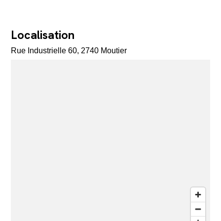
Localisation
Rue Industrielle 60, 2740 Moutier