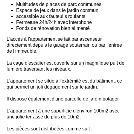
Multitudes de places de parc communes
Espace de jeux dans le jardin commun
accessible aux fauteuils roulants
Fermeture 24h/24h avec interphone
Fonds de rénovation bien alimenté
L'accès à l'appartement se fait par ascenseur
directement depuis le garage souterrain ou par l'entrée
de l'immeuble.
La cage d'escalier est ouverte sur un magnifique puit de
lumière traversant les niveaux.
L'appartement se situe à l'extrémité est du bâtiment, ce
qui permet un joli dégagement sur le jardin.
Il dispose également d'une parcelle de jardin potager.
L'appartement à une superficie d'environ 100m2 avec
une jolie terrasse de plus de 10m2.
Les pièces sont distribuées comme suit :