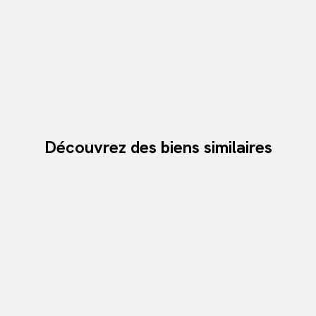
Découvrez des biens similaires