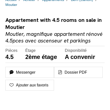
Moutier
Appartement with 4.5 rooms on sale in
Moutier
Moutier, magnifique appartement rénové
4.5pces avec ascenseur et parkings
Pièces
Étage
Disponibilité
4.5
2ème étage
A convenir
Messenger
Dossier PDF
Ajouter aux favoris