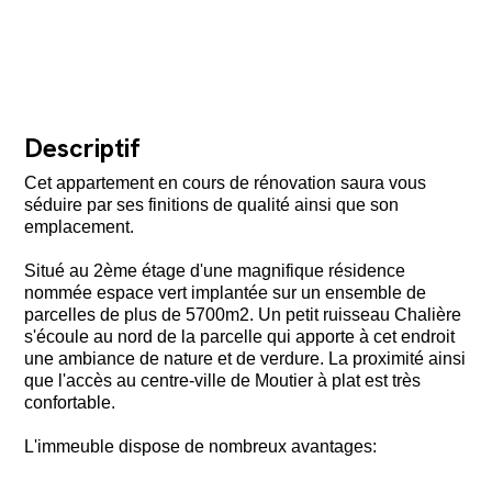
Descriptif
Cet appartement en cours de rénovation saura vous
séduire par ses finitions de qualité ainsi que son
emplacement.
Situé au 2ème étage d'une magnifique résidence
nommée espace vert implantée sur un ensemble de
parcelles de plus de 5700m2. Un petit ruisseau Chalière
s'écoule au nord de la parcelle qui apporte à cet endroit
une ambiance de nature et de verdure. La proximité ainsi
que l'accès au centre-ville de Moutier à plat est très
confortable.
L'immeuble dispose de nombreux avantages: