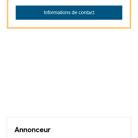
Informations de contact
Annonceur