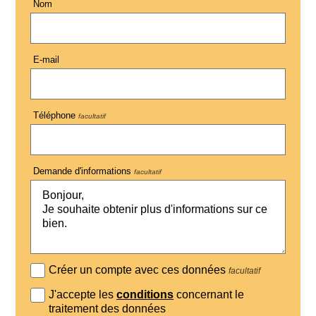
Nom
E-mail
Téléphone
facultatif
Demande d'informations
facultatif
Créer un compte avec ces données
facultatif
J'accepte les
conditions
concernant le
traitement des données