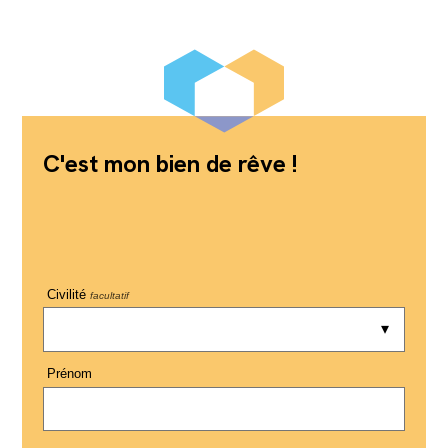
C'est mon bien de rêve !
Civilité
facultatif
Prénom