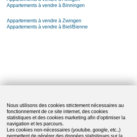
Appartements à vendre à Binningen
Appartements à vendre à Zwingen
Appartements à vendre à Biel/Bienne
Nous utilisons des cookies strictement nécessaires au
fonctionnement de ce site internet, des cookies
statistiques et des cookies marketing afin d'optimiser la
navigation et les parcours.
Les cookies non-nécessaires (youtube, google, etc..)
permettent de générer des données statistiques sur la