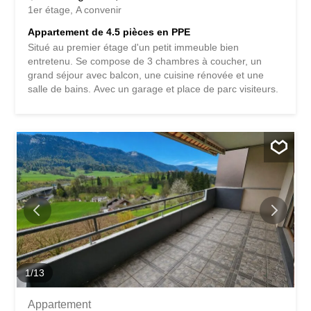
1er étage
A convenir
Appartement de 4.5 pièces en PPE
Situé au premier étage d'un petit immeuble bien
entretenu. Se compose de 3 chambres à coucher, un
grand séjour avec balcon, une cuisine rénovée et une
salle de bains. Avec un garage et place de parc visiteurs.
1
/
13
Appartement