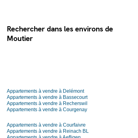
Rechercher dans les environs de
Moutier
Appartements à vendre à Delémont
Appartements à vendre à Bassecourt
Appartements à vendre à Recherswil
Appartements à vendre à Courgenay
Appartements à vendre à Courfaivre
Appartements à vendre à Reinach BL
Appartements à vendre à Aefligen