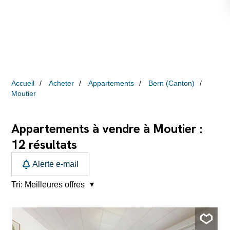
Accueil
Acheter
Appartements
Bern (Canton)
Moutier
Appartements à vendre à Moutier :
12
résultats
Alerte e-mail
Tri:
Meilleures offres