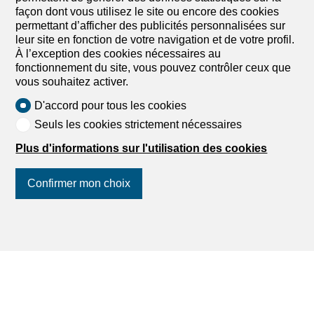
façon dont vous utilisez le site ou encore des cookies
permettant d’afficher des publicités personnalisées sur
leur site en fonction de votre navigation et de votre profil.
À l’exception des cookies nécessaires au
fonctionnement du site, vous pouvez contrôler ceux que
vous souhaitez activer.
D'accord pour tous les cookies
Seuls les cookies strictement nécessaires
Plus d'informations sur l'utilisation des cookies
Confirmer mon choix
Suivez-nous
sur les réseaux
sociaux
!