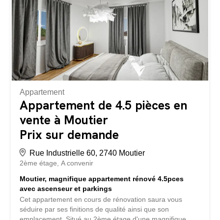
Appartement
Appartement de 4.5 pièces en
vente à Moutier
Prix sur demande
Rue Industrielle 60, 2740 Moutier
2ème étage
A convenir
Moutier, magnifique appartement rénové 4.5pces
avec ascenseur et parkings
Cet appartement en cours de rénovation saura vous
séduire par ses finitions de qualité ainsi que son
emplacement. Situé au 2ème étage d'une magnifique