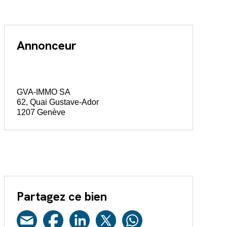
Annonceur
GVA-IMMO SA
62, Quai Gustave-Ador
1207 Genève
Partagez ce bien