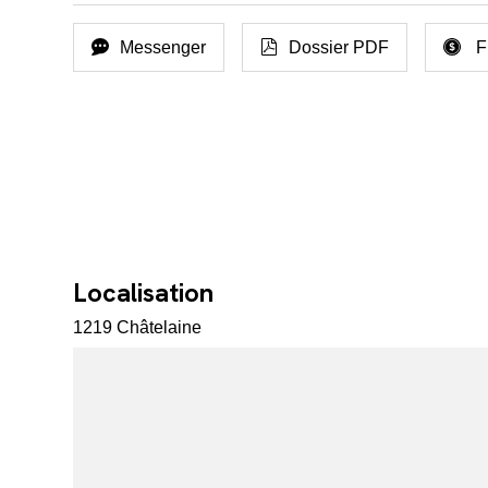
Messenger
Dossier PDF
F
Localisation
1219 Châtelaine