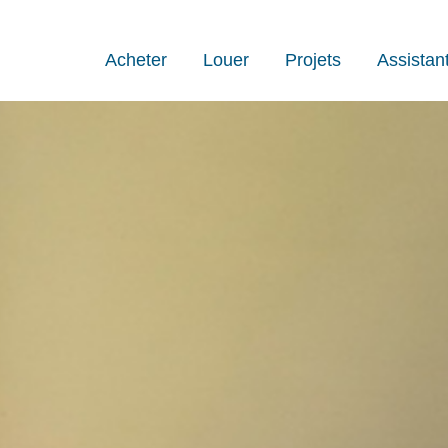
Acheter
Louer
Projets
Assistan