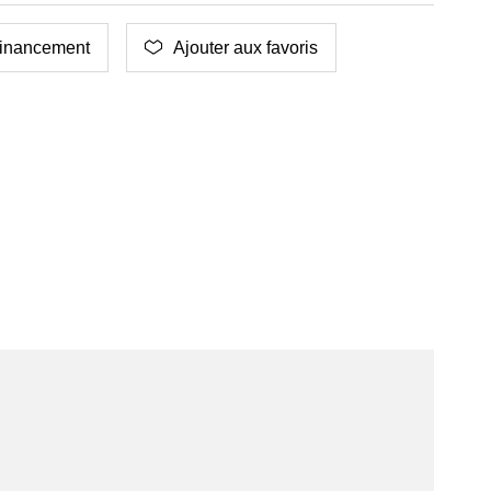
inancement
Ajouter aux favoris