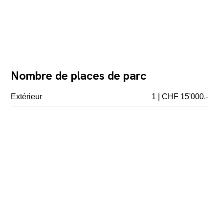
Nombre de places de parc
Extérieur
1 | CHF 15'000.-