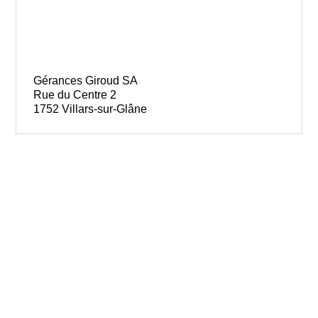
Gérances Giroud SA
Rue du Centre 2
1752 Villars-sur-Glâne