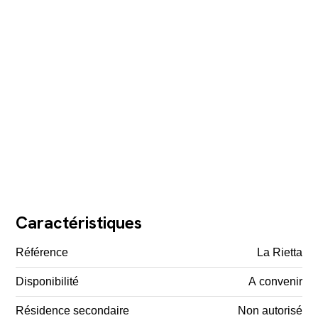
Caractéristiques
Référence
La Rietta
Disponibilité
A convenir
Résidence secondaire
Non autorisé