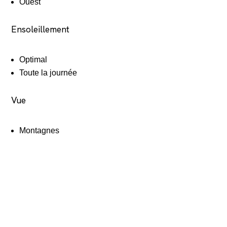
Ouest
Ensoleillement
Optimal
Toute la journée
Vue
Montagnes