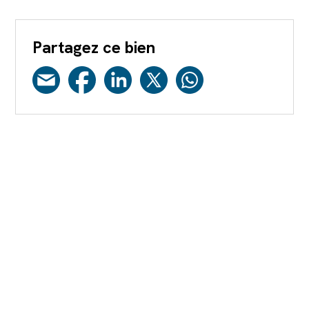
Partagez ce bien