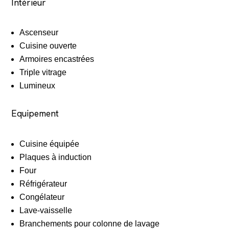
Intérieur
Ascenseur
Cuisine ouverte
Armoires encastrées
Triple vitrage
Lumineux
Equipement
Cuisine équipée
Plaques à induction
Four
Réfrigérateur
Congélateur
Lave-vaisselle
Branchements pour colonne de lavage