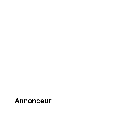
Annonceur