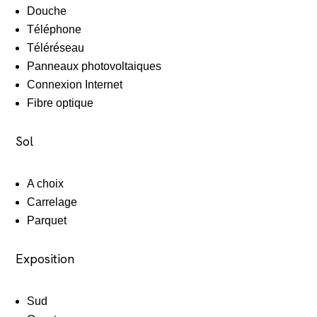
Douche
Téléphone
Téléréseau
Panneaux photovoltaiques
Connexion Internet
Fibre optique
Sol
A choix
Carrelage
Parquet
Exposition
Sud