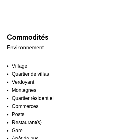
Commodités
Environnement
Village
Quartier de villas
Verdoyant
Montagnes
Quartier résidentiel
Commerces
Poste
Restaurant(s)
Gare
Arrêt de bus