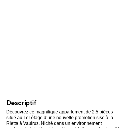
Descriptif
Découvrez ce magnifique appartement de 2.5 pièces
situé au 1er étage d’une nouvelle promotion sise à la
Rietta à Vaulruz. Niché dans un environnement