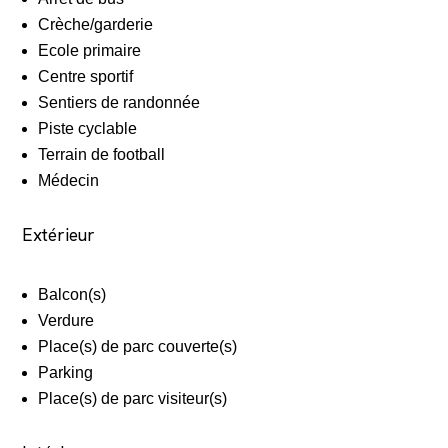
Crèche/garderie
Ecole primaire
Centre sportif
Sentiers de randonnée
Piste cyclable
Terrain de football
Médecin
Extérieur
Balcon(s)
Verdure
Place(s) de parc couverte(s)
Parking
Place(s) de parc visiteur(s)