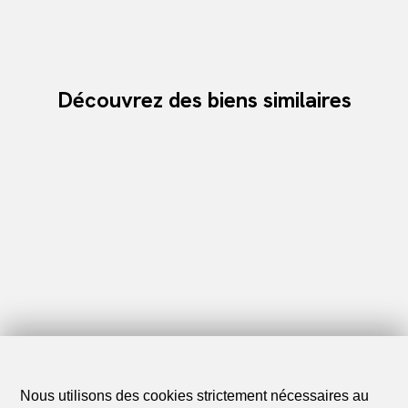
Découvrez des biens similaires
Nous utilisons des cookies strictement nécessaires au