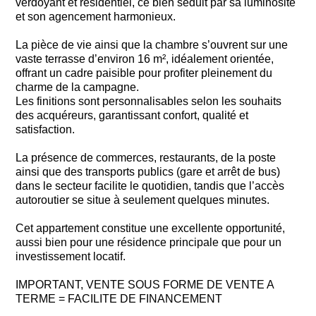
verdoyant et résidentiel, ce bien séduit par sa luminosité
et son agencement harmonieux.
La pièce de vie ainsi que la chambre s’ouvrent sur une
vaste terrasse d’environ 16 m², idéalement orientée,
offrant un cadre paisible pour profiter pleinement du
charme de la campagne.
Les finitions sont personnalisables selon les souhaits
des acquéreurs, garantissant confort, qualité et
satisfaction.
La présence de commerces, restaurants, de la poste
ainsi que des transports publics (gare et arrêt de bus)
dans le secteur facilite le quotidien, tandis que l’accès
autoroutier se situe à seulement quelques minutes.
Cet appartement constitue une excellente opportunité,
aussi bien pour une résidence principale que pour un
investissement locatif.
IMPORTANT, VENTE SOUS FORME DE VENTE A
TERME = FACILITE DE FINANCEMENT