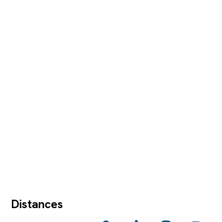
Distances