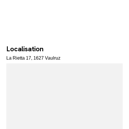
Localisation
La Rietta 17, 1627 Vaulruz