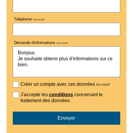
Téléphone
facultatif
Demande d'informations
facultatif
Créer un compte avec ces données
facultatif
J'accepte les
conditions
concernant le
traitement des données
Envoyer