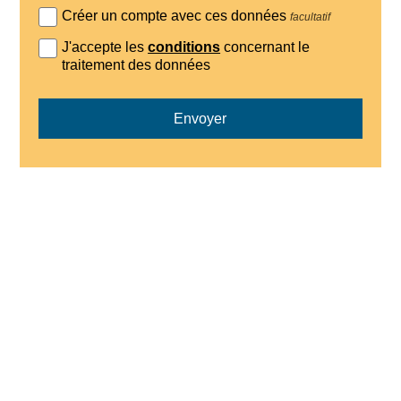
Créer un compte avec ces données
facultatif
J'accepte les
conditions
concernant le
traitement des données
Envoyer