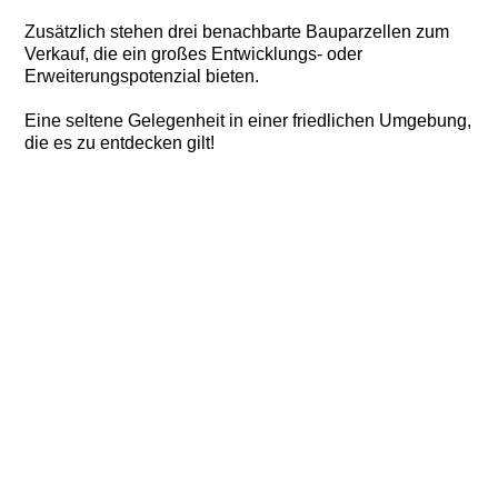
Zusätzlich stehen drei benachbarte Bauparzellen zum
Verkauf, die ein großes Entwicklungs- oder
Erweiterungspotenzial bieten.
Eine seltene Gelegenheit in einer friedlichen Umgebung,
die es zu entdecken gilt!