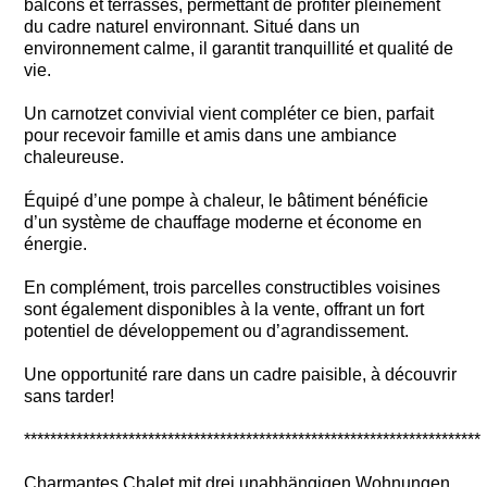
balcons et terrasses, permettant de profiter pleinement
du cadre naturel environnant. Situé dans un
environnement calme, il garantit tranquillité et qualité de
vie.
Un carnotzet convivial vient compléter ce bien, parfait
pour recevoir famille et amis dans une ambiance
chaleureuse.
Équipé d’une pompe à chaleur, le bâtiment bénéficie
d’un système de chauffage moderne et économe en
énergie.
En complément, trois parcelles constructibles voisines
sont également disponibles à la vente, offrant un fort
potentiel de développement ou d’agrandissement.
Une opportunité rare dans un cadre paisible, à découvrir
sans tarder!
**********************************************************************
Charmantes Chalet mit drei unabhängigen Wohnungen,