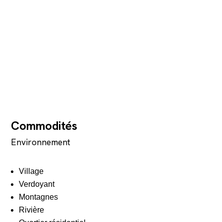
Commodités
Environnement
Village
Verdoyant
Montagnes
Rivière