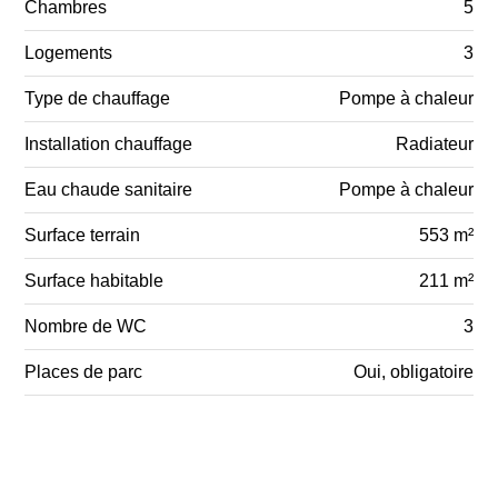
Chambres
5
Logements
3
Type de chauffage
Pompe à chaleur
Installation chauffage
Radiateur
Eau chaude sanitaire
Pompe à chaleur
Surface terrain
553 m²
Surface habitable
211 m²
Nombre de WC
3
Places de parc
Oui, obligatoire