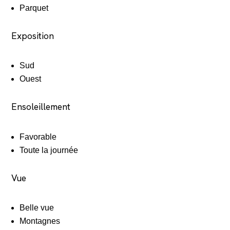
Parquet
Exposition
Sud
Ouest
Ensoleillement
Favorable
Toute la journée
Vue
Belle vue
Montagnes