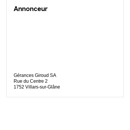
Annonceur
Gérances Giroud SA
Rue du Centre 2
1752 Villars-sur-Glâne