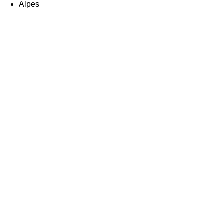
Alpes