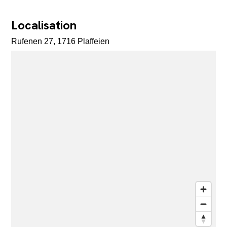
Localisation
Rufenen 27, 1716 Plaffeien