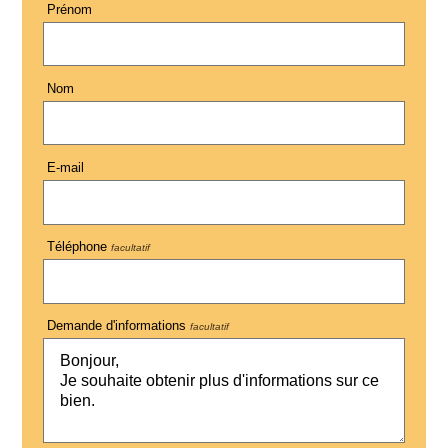
Prénom
Nom
E-mail
Téléphone
facultatif
Demande d'informations
facultatif