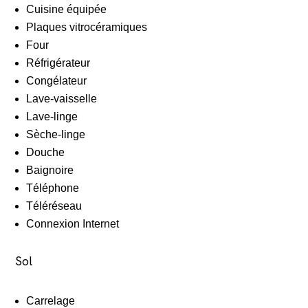
Cuisine équipée
Plaques vitrocéramiques
Four
Réfrigérateur
Congélateur
Lave-vaisselle
Lave-linge
Sèche-linge
Douche
Baignoire
Téléphone
Téléréseau
Connexion Internet
Sol
Carrelage