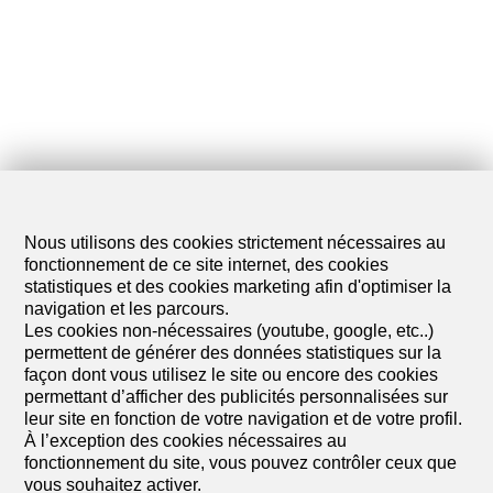
Nous utilisons des cookies strictement nécessaires au
fonctionnement de ce site internet, des cookies
statistiques et des cookies marketing afin d'optimiser la
navigation et les parcours.
Les cookies non-nécessaires (youtube, google, etc..)
permettent de générer des données statistiques sur la
façon dont vous utilisez le site ou encore des cookies
permettant d’afficher des publicités personnalisées sur
leur site en fonction de votre navigation et de votre profil.
À l’exception des cookies nécessaires au
fonctionnement du site, vous pouvez contrôler ceux que
vous souhaitez activer.