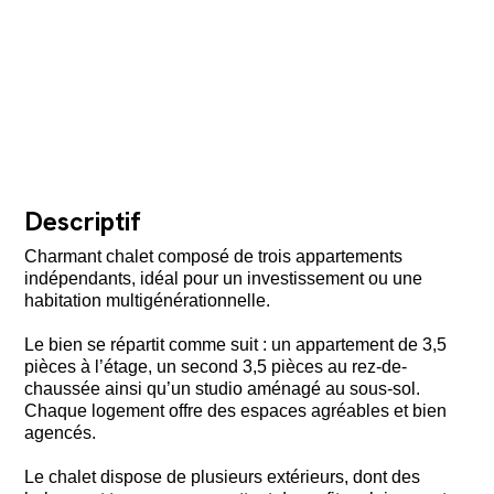
Descriptif
Charmant chalet composé de trois appartements
indépendants, idéal pour un investissement ou une
habitation multigénérationnelle.
Le bien se répartit comme suit : un appartement de 3,5
pièces à l’étage, un second 3,5 pièces au rez-de-
chaussée ainsi qu’un studio aménagé au sous-sol.
Chaque logement offre des espaces agréables et bien
agencés.
Le chalet dispose de plusieurs extérieurs, dont des