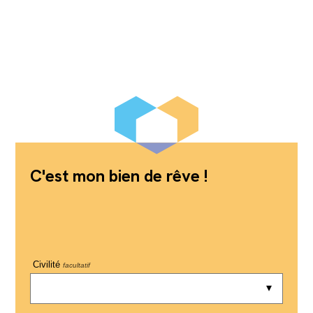
C'est mon bien de rêve !
Civilité
facultatif