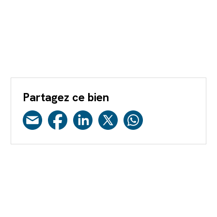
Partagez ce bien