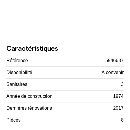
Caractéristiques
Référence
5946687
Disponibilité
A convenir
Sanitaires
3
Année de construction
1974
Dernières rénovations
2017
Pièces
8