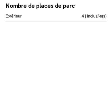
Nombre de places de parc
Extérieur
4 | inclus/-e(s)