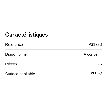
Caractéristiques
Référence
P31223
Disponibilité
A convenir
Pièces
3.5
Surface habitable
275 m²