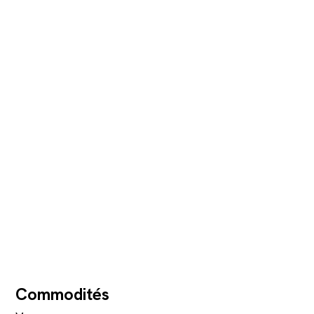
Commodités