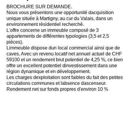
BROCHURE SUR DEMANDE.
Nous vous présentons une opportunité dacquisition
unique située à Martigny, au cur du Valais, dans un
environnement résidentiel recherché.
L'offre concerne un immeuble composé de 3
appartements de différentes typologies (3,5 et 2,5
pièces).
Limmeuble dispose dun local commercial ainsi que de
caves. Avec un revenu locatif net annuel actuel de CHF
59100 et un rendement brut potentiel de 4,25 %, ce bien
offre un excellent potentiel dinvestissement dans une
région dynamique et en développement.
Les charges dexploitation sont faibles du fait des petites
circulations communes et labsence dascenseur.
Rendement net sur fonds propres d'environ 10 %