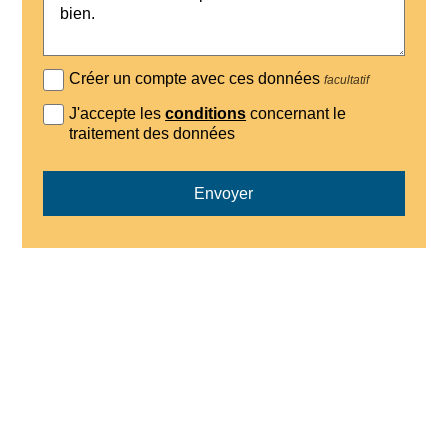
Créer un compte avec ces données
facultatif
J'accepte les
conditions
concernant le
traitement des données
Envoyer