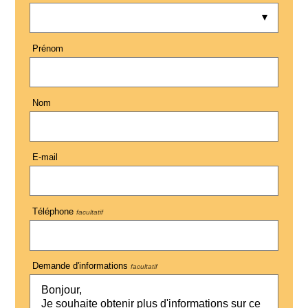
Prénom
Nom
E-mail
Téléphone
facultatif
Demande d'informations
facultatif