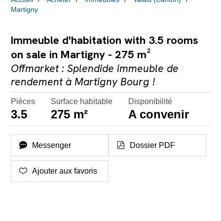
Martigny
Immeuble d'habitation with 3.5 rooms
on sale in Martigny - 275 m²
Offmarket : Splendide immeuble de
rendement à Martigny Bourg !
Pièces
Surface habitable
Disponibilité
3.5
275 m²
A convenir
Messenger
Dossier PDF
Ajouter aux favoris