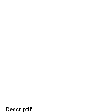
Descriptif