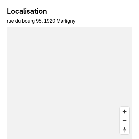
Localisation
rue du bourg 95, 1920 Martigny