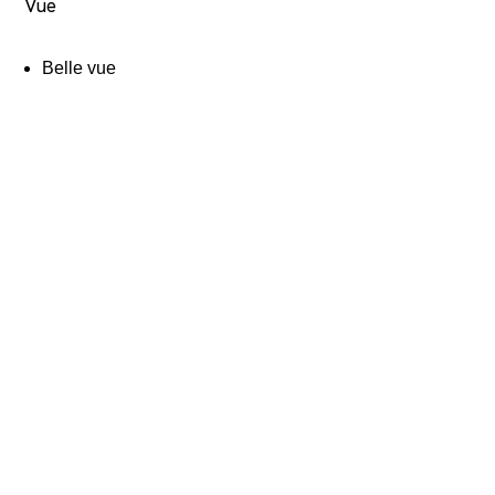
Vue
Belle vue