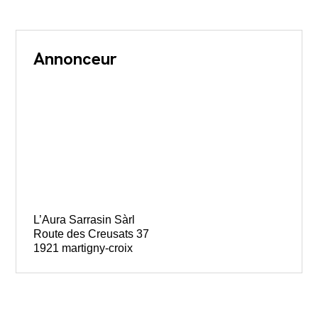
Annonceur
L’Aura Sarrasin Sàrl
Route des Creusats 37
1921 martigny-croix