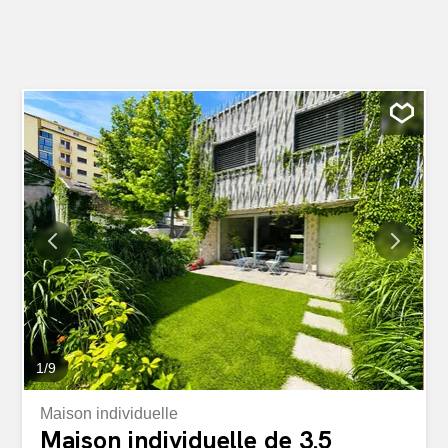
1
/
9
Maison individuelle
Maison individuelle de 3.5