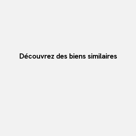
Découvrez des biens similaires