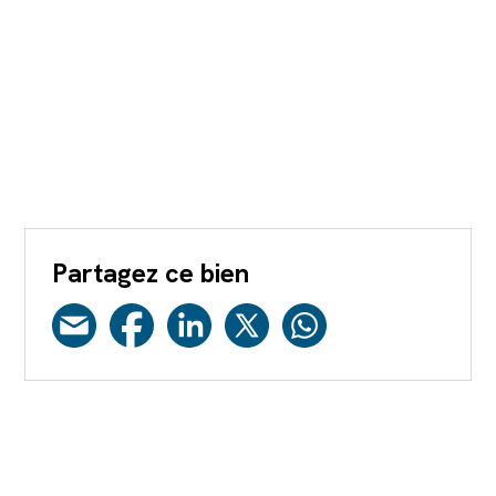
Partagez ce bien