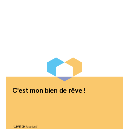
C'est mon bien de rêve !
Civilité
facultatif