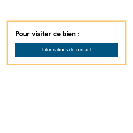
Pour visiter ce bien :
Informations de contact