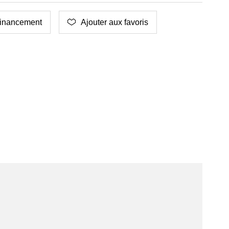
inancement
Ajouter aux favoris