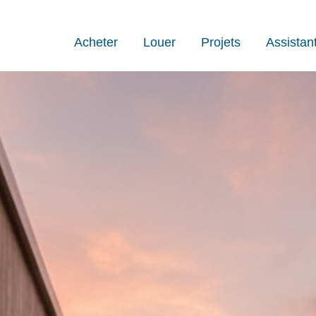
Acheter
Louer
Projets
Assistan