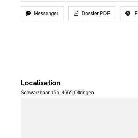
Messenger
Dossier PDF
F
Localisation
Schwarzhaar 15b, 4665 Oftringen