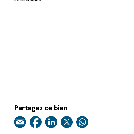
Partagez ce bien