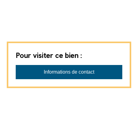
Pour visiter ce bien :
Informations de contact