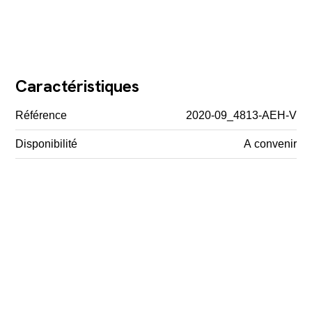
Caractéristiques
Référence
2020-09_4813-AEH-V
Disponibilité
A convenir