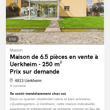
1
/
10
Maison
Maison de 6.5 pièces en vente à
Uerkheim - 250 m²
Prix sur demande
4813 Uerkheim
A convenir
Se sentir immédiatement chez soi
Dans un quartier résidentiel calme et bien entretenu
«Quellengarten» à Uerkheim, cette maison individuelle
spacieuse et indépendante se présente comme un lieu de