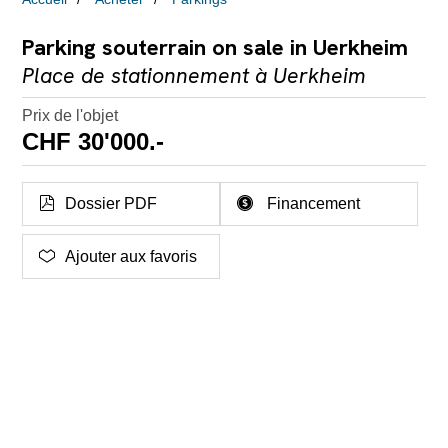
Parking souterrain on sale in Uerkheim
Place de stationnement à Uerkheim
Prix de l'objet
CHF 30'000.-
Dossier PDF
Financement
Ajouter aux favoris