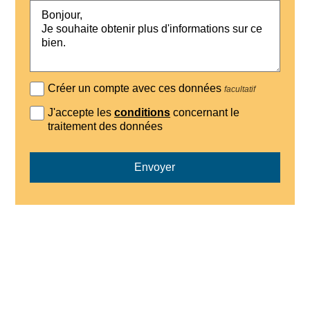
Créer un compte avec ces données
facultatif
J'accepte les
conditions
concernant le
traitement des données
Envoyer