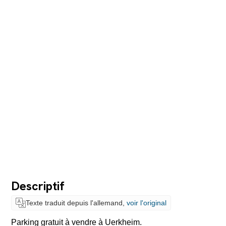
Descriptif
Texte traduit depuis l'allemand,
voir l'original
Parking gratuit à vendre à Uerkheim.