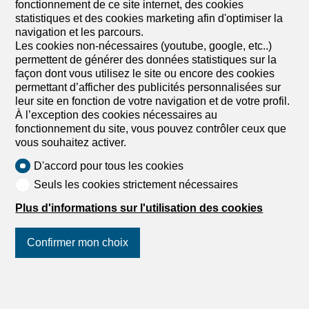
fonctionnement de ce site internet, des cookies
statistiques et des cookies marketing afin d'optimiser la
navigation et les parcours.
Les cookies non-nécessaires (youtube, google, etc..)
permettent de générer des données statistiques sur la
façon dont vous utilisez le site ou encore des cookies
permettant d’afficher des publicités personnalisées sur
leur site en fonction de votre navigation et de votre profil.
À l’exception des cookies nécessaires au
fonctionnement du site, vous pouvez contrôler ceux que
vous souhaitez activer.
D'accord pour tous les cookies
Seuls les cookies strictement nécessaires
Plus d'informations sur l'utilisation des cookies
Confirmer mon choix
Suivez-nous
sur les réseaux
sociaux
!