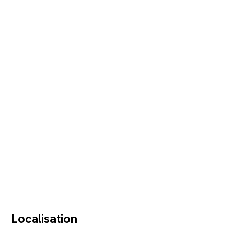
Localisation