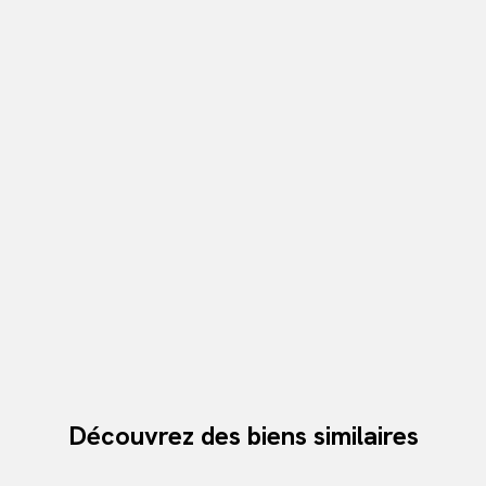
Découvrez des biens similaires