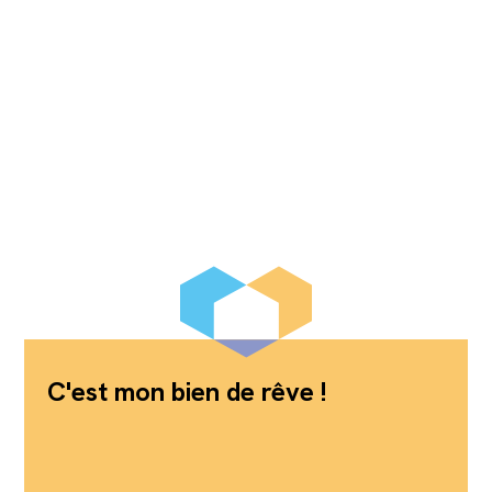
C'est mon bien de rêve !