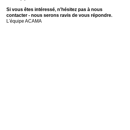
Si vous êtes intéressé, n'hésitez pas à nous
contacter - nous serons ravis de vous répondre.
L'équipe ACAMA