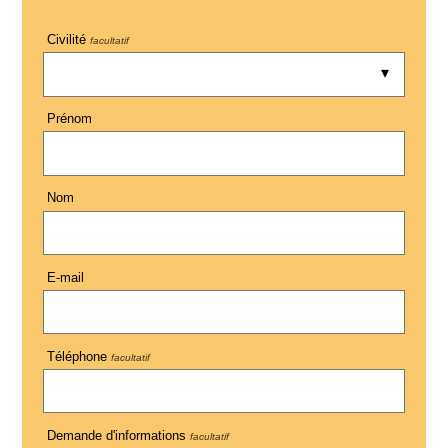
Civilité
facultatif
Prénom
Nom
E-mail
Téléphone
facultatif
Demande d'informations
facultatif