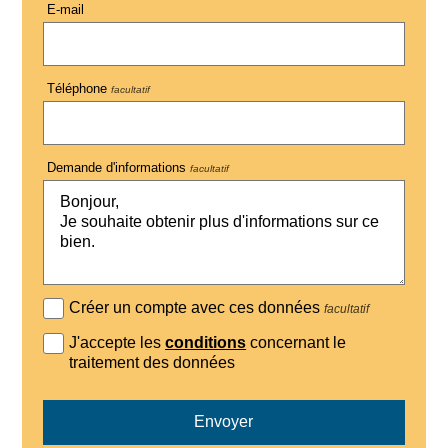
E-mail
Téléphone
facultatif
Demande d'informations
facultatif
Créer un compte avec ces données
facultatif
J'accepte les
conditions
concernant le
traitement des données
Envoyer