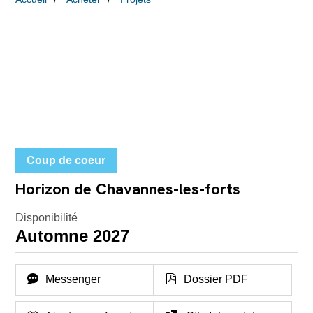
Coup de coeur
Horizon de Chavannes-les-forts
Disponibilité
Automne 2027
Messenger
Dossier PDF