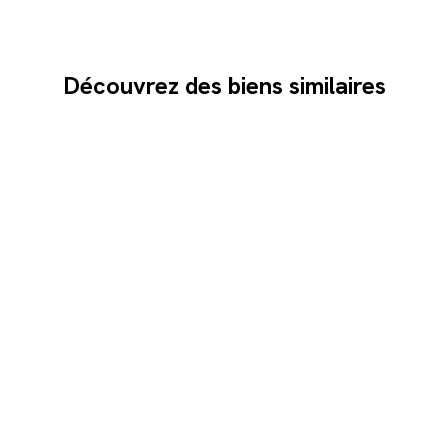
Découvrez des biens similaires