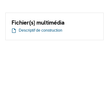
Fichier(s) multimédia
Descriptif de construction