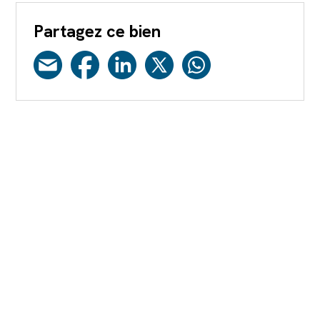
Partagez ce bien