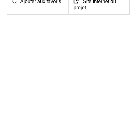
Ajouter aux favoris
Site Internet du
projet