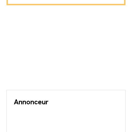
Annonceur