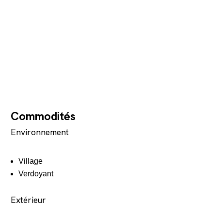
Commodités
Environnement
Village
Verdoyant
Extérieur