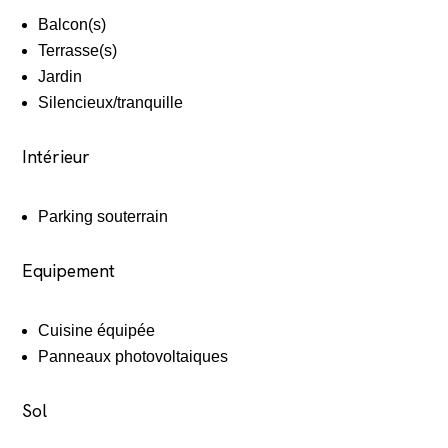
Balcon(s)
Terrasse(s)
Jardin
Silencieux/tranquille
Intérieur
Parking souterrain
Equipement
Cuisine équipée
Panneaux photovoltaiques
Sol