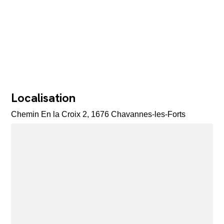
Localisation
Chemin En la Croix 2, 1676 Chavannes-les-Forts