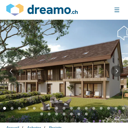
Accueil
Acheter
Projets