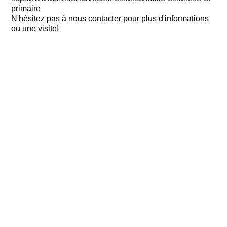
primaire
N'hésitez pas à nous contacter pour plus d'informations
ou une visite!