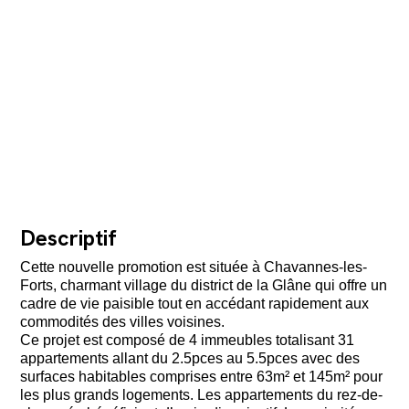
Descriptif
Cette nouvelle promotion est située à Chavannes-les-
Forts, charmant village du district de la Glâne qui offre un
cadre de vie paisible tout en accédant rapidement aux
commodités des villes voisines.
Ce projet est composé de 4 immeubles totalisant 31
appartements allant du 2.5pces au 5.5pces avec des
surfaces habitables comprises entre 63m² et 145m² pour
les plus grands logements. Les appartements du rez-de-