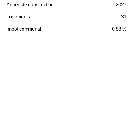
Année de construction
2027
Logements
31
Impôt communal
0.88 %