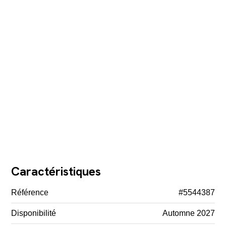
Caractéristiques
Référence
#5544387
Disponibilité
Automne 2027