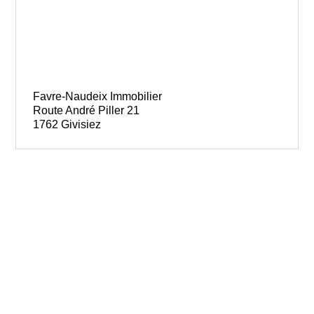
Favre-Naudeix Immobilier
Route André Piller 21
1762 Givisiez