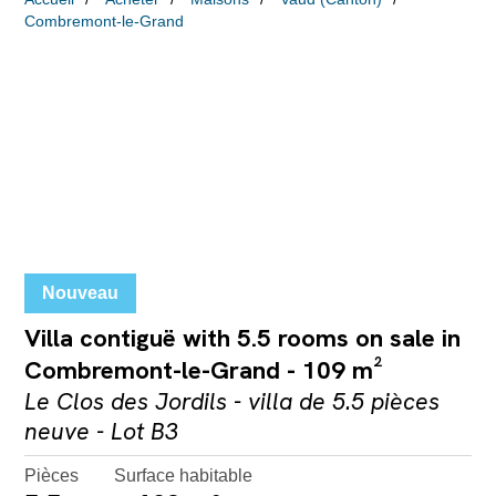
Combremont-le-Grand
Nouveau
Villa contiguë with 5.5 rooms on sale in
Combremont-le-Grand - 109 m²
Le Clos des Jordils - villa de 5.5 pièces
neuve - Lot B3
Pièces
Surface habitable