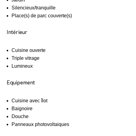
Silencieux/tranquille
Place(s) de parc couverte(s)
Intérieur
Cuisine ouverte
Triple vitrage
Lumineux
Equipement
Cuisine avec îlot
Baignoire
Douche
Panneaux photovoltaiques