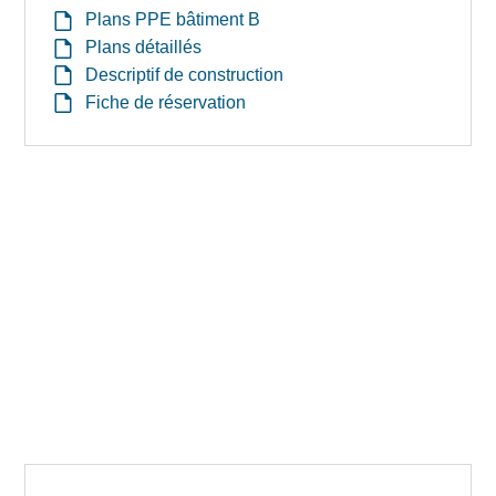
Plans PPE bâtiment B
Plans détaillés
Descriptif de construction
Fiche de réservation