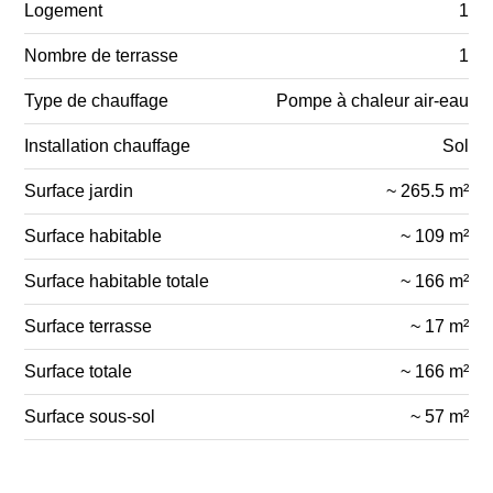
Logement
1
Nombre de terrasse
1
Type de chauffage
Pompe à chaleur air-eau
Installation chauffage
Sol
Surface jardin
~ 265.5 m²
Surface habitable
~ 109 m²
Surface habitable totale
~ 166 m²
Surface terrasse
~ 17 m²
Surface totale
~ 166 m²
Surface sous-sol
~ 57 m²