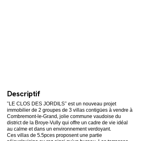
Descriptif
"LE CLOS DES JORDILS" est un nouveau projet
immobilier de 2 groupes de 3 villas contigües à vendre à
Combremont-le-Grand, jolie commune vaudoise du
district de la Broye-Vully qui offre un cadre de vie idéal
au calme et dans un environnement verdoyant.
Ces villas de 5.5pces proposent une partie