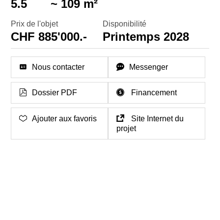
5.5
~ 109 m²
Prix de l'objet
Disponibilité
CHF 885'000.-
Printemps 2028
Nous contacter
Messenger
Dossier PDF
Financement
Ajouter aux favoris
Site Internet du
projet