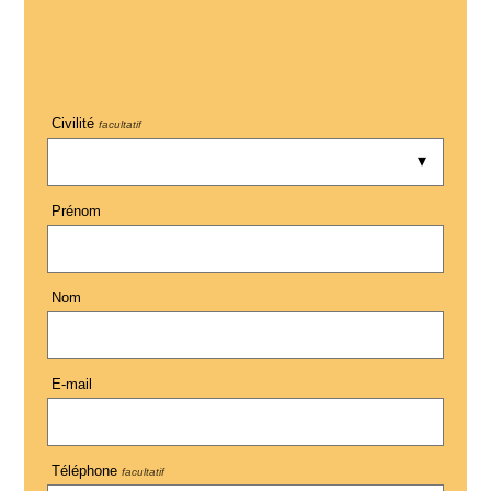
Civilité
facultatif
Prénom
Nom
E-mail
Téléphone
facultatif