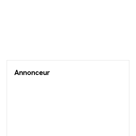
Annonceur