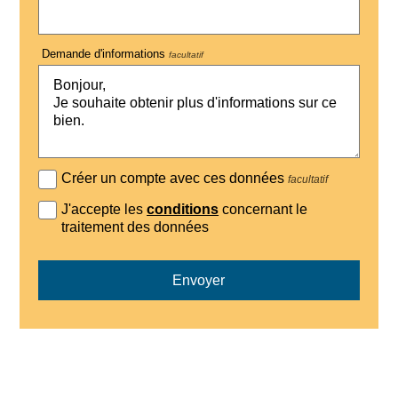
Demande d'informations
facultatif
Créer un compte avec ces données
facultatif
J'accepte les
conditions
concernant le
traitement des données
Envoyer