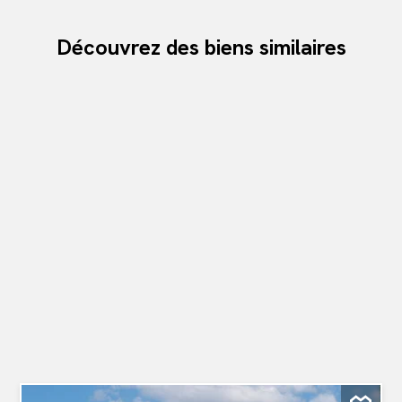
Découvrez des biens similaires