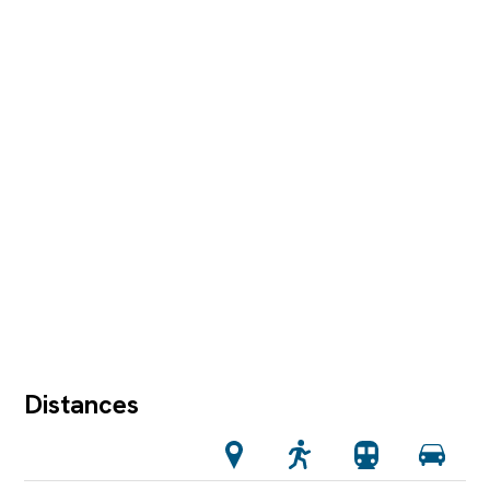
Distances