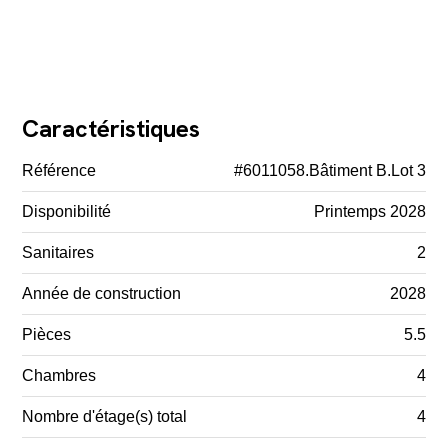
Caractéristiques
Référence
#6011058.Bâtiment B.Lot 3
Disponibilité
Printemps 2028
Sanitaires
2
Année de construction
2028
Pièces
5.5
Chambres
4
Nombre d'étage(s) total
4