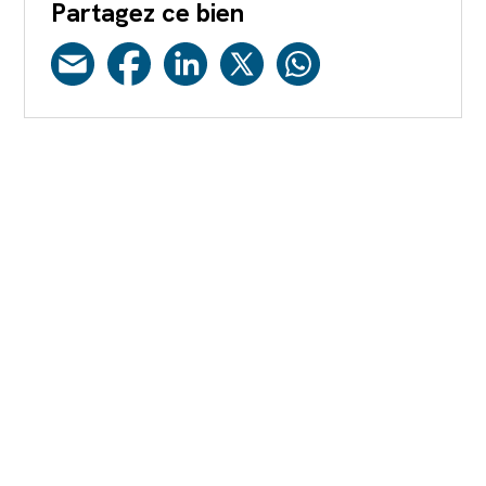
Partagez ce bien