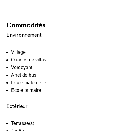
Commodités
Environnement
Village
Quartier de villas
Verdoyant
Arrêt de bus
Ecole maternelle
Ecole primaire
Extérieur
Terrasse(s)
Jardin