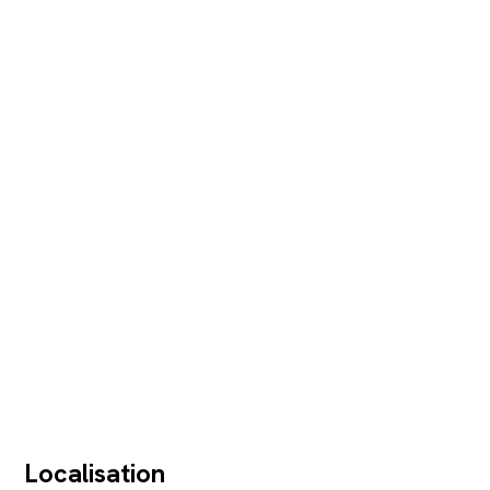
Localisation