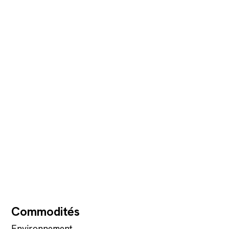
Commodités
Environnement