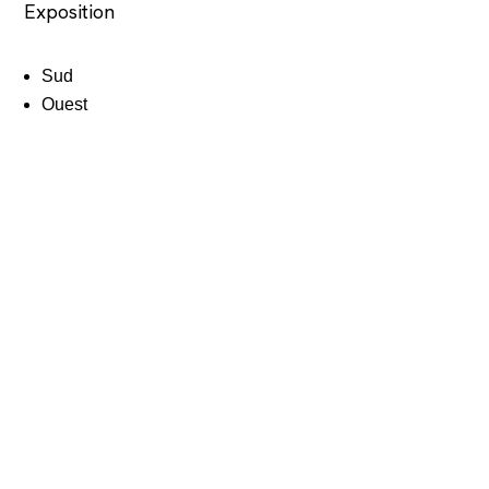
Exposition
Sud
Ouest