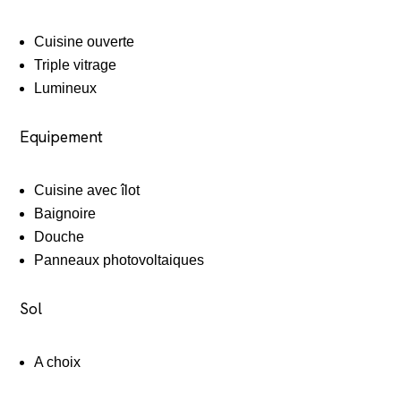
Cuisine ouverte
Triple vitrage
Lumineux
Equipement
Cuisine avec îlot
Baignoire
Douche
Panneaux photovoltaiques
Sol
A choix