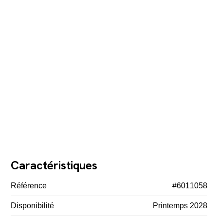
Caractéristiques
Référence
#6011058
Disponibilité
Printemps 2028