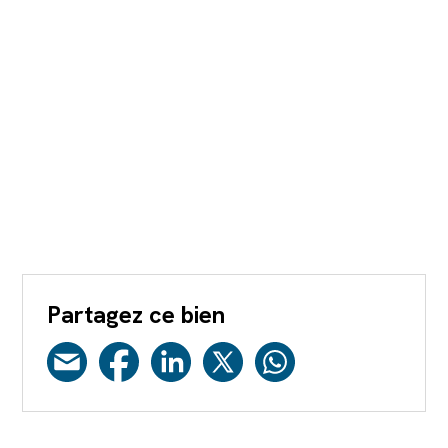
Partagez ce bien