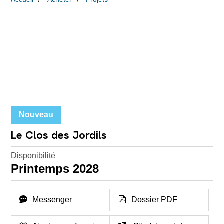
Nouveau
Le Clos des Jordils
Disponibilité
Printemps 2028
Messenger
Dossier PDF