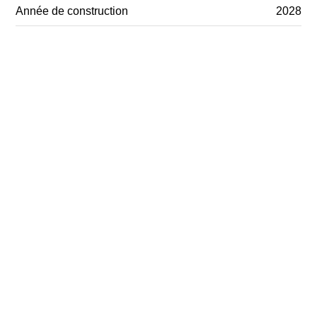
Année de construction
2028