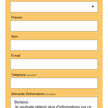
Prénom
Nom
E-mail
Téléphone
facultatif
Demande d'informations
facultatif