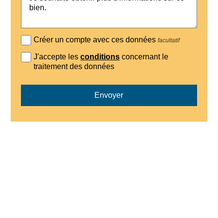
Créer un compte avec ces données
facultatif
J'accepte les
conditions
concernant le
traitement des données
Envoyer