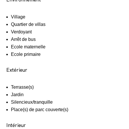
Village
Quartier de villas
Verdoyant
Arrêt de bus
Ecole maternelle
Ecole primaire
Extérieur
Terrasse(s)
Jardin
Silencieux/tranquille
Place(s) de parc couverte(s)
Intérieur