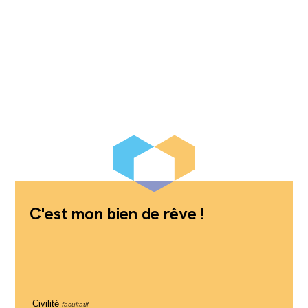
C'est mon bien de rêve !
Civilité
facultatif