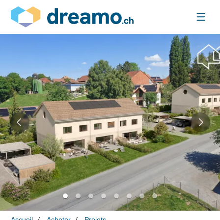
Accueil
Acheter
Projets