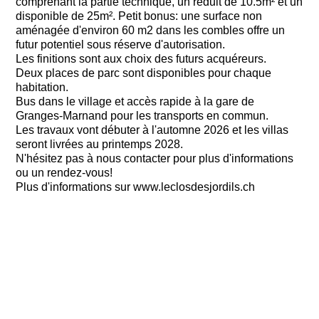
comprenant la partie technique, un réduit de 10.5m² et un
disponible de 25m². Petit bonus: une surface non
aménagée d'environ 60 m2 dans les combles offre un
futur potentiel sous réserve d'autorisation.
Les finitions sont aux choix des futurs acquéreurs.
Deux places de parc sont disponibles pour chaque
habitation.
Bus dans le village et accès rapide à la gare de
Granges-Marnand pour les transports en commun.
Les travaux vont débuter à l'automne 2026 et les villas
seront livrées au printemps 2028.
N'hésitez pas à nous contacter pour plus d'informations
ou un rendez-vous!
Plus d'informations sur www.leclosdesjordils.ch