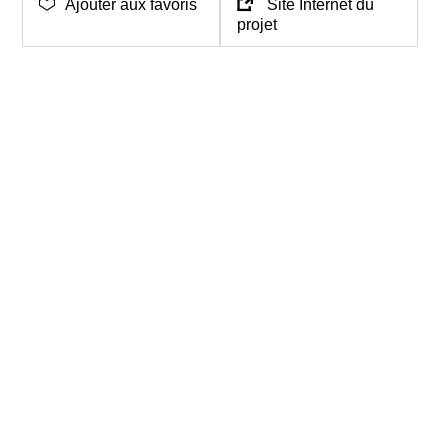
Ajouter aux favoris
Site Internet du
projet