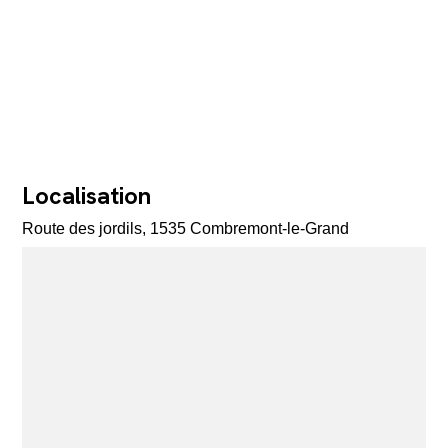
Localisation
Route des jordils, 1535 Combremont-le-Grand