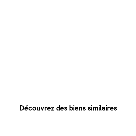
Découvrez des biens similaires