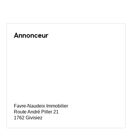
Annonceur
Favre-Naudeix Immobilier
Route André Piller 21
1762 Givisiez