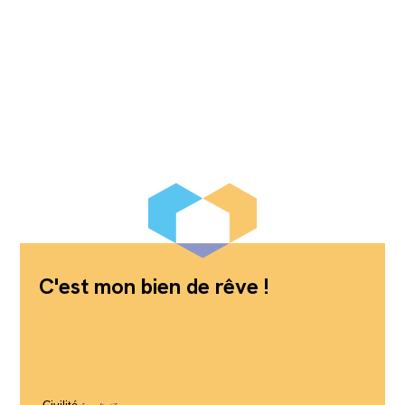
C'est mon bien de rêve !