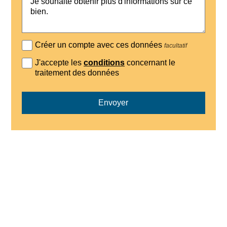
Créer un compte avec ces données
facultatif
J'accepte les
conditions
concernant le
traitement des données
Envoyer