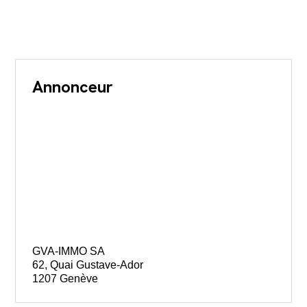
Annonceur
GVA-IMMO SA
62, Quai Gustave-Ador
1207 Genève