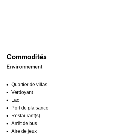
Commodités
Environnement
Quartier de villas
Verdoyant
Lac
Port de plaisance
Restaurant(s)
Arrêt de bus
Aire de jeux