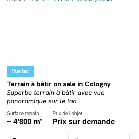
Vue lac
Terrain à bâtir on sale in Cologny
Superbe terrain à bâtir avec vue
panoramique sur le lac
Surface terrain
Prix de l'objet
~ 4'800 m²
Prix sur demande