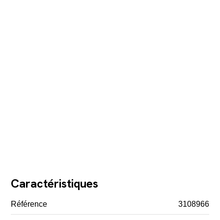
Caractéristiques
Référence
3108966