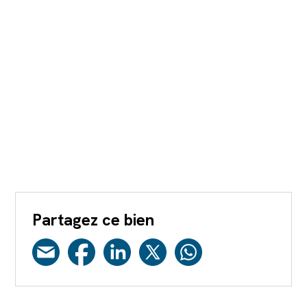
Partagez ce bien