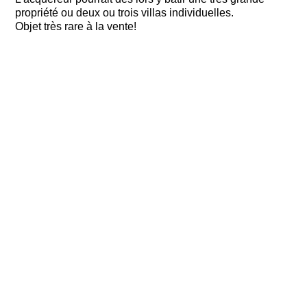
propriété ou deux ou trois villas individuelles.
Objet très rare à la vente!