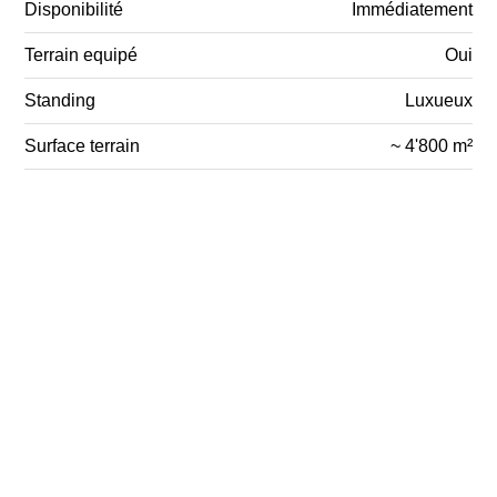
Disponibilité
Immédiatement
Terrain equipé
Oui
Standing
Luxueux
Surface terrain
~ 4'800 m²