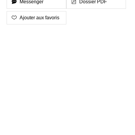
Messenger
Dossier PDF
Ajouter aux favoris