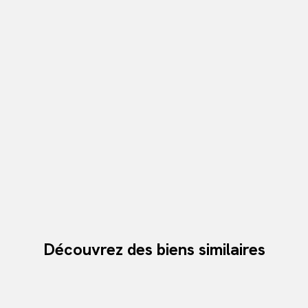
Découvrez des biens similaires