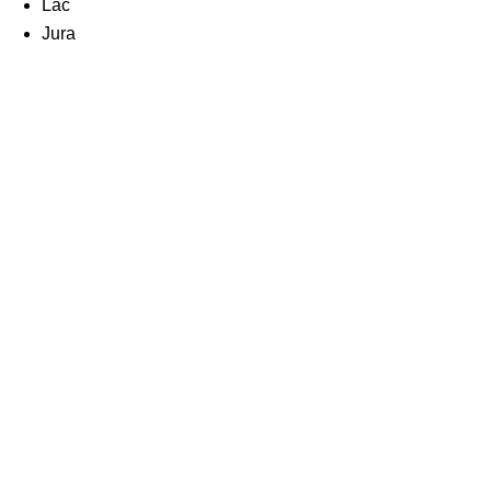
Lac
Jura