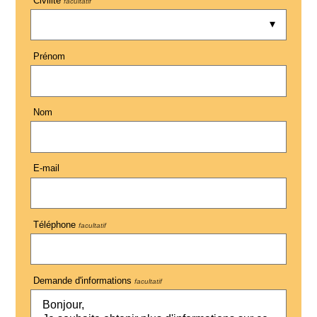
Civilité
facultatif
Prénom
Nom
E-mail
Téléphone
facultatif
Demande d'informations
facultatif