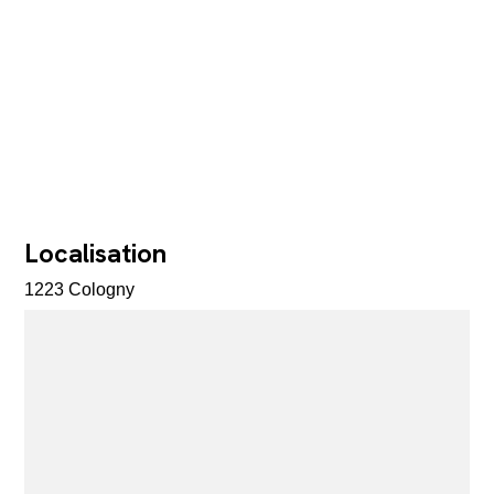
Localisation
1223 Cologny