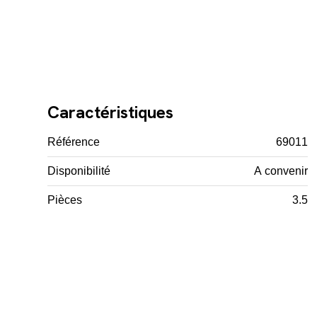
Caractéristiques
Référence
69011
Disponibilité
A convenir
Pièces
3.5