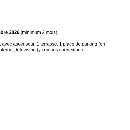
bre 2026
(minimum 2 mois)
 avec ascenseur, 1 terrasse, 1 place de parking (en
internet, télévision (y compris connexion et