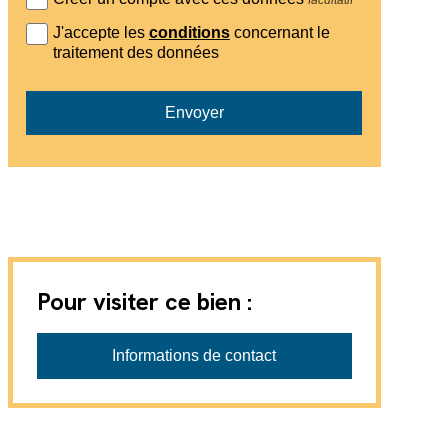
J'accepte les
conditions
concernant le
traitement des données
Envoyer
Pour visiter ce bien :
Informations de contact