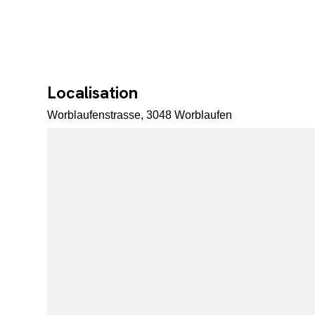
Localisation
Worblaufenstrasse, 3048 Worblaufen