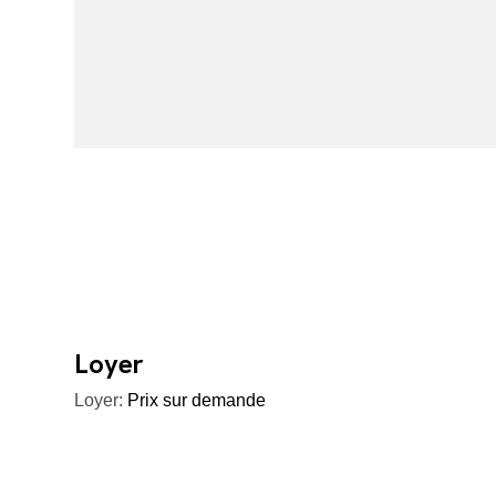
Loyer
Loyer:
Prix sur demande