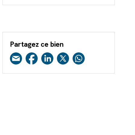
Partagez ce bien