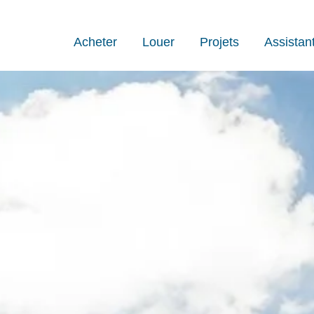
Acheter
Louer
Projets
Assistan