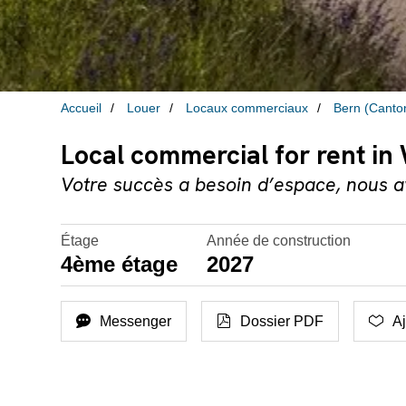
Accueil
Louer
Locaux commerciaux
Bern (Canto
Local commercial for rent in
Votre succès a besoin d’espace, nous a
Étage
Année de construction
4ème étage
2027
Messenger
Dossier PDF
Aj