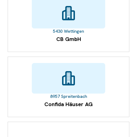
5430 Wettingen
CB GmbH
8957 Spreitenbach
Confida Häuser AG