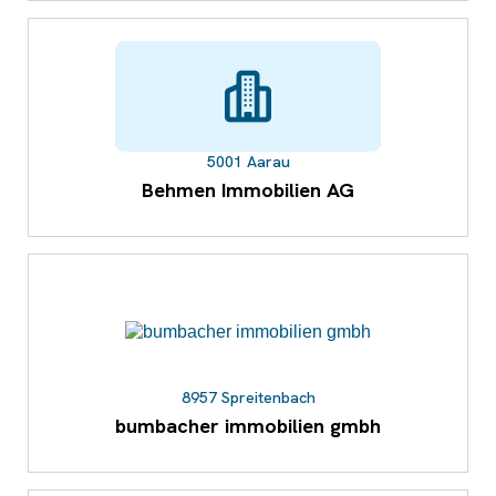
5001 Aarau
Behmen Immobilien AG
8957 Spreitenbach
bumbacher immobilien gmbh