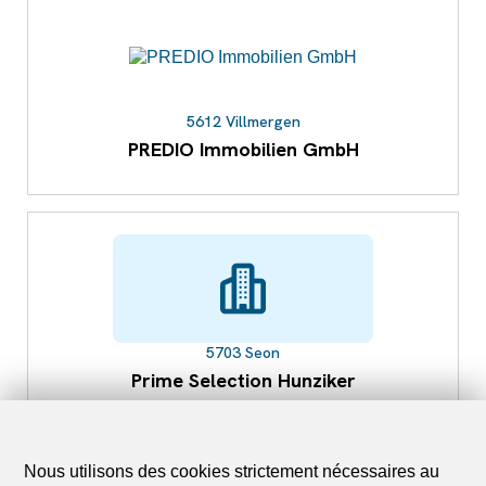
5612 Villmergen
PREDIO Immobilien GmbH
5703 Seon
Prime Selection Hunziker
Nous utilisons des cookies strictement nécessaires au