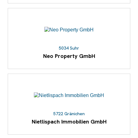
5034 Suhr
Neo Property GmbH
5722 Gränichen
Nietlispach Immobilien GmbH