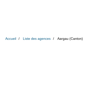
Accueil
Liste des agences
Aargau (Canton)