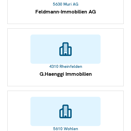
5630 Muri AG
Feldmann-Immobilien AG
4310 Rheinfelden
G.Haenggi Immobilien
5610 Wohlen