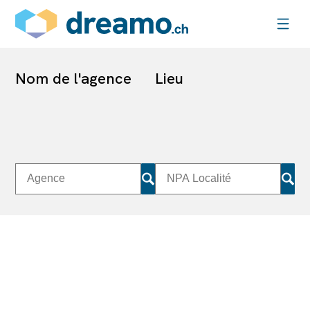
Nom de l'agence
Lieu