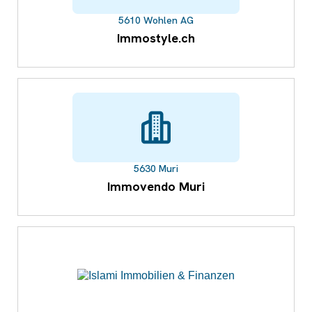
5610 Wohlen AG
Immostyle.ch
5630 Muri
Immovendo Muri