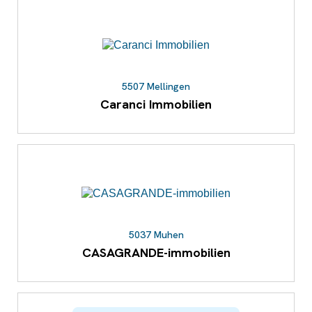
5507 Mellingen
Caranci Immobilien
5037 Muhen
CASAGRANDE-immobilien