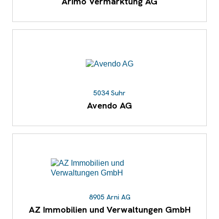
Arimo Vermarktung AG
5034 Suhr
Avendo AG
8905 Arni AG
AZ Immobilien und Verwaltungen GmbH