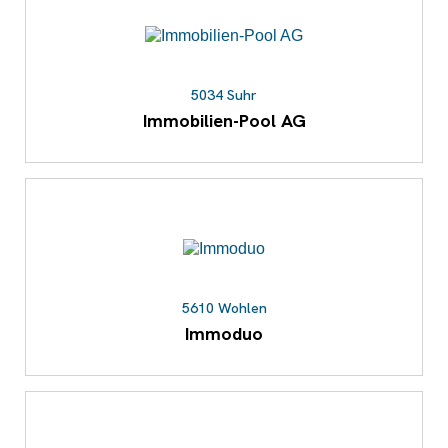
5034 Suhr
Immobilien-Pool AG
5610 Wohlen
Immoduo