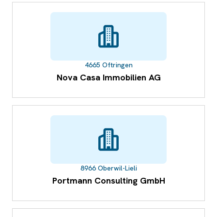
4665 Oftringen
Nova Casa Immobilien AG
8966 Oberwil-Lieli
Portmann Consulting GmbH