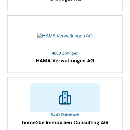
4800 Zofingen
HAMA Verwaltungen AG
5442 Fislisbach
home2be Immobilien Consulting AG