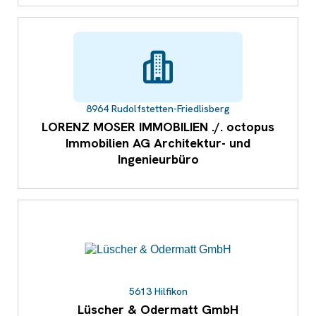
8964 Rudolfstetten-Friedlisberg
LORENZ MOSER IMMOBILIEN ./. octopus
Immobilien AG Architektur- und
Ingenieurbüro
5613 Hilfikon
Lüscher & Odermatt GmbH