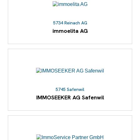
5734 Reinach AG
immoelita AG
5745 Safenwil
IMMOSEEKER AG Safenwil