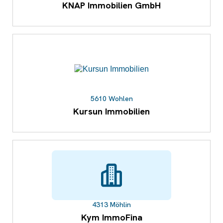
KNAP Immobilien GmbH
5610 Wohlen
Kursun Immobilien
4313 Möhlin
Kym ImmoFina