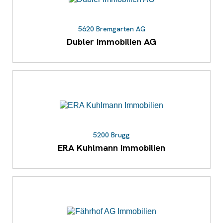
5620 Bremgarten AG
Dubler Immobilien AG
5200 Brugg
ERA Kuhlmann Immobilien