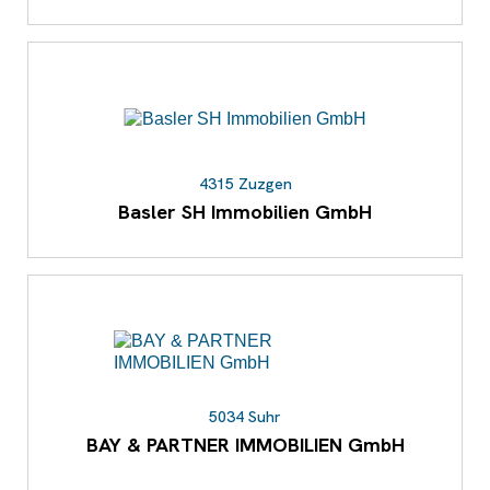
4315 Zuzgen
Basler SH Immobilien GmbH
5034 Suhr
BAY & PARTNER IMMOBILIEN GmbH