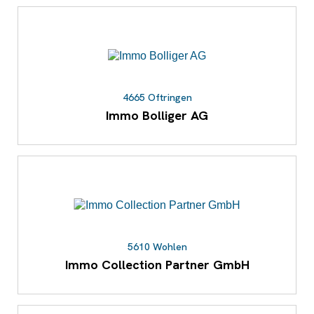
4665 Oftringen
Immo Bolliger AG
5610 Wohlen
Immo Collection Partner GmbH