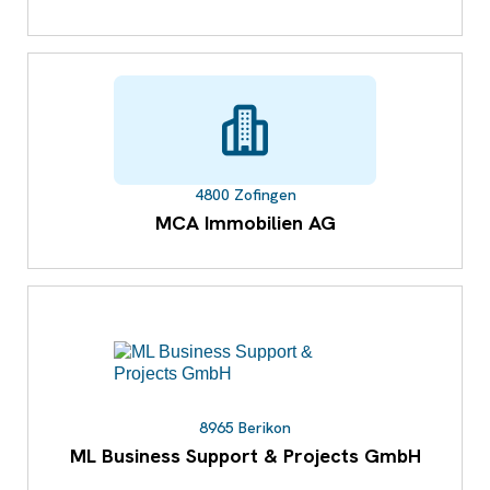
4800 Zofingen
MCA Immobilien AG
8965 Berikon
ML Business Support & Projects GmbH