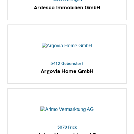
Ardesco Immobilien GmbH
5412 Gebenstorf
Argovia Home GmbH
5070 Frick