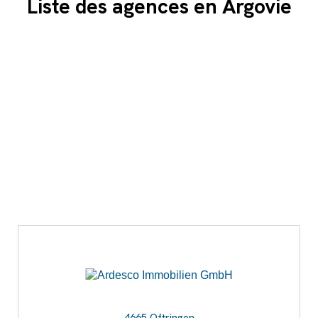
Liste des agences en Argovie
4665 Oftringen