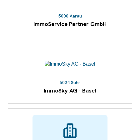
5000 Aarau
ImmoService Partner GmbH
5034 Suhr
ImmoSky AG - Basel