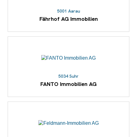
5001 Aarau
Fährhof AG Immobilien
5034 Suhr
FANTO Immobilien AG