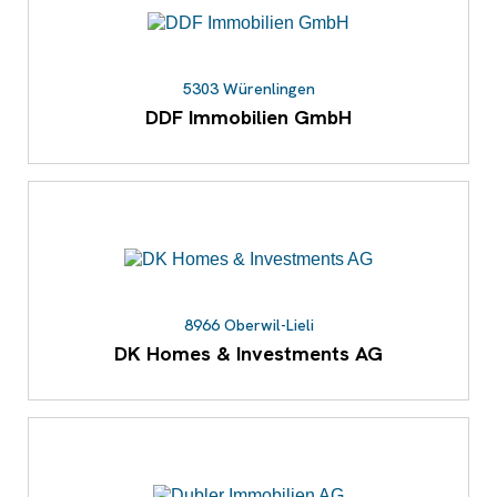
5303 Würenlingen
DDF Immobilien GmbH
8966 Oberwil-Lieli
DK Homes & Investments AG