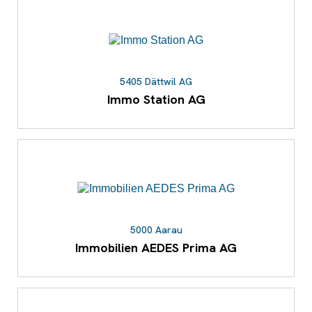
5405 Dättwil AG
Immo Station AG
5000 Aarau
Immobilien AEDES Prima AG