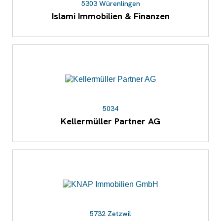
5303 Würenlingen
Islami Immobilien & Finanzen
5034
Kellermüller Partner AG
5732 Zetzwil