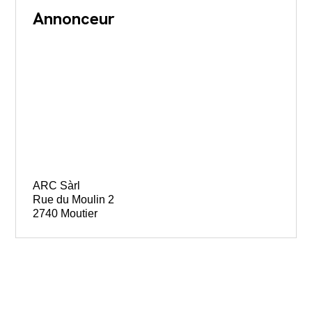
Annonceur
ARC Sàrl
Rue du Moulin 2
2740 Moutier