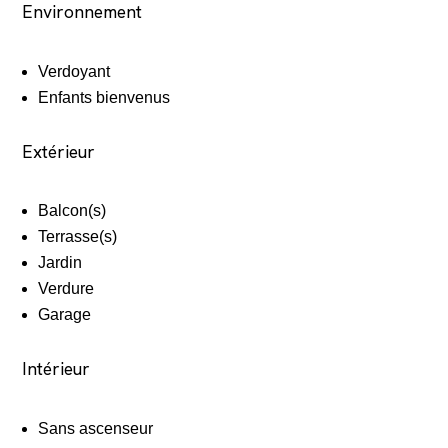
Environnement
Verdoyant
Enfants bienvenus
Extérieur
Balcon(s)
Terrasse(s)
Jardin
Verdure
Garage
Intérieur
Sans ascenseur