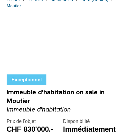
Moutier
Exceptionnel
Immeuble d'habitation on sale in
Moutier
Immeuble d'habitation
Prix de l'objet
Disponibilité
CHF 830'000.-
Immédiatement