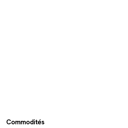
Commodités