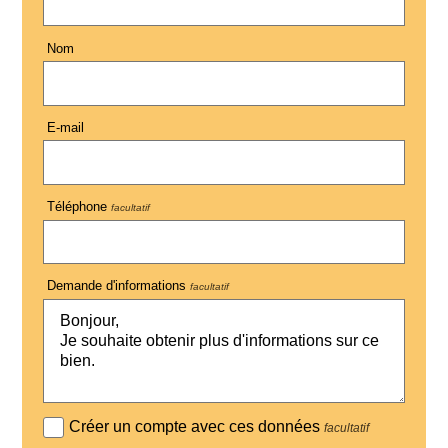
Nom
E-mail
Téléphone
facultatif
Demande d'informations
facultatif
Créer un compte avec ces données
facultatif