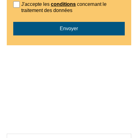
J'accepte les
conditions
concernant le
traitement des données
Envoyer