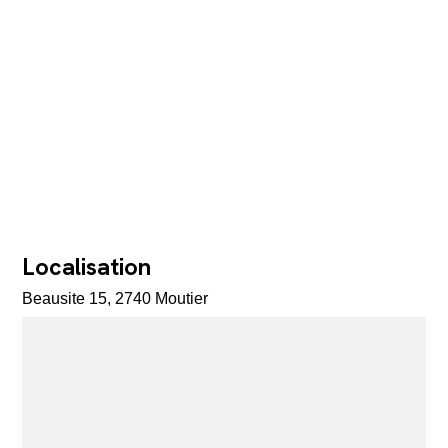
Localisation
Beausite 15, 2740 Moutier