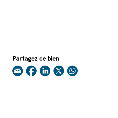
Partagez ce bien