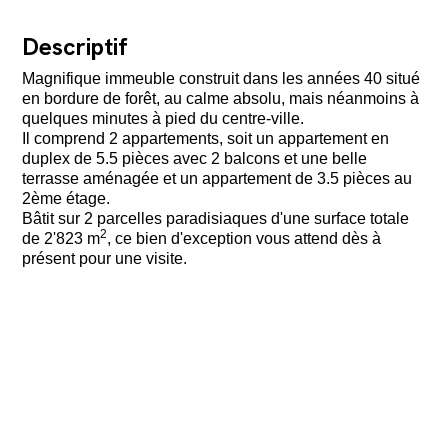
Descriptif
Magnifique immeuble construit dans les années 40 situé
en bordure de forêt, au calme absolu, mais néanmoins à
quelques minutes à pied du centre-ville.
Il comprend 2 appartements, soit un appartement en
duplex de 5.5 pièces avec 2 balcons et une belle
terrasse aménagée et un appartement de 3.5 pièces au
2ème étage.
Bâtit sur 2 parcelles paradisiaques d'une surface totale
2
de 2'823 m
, ce bien d'exception vous attend dès à
présent pour une visite.