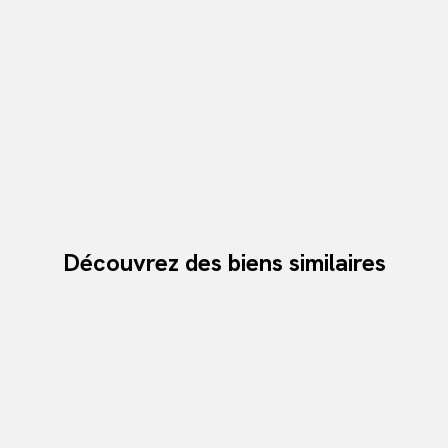
Découvrez des biens similaires