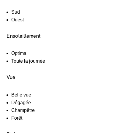
Sud
Ouest
Ensoleillement
Optimal
Toute la journée
Vue
Belle vue
Dégagée
Champêtre
Forêt