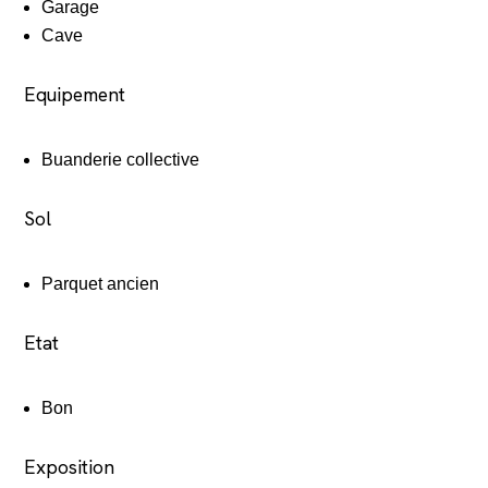
Garage
Cave
Equipement
Buanderie collective
Sol
Parquet ancien
Etat
Bon
Exposition