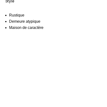
Style
Rustique
Demeure atypique
Maison de caractère