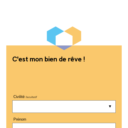
C'est mon bien de rêve !
Civilité
facultatif
Prénom