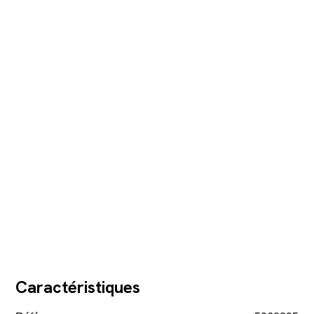
Caractéristiques