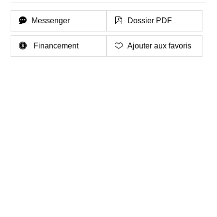
Messenger
Dossier PDF
Financement
Ajouter aux favoris