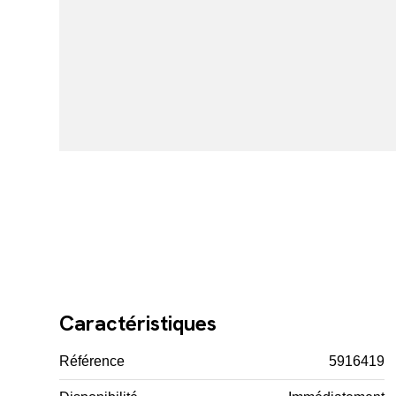
Caractéristiques
Référence
5916419