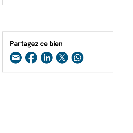
Partagez ce bien