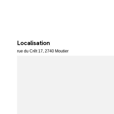
Localisation
rue du Crêt 17, 2740 Moutier