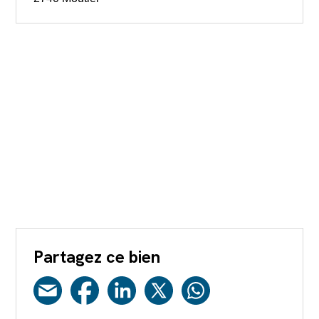
Partagez ce bien