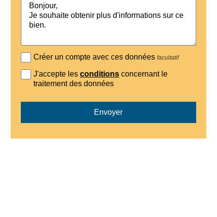
Créer un compte avec ces données
facultatif
J'accepte les
conditions
concernant le
traitement des données
Envoyer