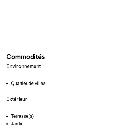
Commodités
Environnement
Quartier de villas
Extérieur
Terrasse(s)
Jardin