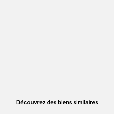
Découvrez des biens similaires