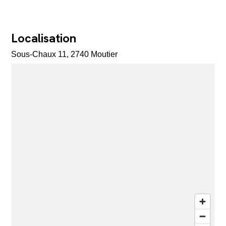
Localisation
Sous-Chaux 11, 2740 Moutier