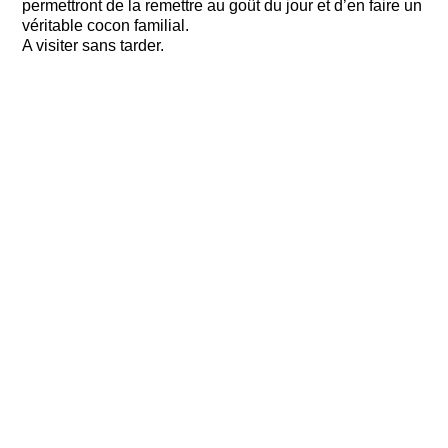
permettront de la remettre au goût du jour et d’en faire un
véritable cocon familial.
A visiter sans tarder.