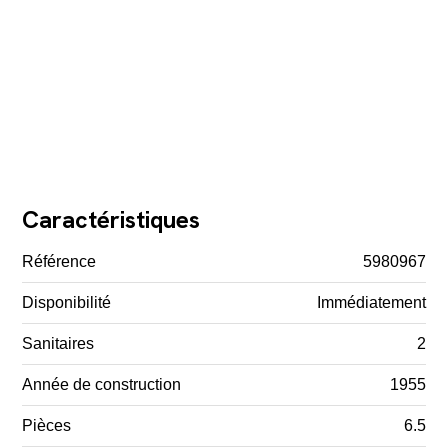
Caractéristiques
Référence
5980967
Disponibilité
Immédiatement
Sanitaires
2
Année de construction
1955
Pièces
6.5