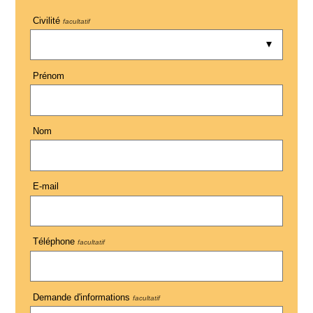
Civilité
facultatif
Prénom
Nom
E-mail
Téléphone
facultatif
Demande d'informations
facultatif