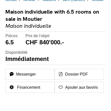
Maison individuelle with 6.5 rooms on
sale in Moutier
Maison individuelle
Pièces
Prix de l'objet
6.5
CHF 840'000.-
Disponibilité
Immédiatement
Messenger
Dossier PDF
Financement
Ajouter aux favoris