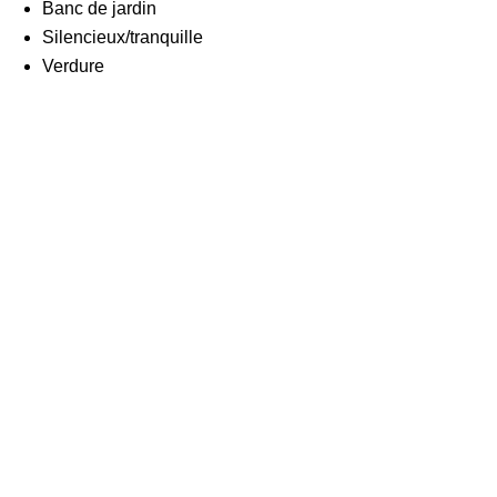
Banc de jardin
Silencieux/tranquille
Verdure