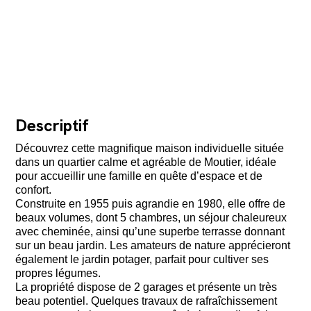
Descriptif
Découvrez cette magnifique maison individuelle située
dans un quartier calme et agréable de Moutier, idéale
pour accueillir une famille en quête d’espace et de
confort.
Construite en 1955 puis agrandie en 1980, elle offre de
beaux volumes, dont 5 chambres, un séjour chaleureux
avec cheminée, ainsi qu’une superbe terrasse donnant
sur un beau jardin. Les amateurs de nature apprécieront
également le jardin potager, parfait pour cultiver ses
propres légumes.
La propriété dispose de 2 garages et présente un très
beau potentiel. Quelques travaux de rafraîchissement