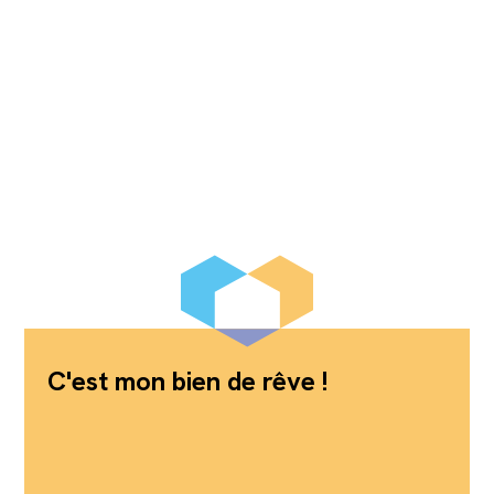
C'est mon bien de rêve !