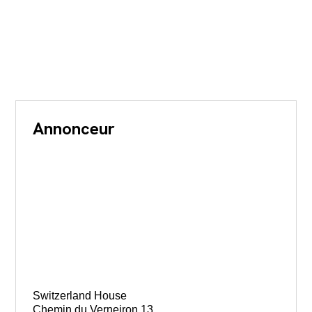
Annonceur
Switzerland House
Chemin du Verneiron 13