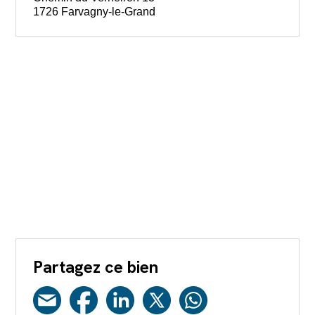
1726 Farvagny-le-Grand
Partagez ce bien