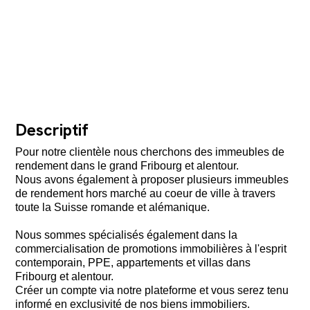
Descriptif
Pour notre clientèle nous cherchons des immeubles de
rendement dans le grand Fribourg et alentour.
Nous avons également à proposer plusieurs immeubles
de rendement hors marché au coeur de ville à travers
toute la Suisse romande et alémanique.
Nous sommes spécialisés également dans la
commercialisation de promotions immobilières à l'esprit
contemporain, PPE, appartements et villas dans
Fribourg et alentour.
Créer un compte via notre plateforme et vous serez tenu
informé en exclusivité de nos biens immobiliers.