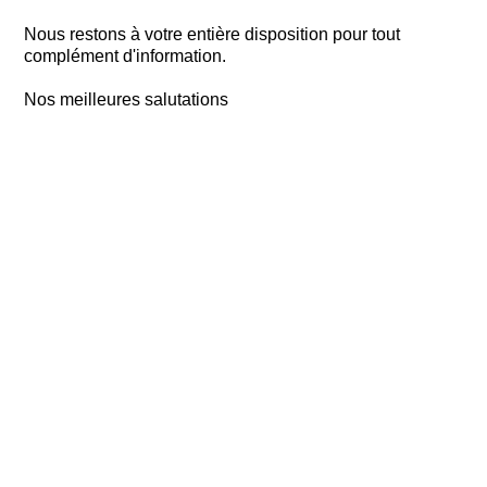
Nous restons à votre entière disposition pour tout
complément d'information.
Nos meilleures salutations