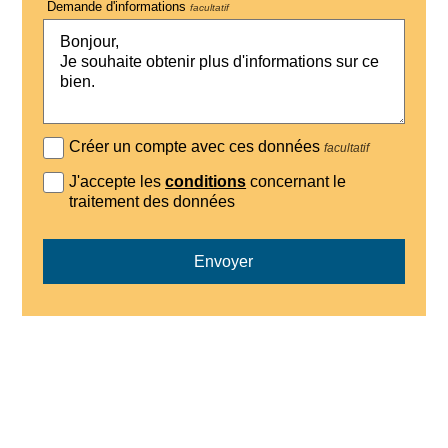
Demande d'informations
facultatif
Créer un compte avec ces données
facultatif
J'accepte les
conditions
concernant le
traitement des données
Envoyer