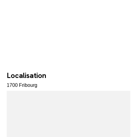
Localisation
1700 Fribourg