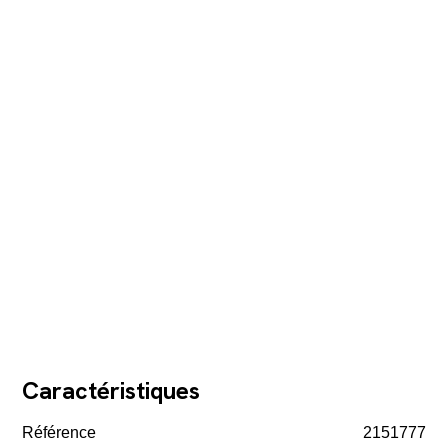
Caractéristiques
Référence
2151777