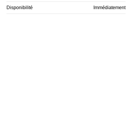
Disponibilité
Immédiatement