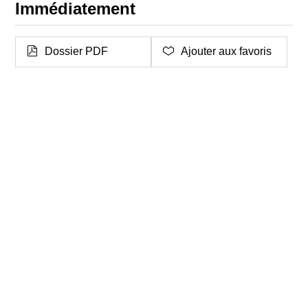
Immédiatement
Dossier PDF
Ajouter aux favoris