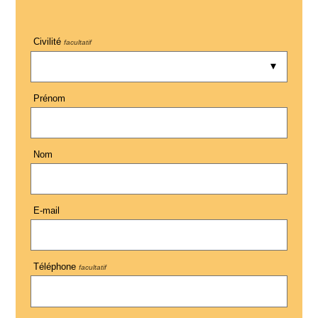
Civilité
facultatif
Prénom
Nom
E-mail
Téléphone
facultatif