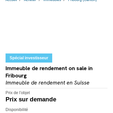
Spécial investisseur
Immeuble de rendement on sale in
Fribourg
Immeuble de rendement en Suisse
Prix de l'objet
Prix sur demande
Disponibilité