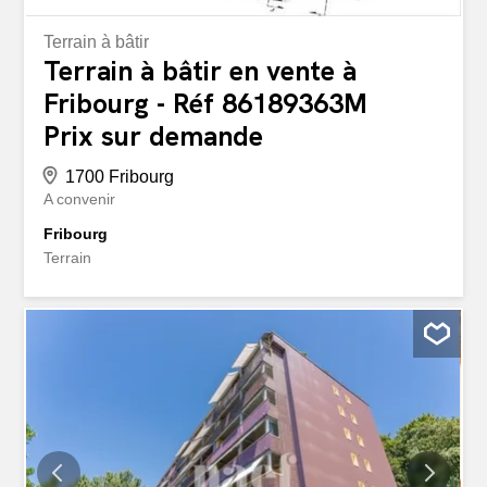
Terrain à bâtir
Terrain à bâtir en vente à
Fribourg - Réf 86189363M
Prix sur demande
1700 Fribourg
A convenir
Fribourg
Terrain