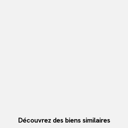
Découvrez des biens similaires