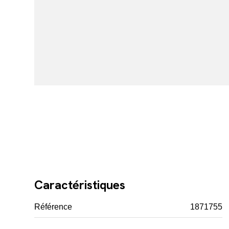
Caractéristiques
Référence
1871755