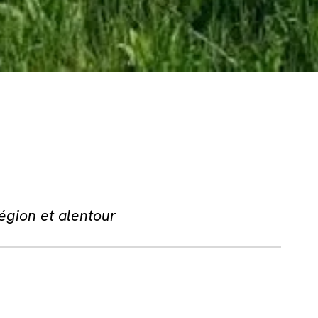
égion et alentour