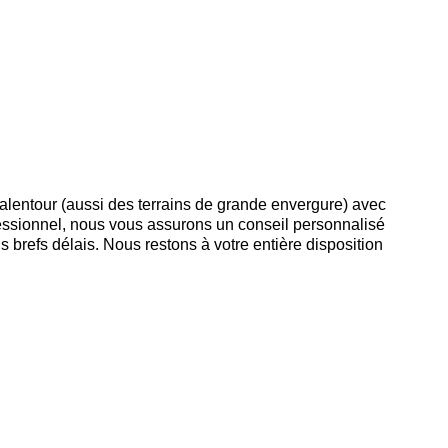
alentour (aussi des terrains de grande envergure) avec
fessionnel, nous vous assurons un conseil personnalisé
s brefs délais. Nous restons à votre entière disposition