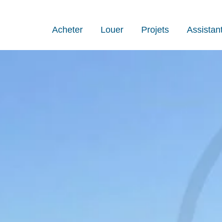
Acheter
Louer
Projets
Assistan