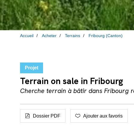
Accueil
Acheter
Terrains
Fribourg (Canton)
Projet
Terrain on sale in Fribourg
Cherche terrain à bâtir dans Fribourg r
Dossier PDF
Ajouter aux favoris