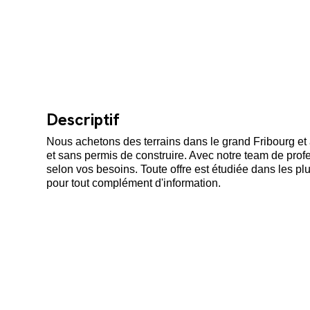
Descriptif
Nous achetons des terrains dans le grand Fribourg et 
et sans permis de construire. Avec notre team de pro
selon vos besoins. Toute offre est étudiée dans les plu
pour tout complément d'information.