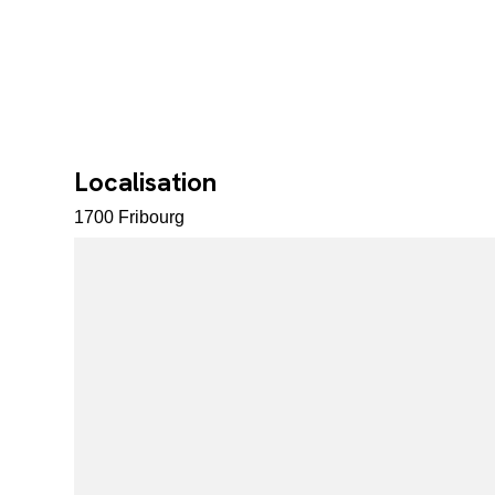
Localisation
1700 Fribourg