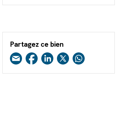
Partagez ce bien