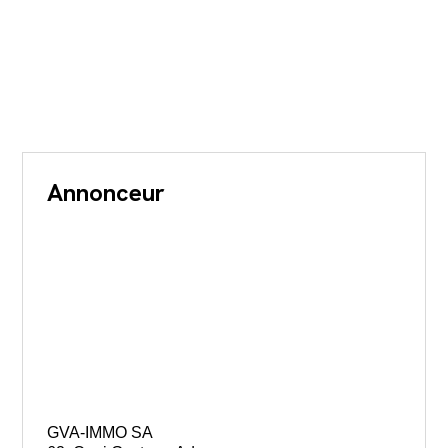
Annonceur
GVA-IMMO SA