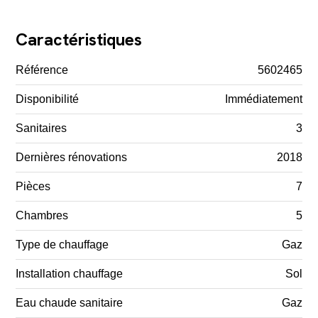
Caractéristiques
Référence
5602465
Disponibilité
Immédiatement
Sanitaires
3
Dernières rénovations
2018
Pièces
7
Chambres
5
Type de chauffage
Gaz
Installation chauffage
Sol
Eau chaude sanitaire
Gaz