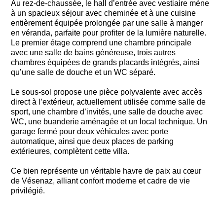
Au rez-de-chaussée, le hall d’entrée avec vestiaire mène
à un spacieux séjour avec cheminée et à une cuisine
entièrement équipée prolongée par une salle à manger
en véranda, parfaite pour profiter de la lumière naturelle.
Le premier étage comprend une chambre principale
avec une salle de bains généreuse, trois autres
chambres équipées de grands placards intégrés, ainsi
qu’une salle de douche et un WC séparé.
Le sous-sol propose une pièce polyvalente avec accès
direct à l’extérieur, actuellement utilisée comme salle de
sport, une chambre d’invités, une salle de douche avec
WC, une buanderie aménagée et un local technique. Un
garage fermé pour deux véhicules avec porte
automatique, ainsi que deux places de parking
extérieures, complètent cette villa.
Ce bien représente un véritable havre de paix au cœur
de Vésenaz, alliant confort moderne et cadre de vie
privilégié.