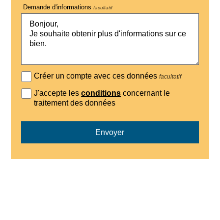
Demande d'informations
facultatif
Créer un compte avec ces données
facultatif
J'accepte les
conditions
concernant le
traitement des données
Envoyer