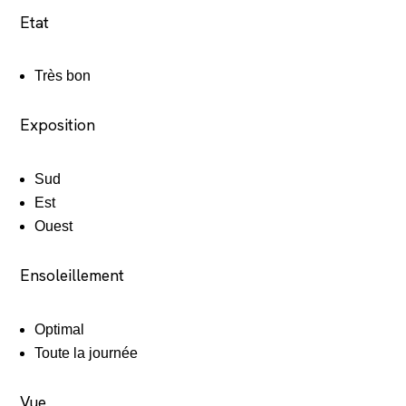
Etat
Très bon
Exposition
Sud
Est
Ouest
Ensoleillement
Optimal
Toute la journée
Vue