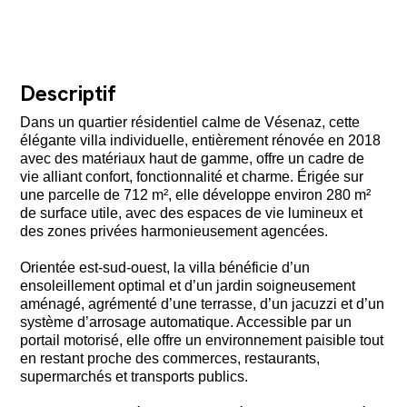
Descriptif
Dans un quartier résidentiel calme de Vésenaz, cette
élégante villa individuelle, entièrement rénovée en 2018
avec des matériaux haut de gamme, offre un cadre de
vie alliant confort, fonctionnalité et charme. Érigée sur
une parcelle de 712 m², elle développe environ 280 m²
de surface utile, avec des espaces de vie lumineux et
des zones privées harmonieusement agencées.
Orientée est-sud-ouest, la villa bénéficie d’un
ensoleillement optimal et d’un jardin soigneusement
aménagé, agrémenté d’une terrasse, d’un jacuzzi et d’un
système d’arrosage automatique. Accessible par un
portail motorisé, elle offre un environnement paisible tout
en restant proche des commerces, restaurants,
supermarchés et transports publics.