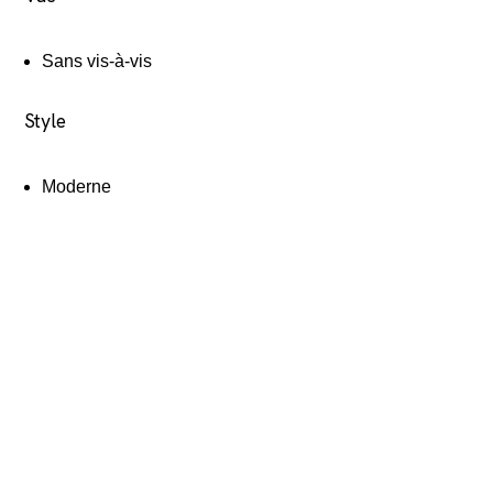
Sans vis-à-vis
Style
Moderne