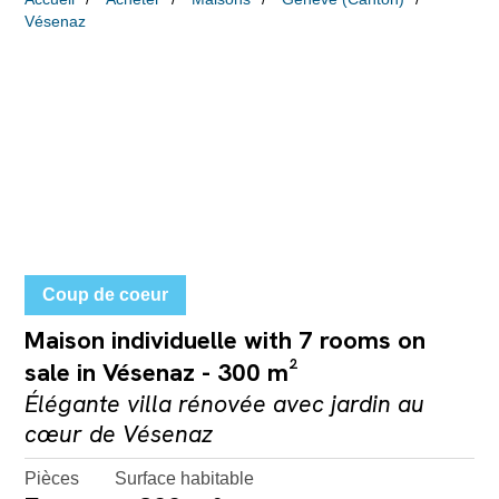
Vésenaz
Coup de coeur
Maison individuelle with 7 rooms on
sale in Vésenaz - 300 m²
Élégante villa rénovée avec jardin au
cœur de Vésenaz
Pièces
Surface habitable