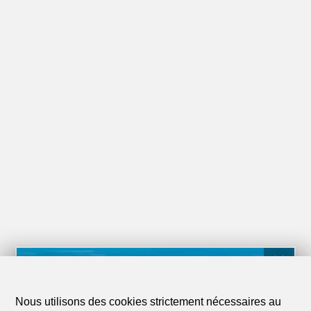
Nous utilisons des cookies strictement nécessaires au