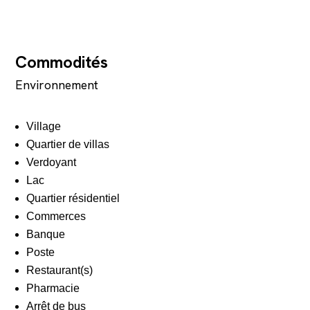
Commodités
Environnement
Village
Quartier de villas
Verdoyant
Lac
Quartier résidentiel
Commerces
Banque
Poste
Restaurant(s)
Pharmacie
Arrêt de bus