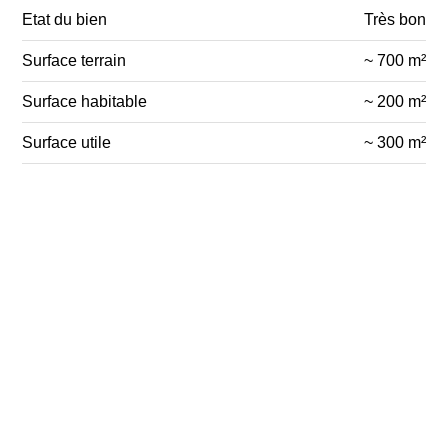
Etat du bien
Très bon
Surface terrain
~ 700 m²
Surface habitable
~ 200 m²
Surface utile
~ 300 m²