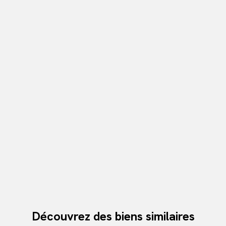
Découvrez des biens similaires