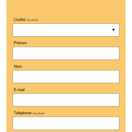
Civilité
facultatif
Prénom
Nom
E-mail
Téléphone
facultatif