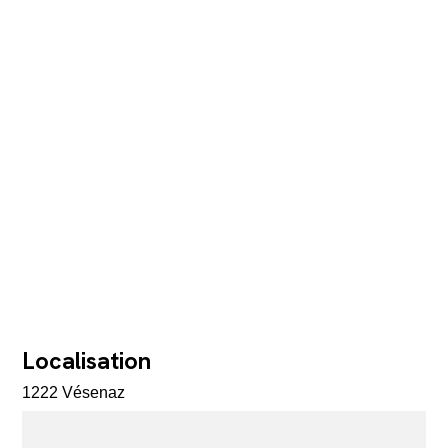
Localisation
1222 Vésenaz