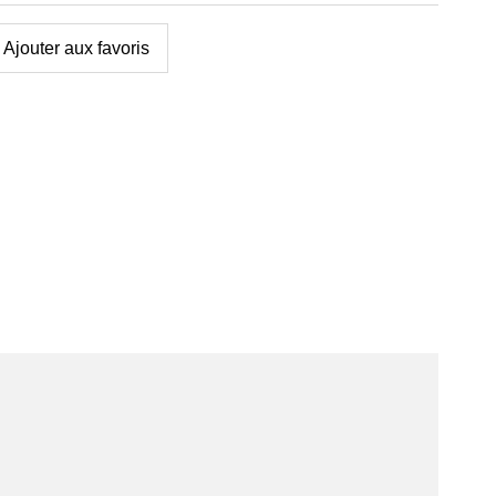
Ajouter aux favoris