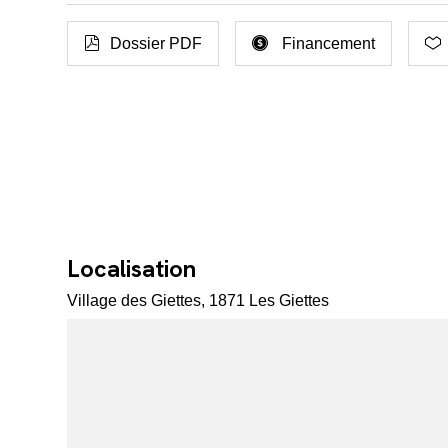
Dossier PDF
Financement
Localisation
Village des Giettes, 1871 Les Giettes