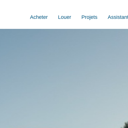
Acheter
Louer
Projets
Assistan