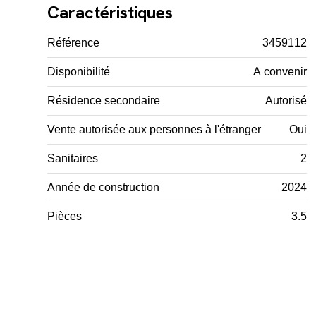
Caractéristiques
Référence
3459112
Disponibilité
A convenir
Résidence secondaire
Autorisé
Vente autorisée aux personnes à l'étranger
Oui
Sanitaires
2
Année de construction
2024
Pièces
3.5