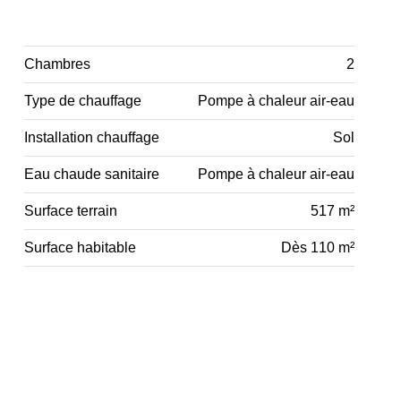
Chambres
2
Type de chauffage
Pompe à chaleur air-eau
Installation chauffage
Sol
Eau chaude sanitaire
Pompe à chaleur air-eau
Surface terrain
517 m²
Surface habitable
Dès 110 m²