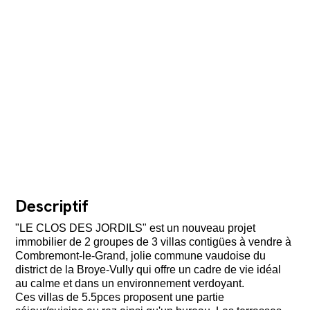
Descriptif
"LE CLOS DES JORDILS" est un nouveau projet
immobilier de 2 groupes de 3 villas contigües à vendre à
Combremont-le-Grand, jolie commune vaudoise du
district de la Broye-Vully qui offre un cadre de vie idéal
au calme et dans un environnement verdoyant.
Ces villas de 5.5pces proposent une partie