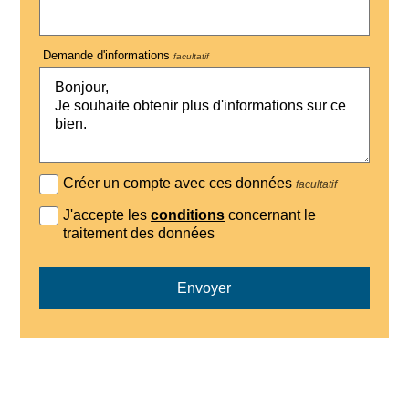
Demande d'informations
facultatif
Créer un compte avec ces données
facultatif
J'accepte les
conditions
concernant le
traitement des données
Envoyer