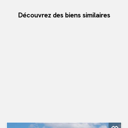
Découvrez des biens similaires