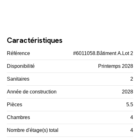
Caractéristiques
Référence
#6011058.Bâtiment A.Lot 2
Disponibilité
Printemps 2028
Sanitaires
2
Année de construction
2028
Pièces
5.5
Chambres
4
Nombre d'étage(s) total
4