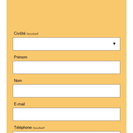
Civilité
facultatif
Prénom
Nom
E-mail
Téléphone
facultatif