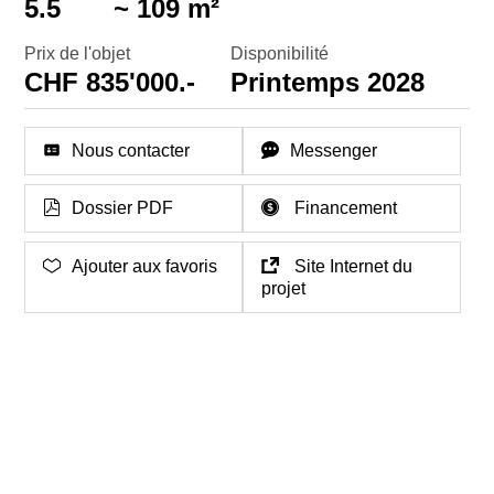
5.5
~ 109 m²
Prix de l'objet
Disponibilité
CHF 835'000.-
Printemps 2028
Nous contacter
Messenger
Dossier PDF
Financement
Ajouter aux favoris
Site Internet du
projet