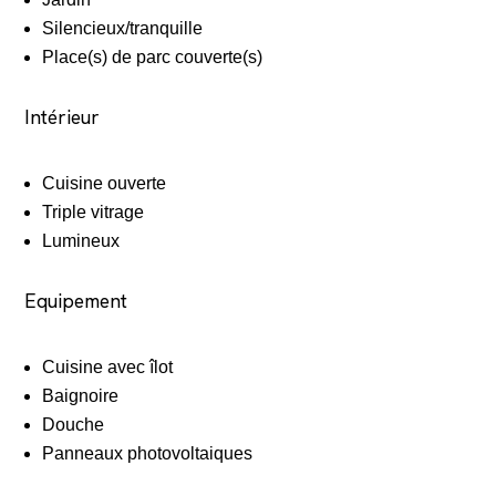
Silencieux/tranquille
Place(s) de parc couverte(s)
Intérieur
Cuisine ouverte
Triple vitrage
Lumineux
Equipement
Cuisine avec îlot
Baignoire
Douche
Panneaux photovoltaiques