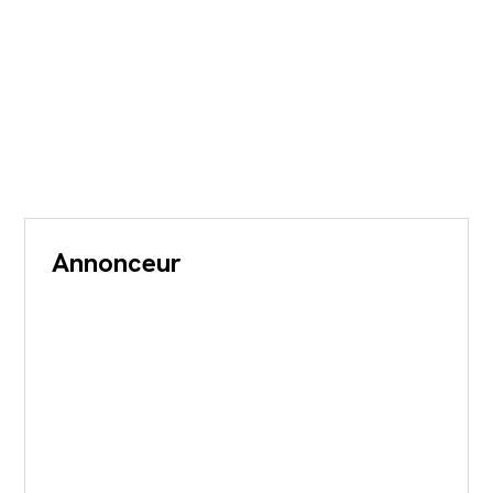
Annonceur