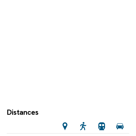
Distances