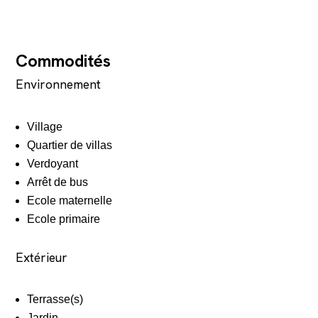
Commodités
Environnement
Village
Quartier de villas
Verdoyant
Arrêt de bus
Ecole maternelle
Ecole primaire
Extérieur
Terrasse(s)
Jardin