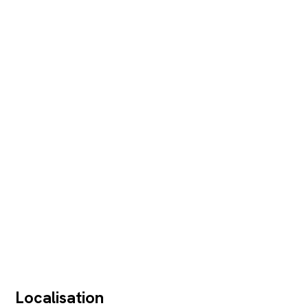
Localisation