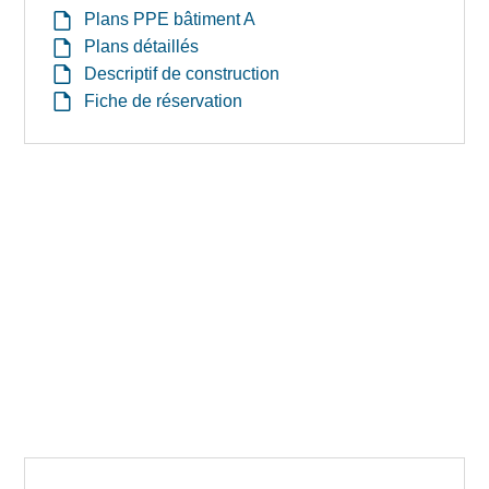
Plans PPE bâtiment A
Plans détaillés
Descriptif de construction
Fiche de réservation