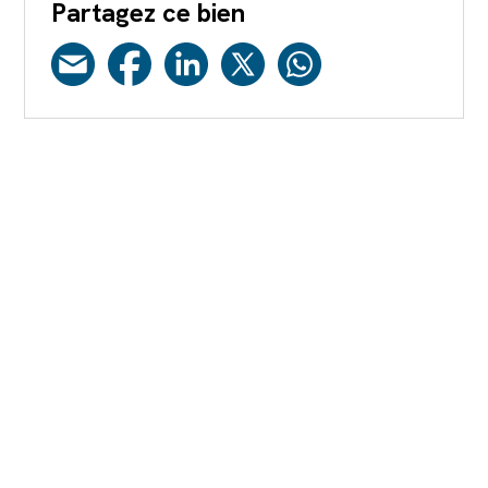
Partagez ce bien