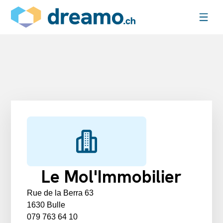
Le Mol'Immobilier
Rue de la Berra 63
1630 Bulle
079 763 64 10