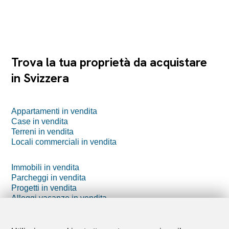
Trova la tua proprietà da acquistare
in Svizzera
Appartamenti in vendita
Case in vendita
Terreni in vendita
Locali commerciali in vendita
Immobili in vendita
Parcheggi in vendita
Progetti in vendita
Alloggi vacanze in vendita
Azienda agricola in vendita