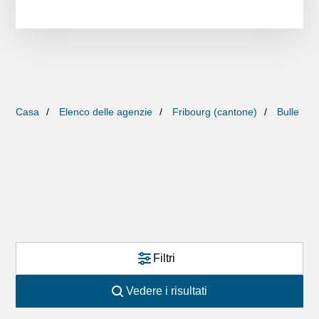
Casa
Elenco delle agenzie
Fribourg (cantone)
Bulle
Filtri
Vedere i risultati