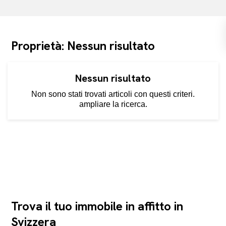
Proprietà: Nessun risultato
Nessun risultato
Non sono stati trovati articoli con questi criteri.
ampliare la ricerca.
Trova il tuo immobile in affitto in
Svizzera