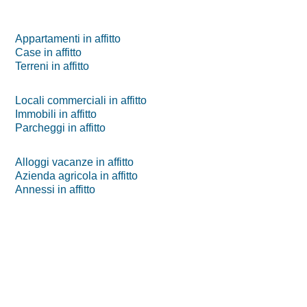
Appartamenti in affitto
Case in affitto
Terreni in affitto
Locali commerciali in affitto
Immobili in affitto
Parcheggi in affitto
Alloggi vacanze in affitto
Azienda agricola in affitto
Annessi in affitto