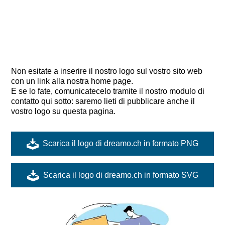
Non esitate a inserire il nostro logo sul vostro sito web
con un link alla nostra home page.
E se lo fate, comunicatecelo tramite il nostro modulo di
contatto qui sotto: saremo lieti di pubblicare anche il
vostro logo su questa pagina.
Scarica il logo di dreamo.ch in formato PNG
Scarica il logo di dreamo.ch in formato SVG