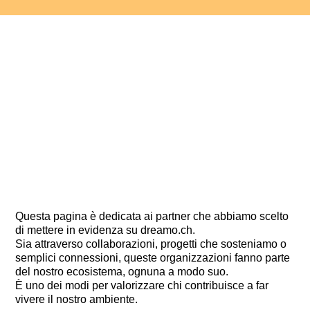
Questa pagina è dedicata ai partner che abbiamo scelto
di mettere in evidenza su dreamo.ch.
Sia attraverso collaborazioni, progetti che sosteniamo o
semplici connessioni, queste organizzazioni fanno parte
del nostro ecosistema, ognuna a modo suo.
È uno dei modi per valorizzare chi contribuisce a far
vivere il nostro ambiente.