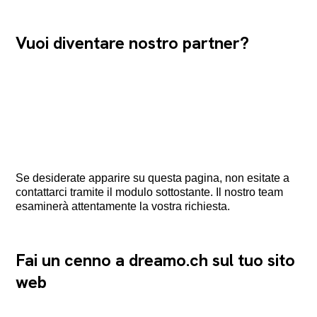
Vuoi diventare nostro partner?
Se desiderate apparire su questa pagina, non esitate a
contattarci tramite il modulo sottostante. Il nostro team
esaminerà attentamente la vostra richiesta.
Fai un cenno a dreamo.ch sul tuo sito
web