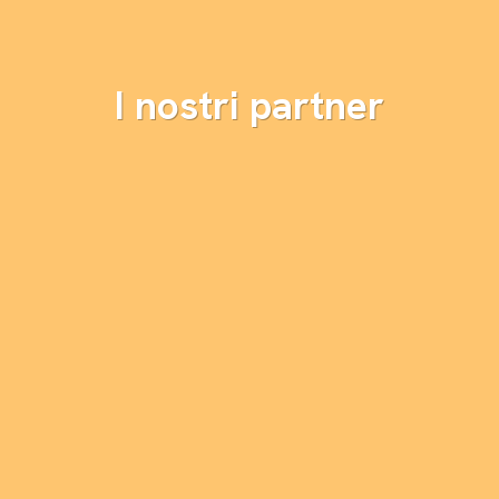
I nostri partner