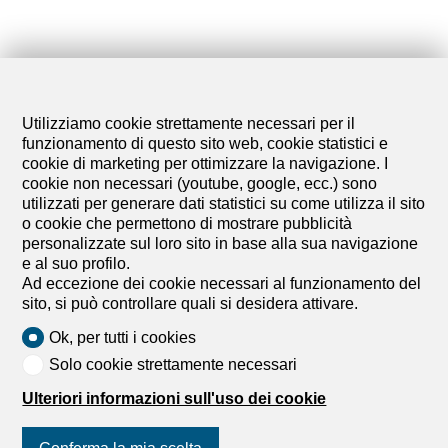
Utilizziamo cookie strettamente necessari per il
funzionamento di questo sito web, cookie statistici e
cookie di marketing per ottimizzare la navigazione. I
cookie non necessari (youtube, google, ecc.) sono
utilizzati per generare dati statistici su come utilizza il sito
o cookie che permettono di mostrare pubblicità
personalizzate sul loro sito in base alla sua navigazione
e al suo profilo.
Ad eccezione dei cookie necessari al funzionamento del
sito, si può controllare quali si desidera attivare.
Ok, per tutti i cookies
Solo cookie strettamente necessari
Ulteriori informazioni sull'uso dei cookie