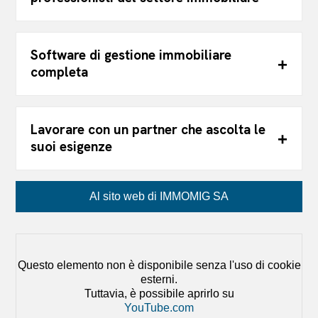
Software di gestione immobiliare
completa
Lavorare con un partner che ascolta le
suoi esigenze
Al sito web di IMMOMIG SA
Questo elemento non è disponibile senza l'uso di cookie
esterni.
Tuttavia, è possibile aprirlo su
YouTube.com