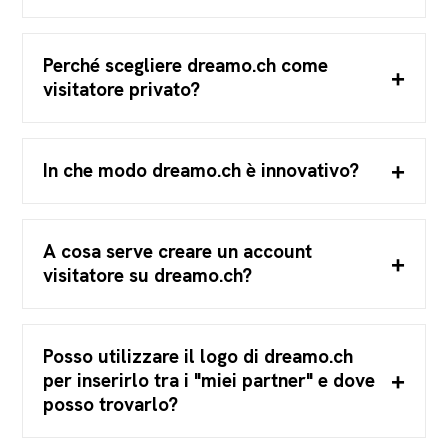
Perché scegliere dreamo.ch come
visitatore privato?
In che modo dreamo.ch è innovativo?
A cosa serve creare un account
visitatore su dreamo.ch?
Posso utilizzare il logo di dreamo.ch
per inserirlo tra i "miei partner" e dove
posso trovarlo?