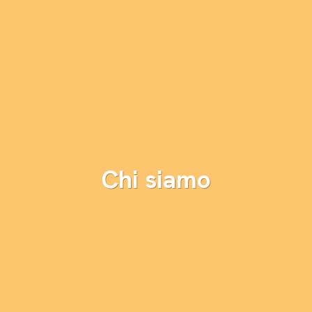
Chi siamo