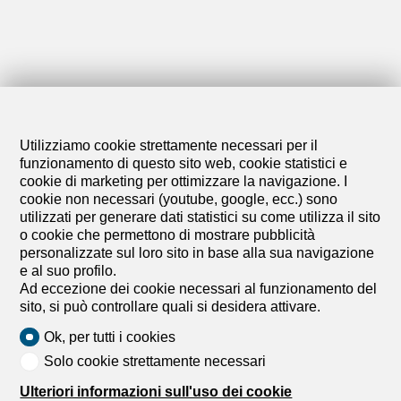
Utilizziamo cookie strettamente necessari per il
funzionamento di questo sito web, cookie statistici e
cookie di marketing per ottimizzare la navigazione. I
cookie non necessari (youtube, google, ecc.) sono
utilizzati per generare dati statistici su come utilizza il sito
o cookie che permettono di mostrare pubblicità
personalizzate sul loro sito in base alla sua navigazione
e al suo profilo.
Ad eccezione dei cookie necessari al funzionamento del
sito, si può controllare quali si desidera attivare.
Modulo di contatto
Ok, per tutti i cookies
Solo cookie strettamente necessari
Ulteriori informazioni sull'uso dei cookie