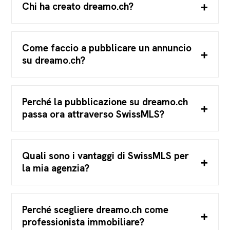
Chi ha creato dreamo.ch?
Come faccio a pubblicare un annuncio
su dreamo.ch?
Perché la pubblicazione su dreamo.ch
passa ora attraverso SwissMLS?
Quali sono i vantaggi di SwissMLS per
la mia agenzia?
Perché scegliere dreamo.ch come
professionista immobiliare?