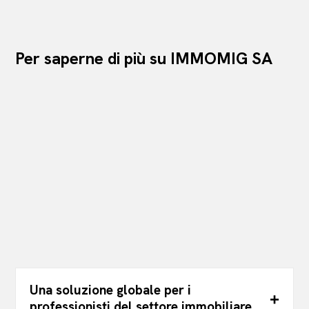
Per saperne di più su IMMOMIG SA
Una soluzione globale per i
professionisti del settore immobiliare