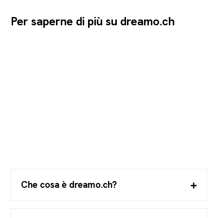
Per saperne di più su dreamo.ch
Che cosa è dreamo.ch?