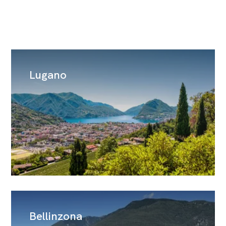
Lugano
Bellinzona