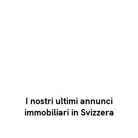
I nostri ultimi annunci
immobiliari in Svizzera