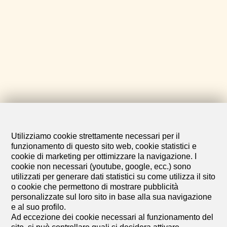
Utilizziamo cookie strettamente necessari per il
funzionamento di questo sito web, cookie statistici e
cookie di marketing per ottimizzare la navigazione. I
cookie non necessari (youtube, google, ecc.) sono
utilizzati per generare dati statistici su come utilizza il sito
o cookie che permettono di mostrare pubblicità
personalizzate sul loro sito in base alla sua navigazione
e al suo profilo.
Ad eccezione dei cookie necessari al funzionamento del