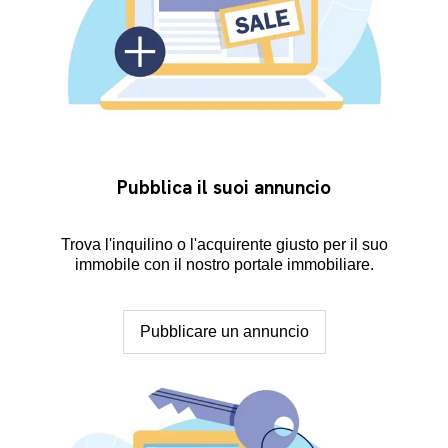
Pubblica il suoi annuncio
Trova l'inquilino o l'acquirente giusto per il suo
immobile con il nostro portale immobiliare.
Pubblicare un annuncio