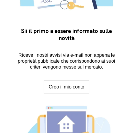
Sii il primo a essere informato sulle
novità
Riceve i nostri avvisi via e-mail non appena le
proprietà pubblicate che corrispondono ai suoi
criteri vengono messe sul mercato.
Creo il mio conto