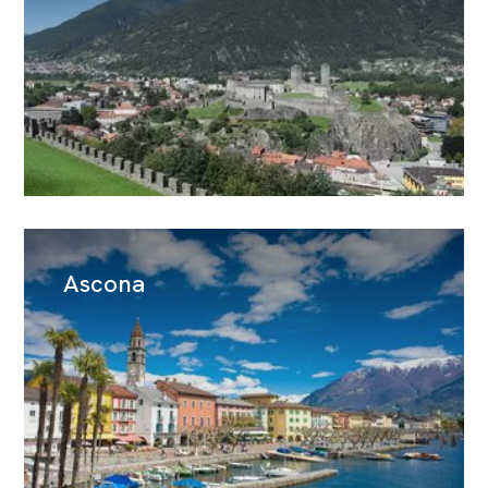
Ascona