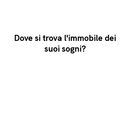
Dove si trova l'immobile dei
suoi sogni?