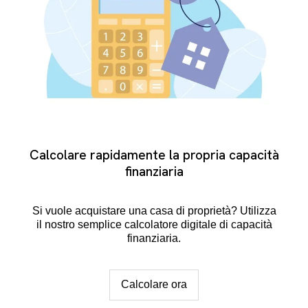
Calcolare rapidamente la propria capacità
finanziaria
Si vuole acquistare una casa di proprietà? Utilizza
il nostro semplice calcolatore digitale di capacità
finanziaria.
Calcolare ora