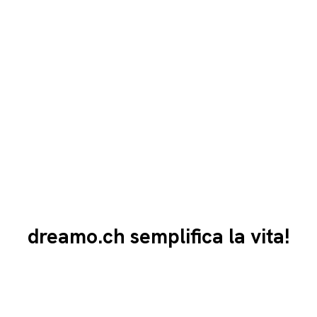
dreamo.ch semplifica la vita!