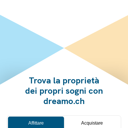
Trova la proprietà
dei propri sogni con
dreamo.ch
Affittare
Acquistare