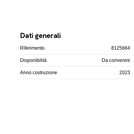
Dati generali
Riferimento
8125664
Disponibilità
Da convenire
Anno costruzione
2023