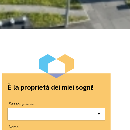
È la proprietà dei miei sogni!
Sesso
opzionale
Nome