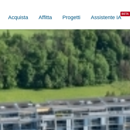
Acquista
Affitta
Progetti
Assistente IA