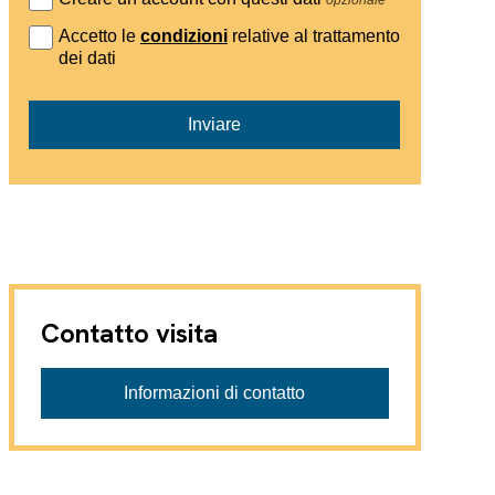
Accetto le
condizioni
relative al trattamento
dei dati
Inviare
Contatto visita
Informazioni di contatto