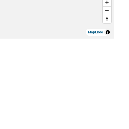
MapLibre