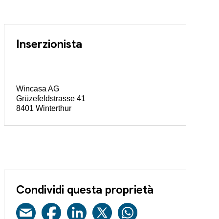
Inserzionista
Wincasa AG
Grüzefeldstrasse 41
8401 Winterthur
Condividi questa proprietà