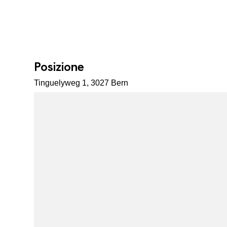
Posizione
Tinguelyweg 1, 3027 Bern