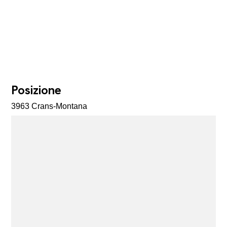
Posizione
3963 Crans-Montana