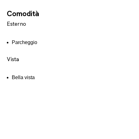
Comodità
Esterno
Parcheggio
Vista
Bella vista