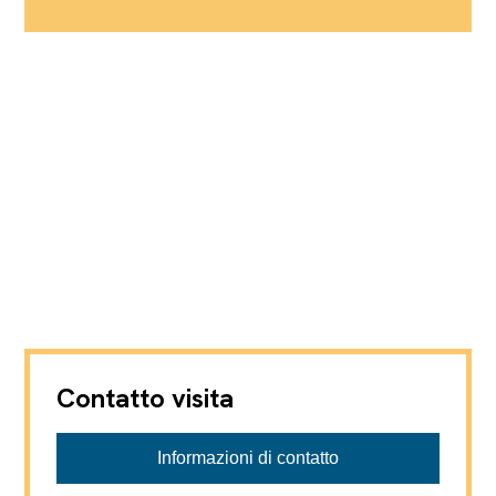
Contatto visita
Informazioni di contatto