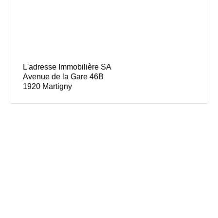
L'adresse Immobilière SA
Avenue de la Gare 46B
1920 Martigny