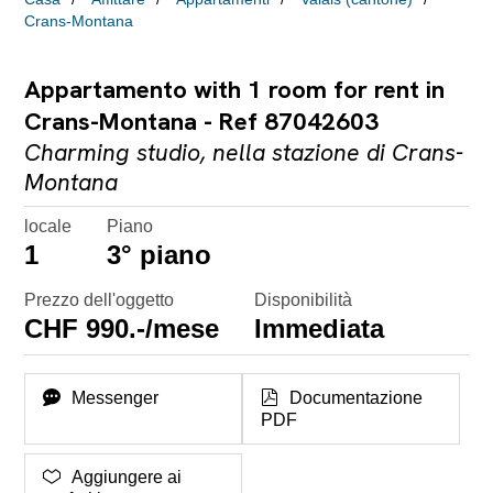
Crans-Montana
Appartamento with 1 room for rent in
Crans-Montana - Ref 87042603
Charming studio, nella stazione di Crans-
Montana
locale
Piano
1
3° piano
Prezzo dell'oggetto
Disponibilità
CHF 990.-/mese
Immediata
Messenger
Documentazione
PDF
Aggiungere ai