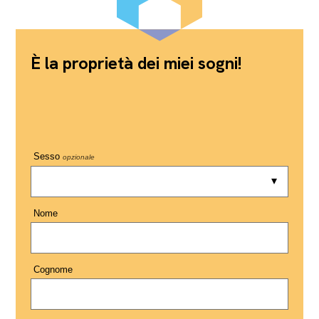
È la proprietà dei miei sogni!
Sesso
opzionale
Nome
Cognome