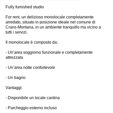
Fully furnished studio
For rent, un delizioso monolocale completamente
arredato, situato in posizione ideale nel comune di
Crans-Montana, in un ambiente tranquillo ma vicino a
tutti i servizi.
Il monolocale è composto da:
- Un’area soggiorno funzionale e completamente
attrezzata
- Un’area notte confortevole
- Un bagno
Vantaggi:
- Disponibile un locale cantina
- Parcheggio esterno incluso