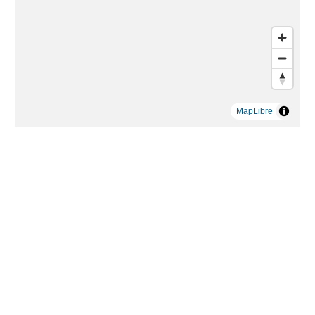
MapLibre