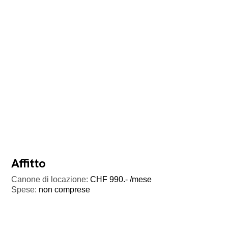
Affitto
Canone di locazione:
CHF 990.- /mese
Spese:
non comprese