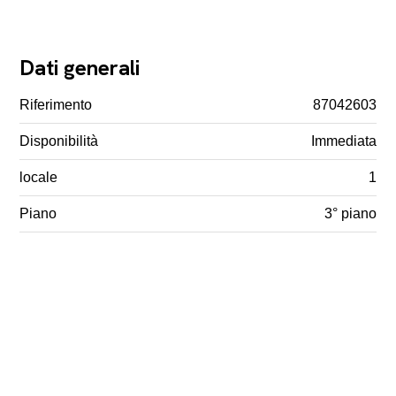
Dati generali
Riferimento
87042603
Disponibilità
Immediata
locale
1
Piano
3° piano