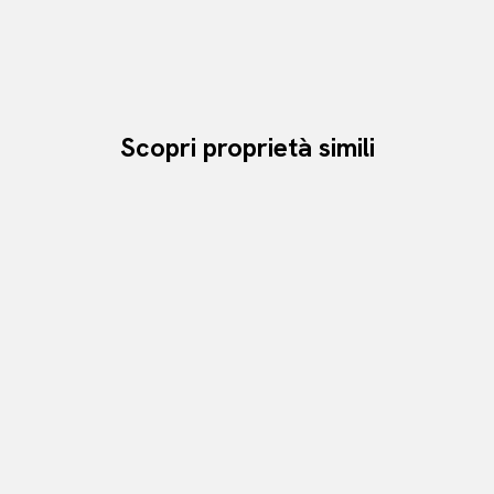
Scopri proprietà simili