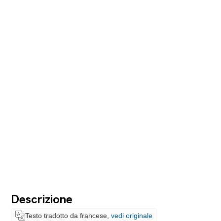
Descrizione
Testo tradotto da francese,
vedi originale