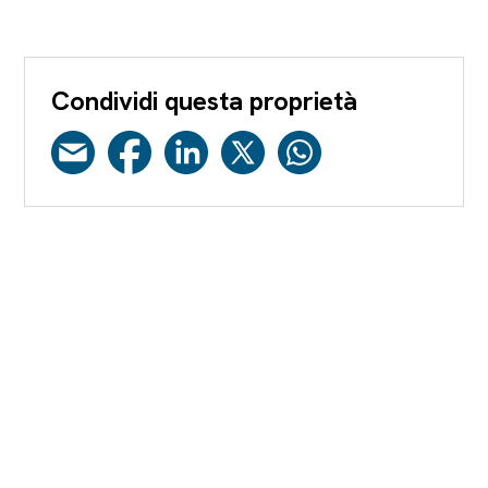
Condividi questa proprietà