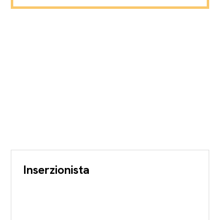
Inserzionista