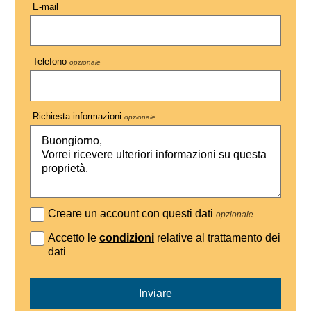
E-mail
Telefono
opzionale
Richiesta informazioni
opzionale
Creare un account con questi dati
opzionale
Accetto le
condizioni
relative al trattamento dei
dati
Inviare