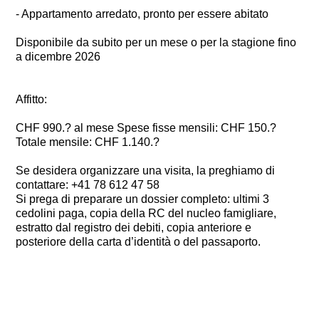
- Appartamento arredato, pronto per essere abitato
Disponibile da subito per un mese o per la stagione fino
a dicembre 2026
Affitto:
CHF 990.? al mese Spese fisse mensili: CHF 150.?
Totale mensile: CHF 1.140.?
Se desidera organizzare una visita, la preghiamo di
contattare: +41 78 612 47 58
Si prega di preparare un dossier completo: ultimi 3
cedolini paga, copia della RC del nucleo famigliare,
estratto dal registro dei debiti, copia anteriore e
posteriore della carta d’identità o del passaporto.