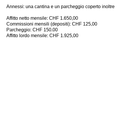
Annessi: una cantina e un parcheggio coperto inoltre
Affitto netto mensile: CHF 1.650,00
Commissioni mensili (depositi): CHF 125,00
Parcheggio: CHF 150.00
Affitto lordo mensile: CHF 1.925,00