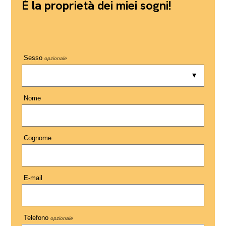
È la proprietà dei miei sogni!
Sesso
opzionale
Nome
Cognome
E-mail
Telefono
opzionale