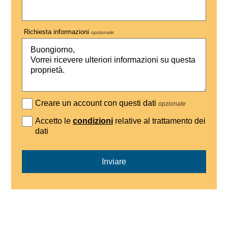
Richiesta informazioni
opzionale
Creare un account con questi dati
opzionale
Accetto le
condizioni
relative al trattamento dei
dati
Inviare