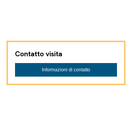
Contatto visita
Informazioni di contatto