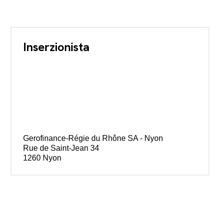
Inserzionista
Gerofinance-Régie du Rhône SA - Nyon
Rue de Saint-Jean 34
1260 Nyon