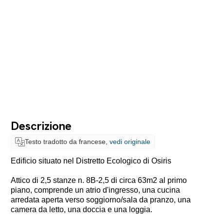
Descrizione
Testo tradotto da francese,
vedi originale
Edificio situato nel Distretto Ecologico di Osiris
Attico di 2,5 stanze n. 8B-2,5 di circa 63m2 al primo
piano, comprende un atrio d'ingresso, una cucina
arredata aperta verso soggiorno/sala da pranzo, una
camera da letto, una doccia e una loggia.