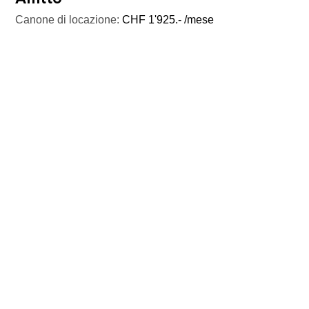
Canone di locazione:
CHF 1'925.- /mese