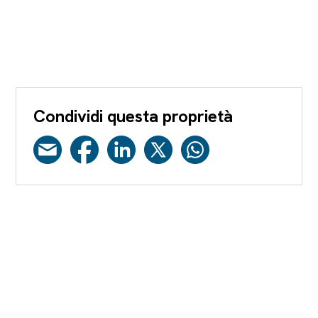
Condividi questa proprietà