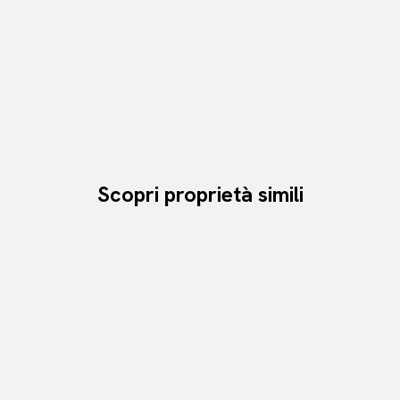
Scopri proprietà simili