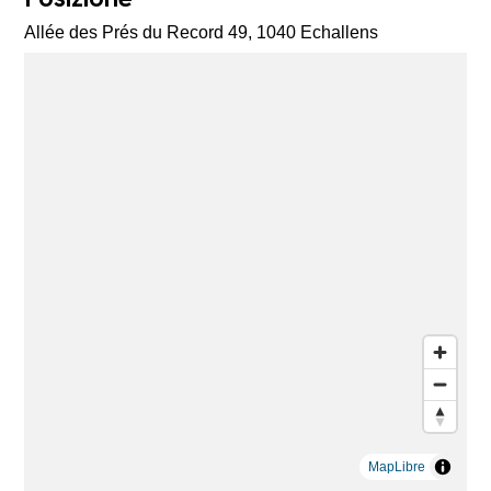
Allée des Prés du Record 49, 1040 Echallens
MapLibre