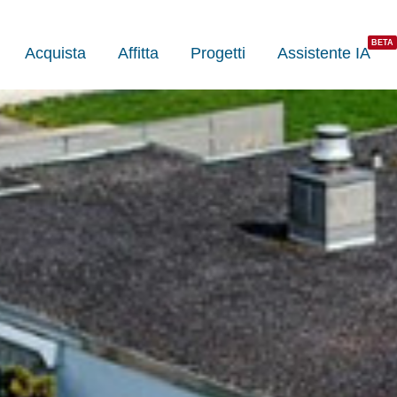
Acquista
Affitta
Progetti
Assistente IA