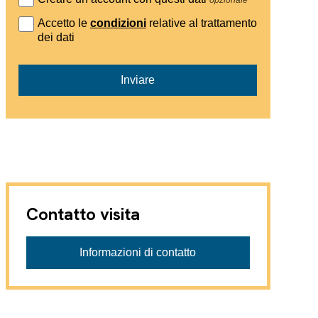
Accetto le
condizioni
relative al trattamento
dei dati
Inviare
Contatto visita
Informazioni di contatto