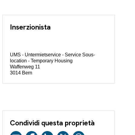
Inserzionista
UMS - Untermietservice - Service Sous-
location - Temporary Housing
Waffenweg 11
3014 Bern
Condividi questa proprietà