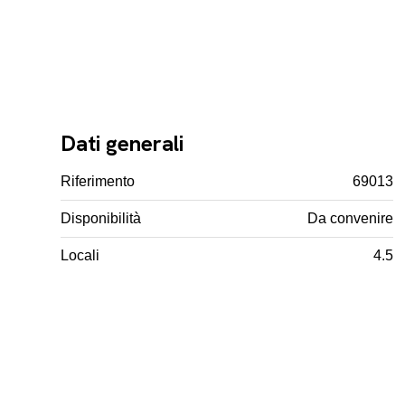
Dati generali
Riferimento
69013
Disponibilità
Da convenire
Locali
4.5