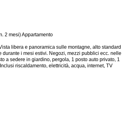
n. 2 mesi) Appartamento
 Vista libera e panoramica sulle montagne, alto standard
durante i mesi estivi. Negozi, mezzi pubblici ecc. nelle
to a sedere in giardino, pergola, 1 posto auto privato, 1
nclusi riscaldamento, elettricità, acqua, internet, TV