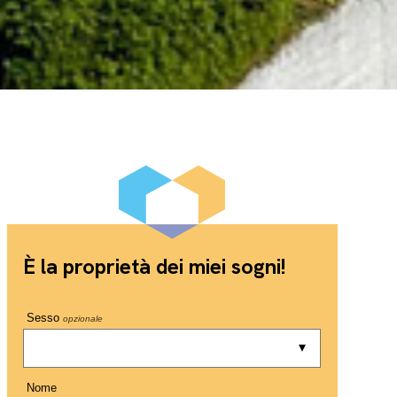
È la proprietà dei miei sogni!
Sesso
opzionale
Nome