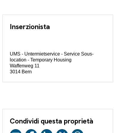
Inserzionista
UMS - Untermietservice - Service Sous-
location - Temporary Housing
Waffenweg 11
3014 Bern
Condividi questa proprietà