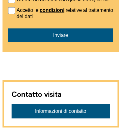
Accetto le
condizioni
relative al trattamento
dei dati
Inviare
Contatto visita
Informazioni di contatto