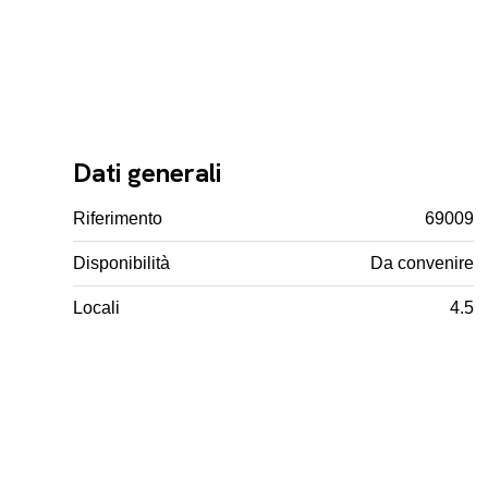
Dati generali
Riferimento
69009
Disponibilità
Da convenire
Locali
4.5