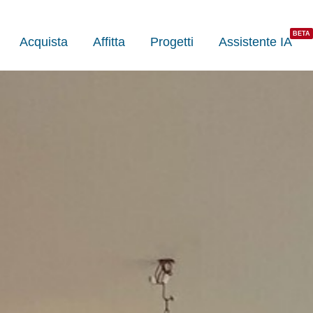
Acquista
Affitta
Progetti
Assistente IA