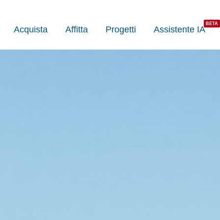
Acquista
Affitta
Progetti
Assistente IA