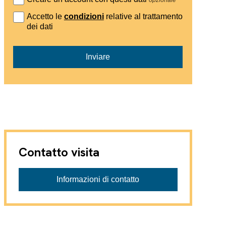
Accetto le
condizioni
relative al trattamento
dei dati
Inviare
Contatto visita
Informazioni di contatto