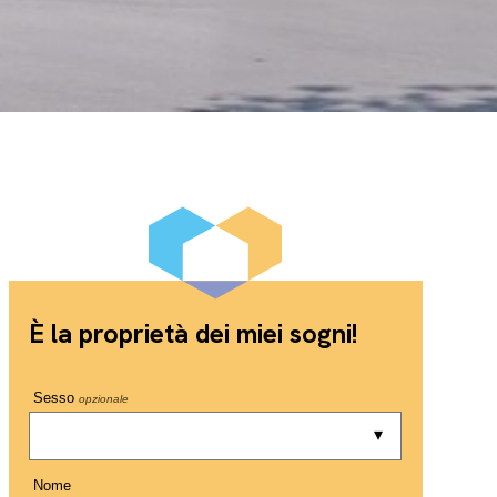
È la proprietà dei miei sogni!
Sesso
opzionale
Nome