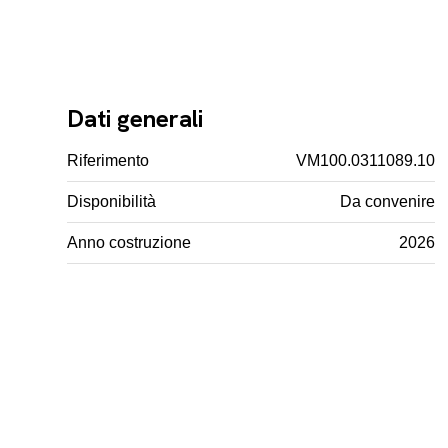
Dati generali
Riferimento
VM100.0311089.10
Disponibilità
Da convenire
Anno costruzione
2026