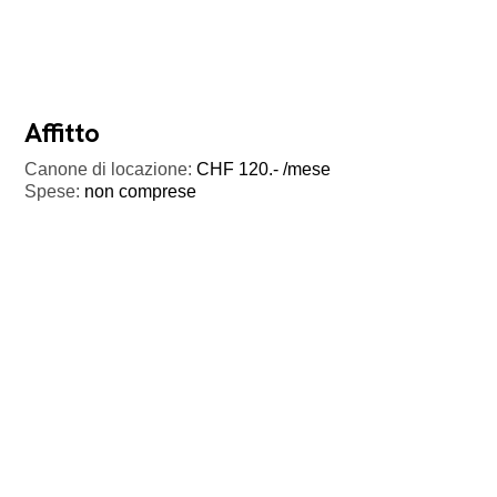
Affitto
Canone di locazione:
CHF 120.- /mese
Spese:
non comprese