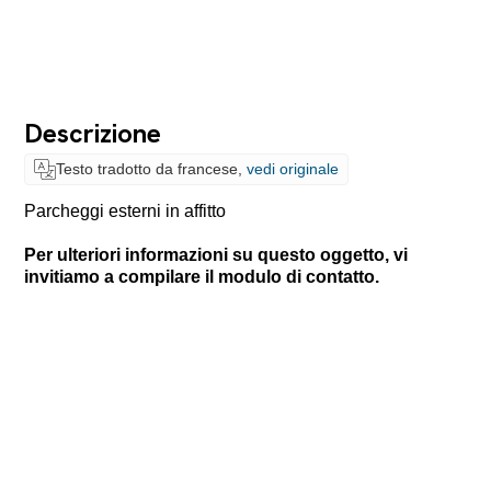
Descrizione
Testo tradotto da francese,
vedi originale
Parcheggi esterni in affitto
Per ulteriori informazioni su questo oggetto, vi
invitiamo a compilare il modulo di contatto.