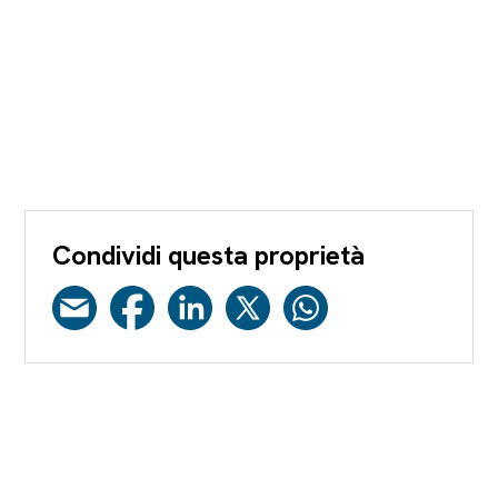
Condividi questa proprietà