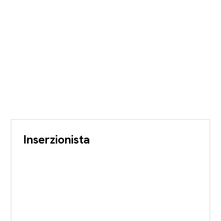
Inserzionista