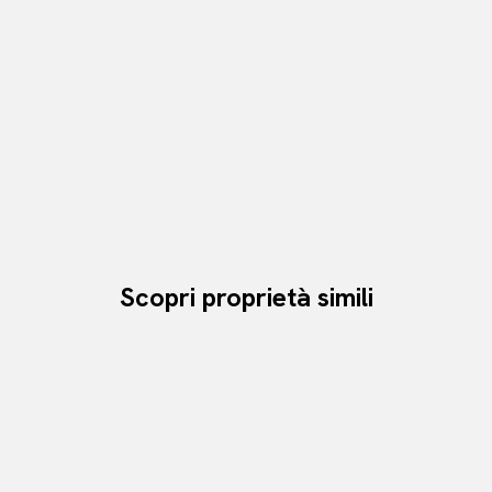
Scopri proprietà simili