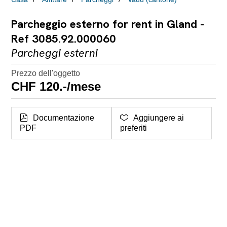
Parcheggio esterno for rent in Gland -
Ref 3085.92.000060
Parcheggi esterni
Prezzo dell'oggetto
CHF 120.-/mese
Documentazione
Aggiungere ai
PDF
preferiti