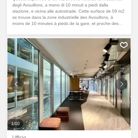
degli Avouillons, a meno di 10 minuti a piedi dalla
stazione, e vicina alle autostrade. Cette surface de 59 m2
se trouve dans la zone industrielle des Avouillons, à
moins de 10 minutes à pieds de la gare, et proche des
axes autoroutiers.
1
/
10
Ufficio