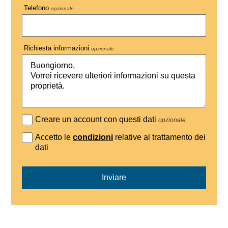
Telefono
opzionale
Richiesta informazioni
opzionale
Creare un account con questi dati
opzionale
Accetto le
condizioni
relative al trattamento dei
dati
Inviare