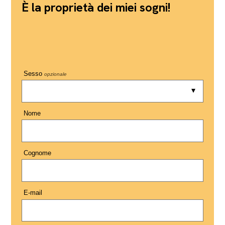
È la proprietà dei miei sogni!
Sesso
opzionale
Nome
Cognome
E-mail