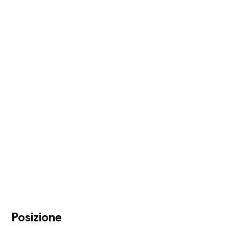
Posizione