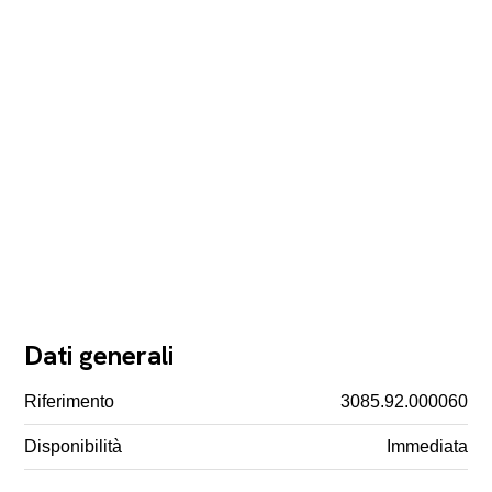
Dati generali
Riferimento
3085.92.000060
Disponibilità
Immediata