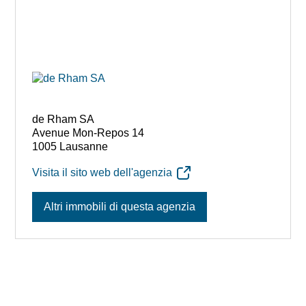
de Rham SA
Avenue Mon-Repos 14
1005 Lausanne
Visita il sito web dell'agenzia
Altri immobili di questa agenzia