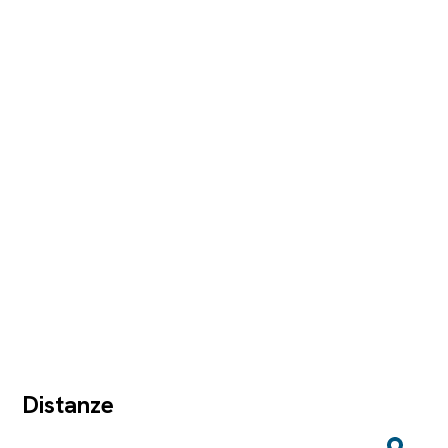
Distanze