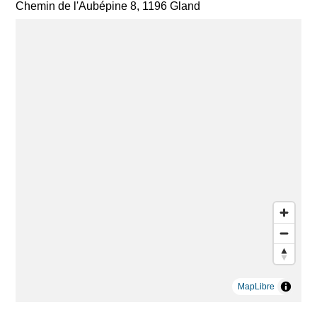
Chemin de l'Aubépine 8, 1196 Gland
MapLibre