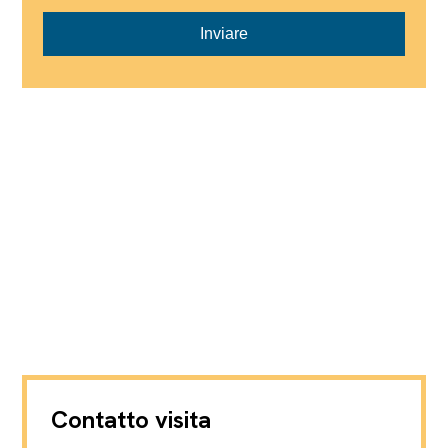
Inviare
Contatto visita