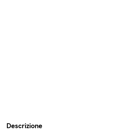
Descrizione