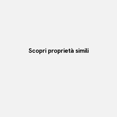
Scopri proprietà simili