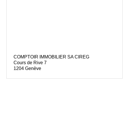
COMPTOIR IMMOBILIER SA CIREG
Cours de Rive 7
1204 Genève