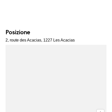
Posizione
2, route des Acacias, 1227 Les Acacias