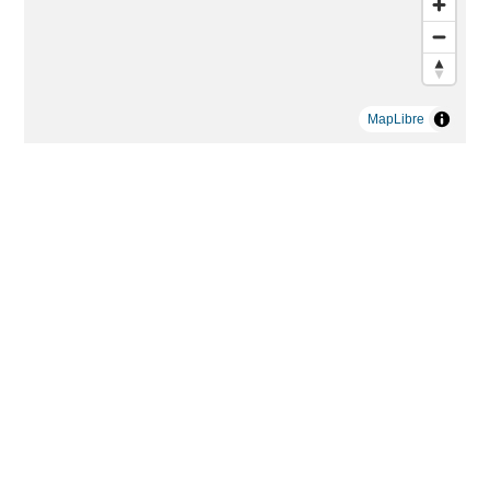
MapLibre