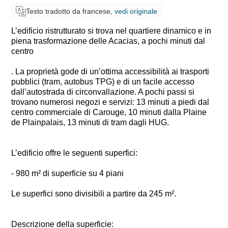
Testo tradotto da francese,
vedi originale
L’edificio ristrutturato si trova nel quartiere dinamico e in
piena trasformazione delle Acacias, a pochi minuti dal
centro
. La proprietà gode di un’ottima accessibilità ai trasporti
pubblici (tram, autobus TPG) e di un facile accesso
dall’autostrada di circonvallazione. A pochi passi si
trovano numerosi negozi e servizi: 13 minuti a piedi dal
centro commerciale di Carouge, 10 minuti dalla Plaine
de Plainpalais, 13 minuti di tram dagli HUG.
L’edificio offre le seguenti superfici:
- 980 m² di superficie su 4 piani
Le superfici sono divisibili a partire da 245 m².
Descrizione della superficie: