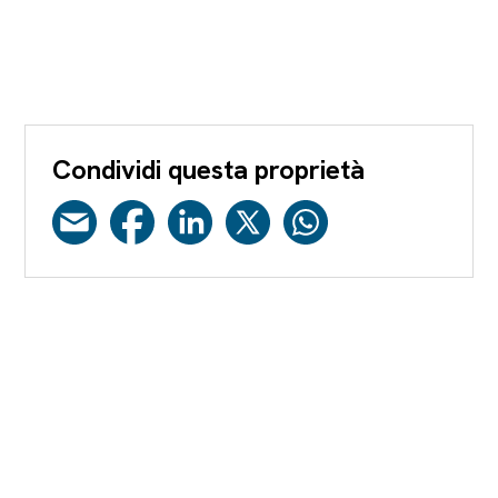
Condividi questa proprietà