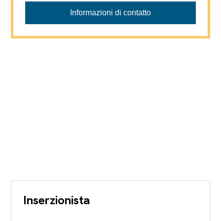
Informazioni di contatto
Inserzionista