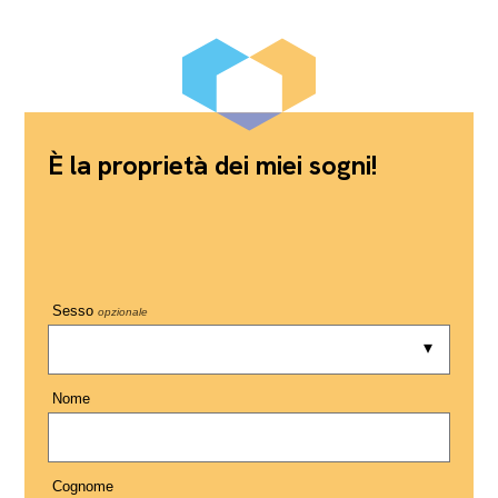
È la proprietà dei miei sogni!
Sesso
opzionale
Nome
Cognome