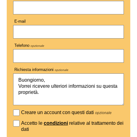
E-mail
Telefono
opzionale
Richiesta informazioni
opzionale
Creare un account con questi dati
opzionale
Accetto le
condizioni
relative al trattamento dei
dati