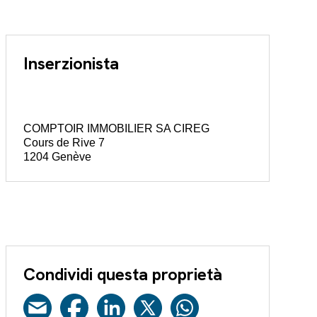
Inserzionista
COMPTOIR IMMOBILIER SA CIREG
Cours de Rive 7
1204 Genève
Condividi questa proprietà