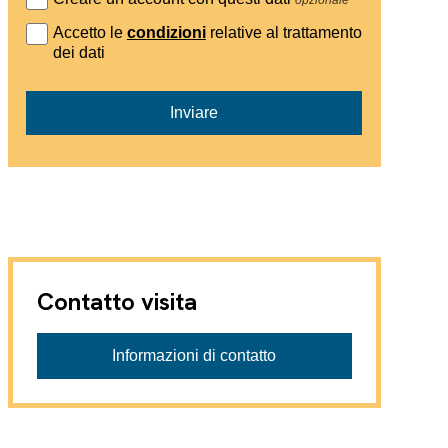
Accetto le
condizioni
relative al trattamento
dei dati
Inviare
Contatto visita
Informazioni di contatto