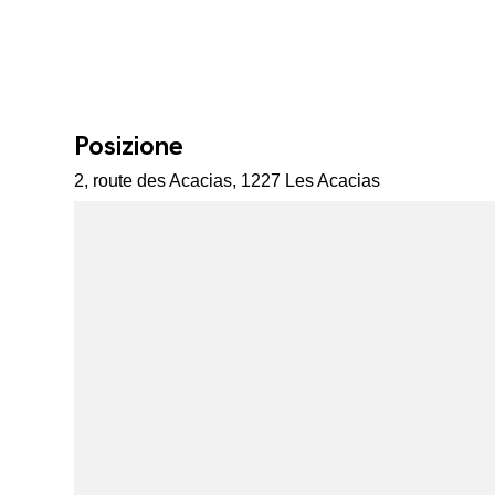
Posizione
2, route des Acacias, 1227 Les Acacias