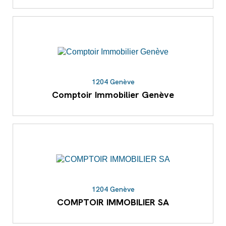
1204 Genève
Comptoir Immobilier Genève
1204 Genève
COMPTOIR IMMOBILIER SA