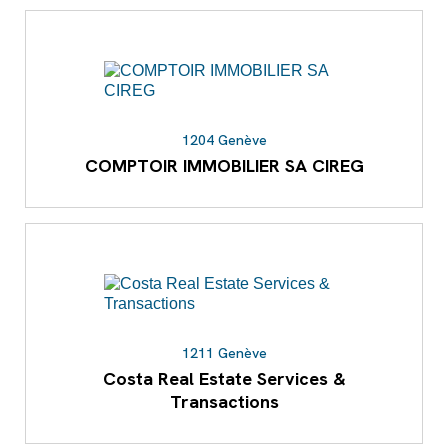
1204 Genève
COMPTOIR IMMOBILIER SA CIREG
1211 Genève
Costa Real Estate Services &
Transactions