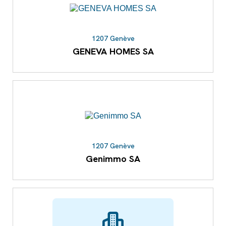
1207 Genève
GENEVA HOMES SA
1207 Genève
Genimmo SA