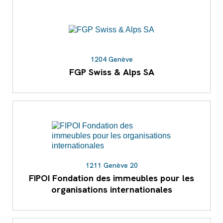
1204 Genève
FGP Swiss & Alps SA
1211 Genève 20
FIPOI Fondation des immeubles pour les
organisations internationales