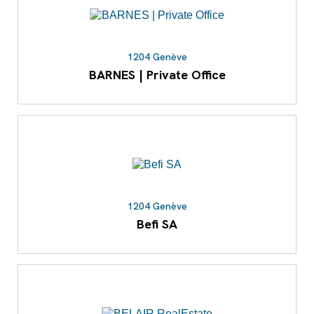
1204 Genève
BARNES | Private Office
1204 Genève
Befi SA