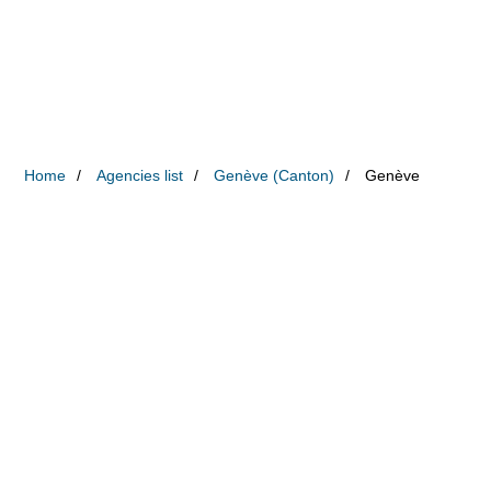
Home
Agencies list
Genève (Canton)
Genève