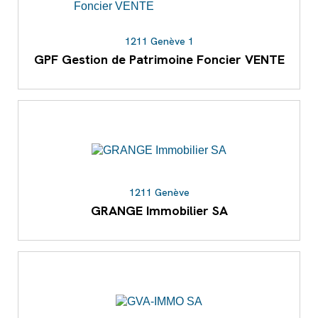
1211 Genève 1
GPF Gestion de Patrimoine Foncier VENTE
1211 Genève
GRANGE Immobilier SA