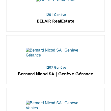
1201 Genève
BELAIR RealEstate
1207 Genève
Bernard Nicod SA | Genève Gérance