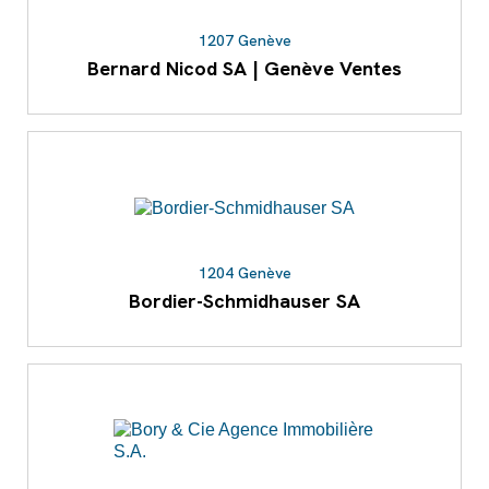
1207 Genève
Bernard Nicod SA | Genève Ventes
1204 Genève
Bordier-Schmidhauser SA