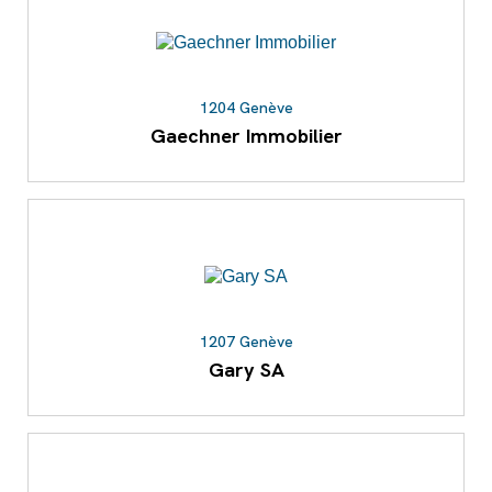
1204 Genève
Gaechner Immobilier
1207 Genève
Gary SA