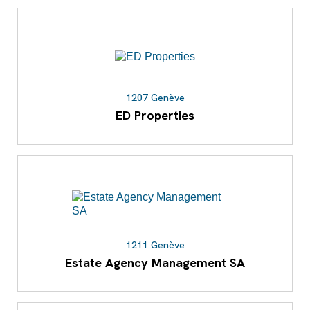
1207 Genève
ED Properties
1211 Genève
Estate Agency Management SA