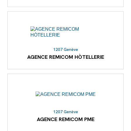
1207 Genève
AGENCE REMICOM HÒTELLERIE
1207 Genève
AGENCE REMICOM PME