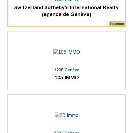
Switzerland Sotheby's International Realty
(agence de Genève)
Premium
1205 Genève
105 IMMO
1208 Genève