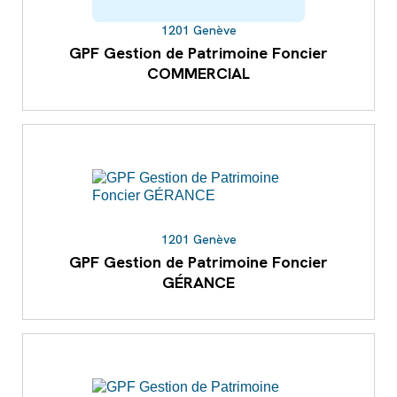
1201 Genève
GPF Gestion de Patrimoine Foncier
COMMERCIAL
1201 Genève
GPF Gestion de Patrimoine Foncier
GÉRANCE