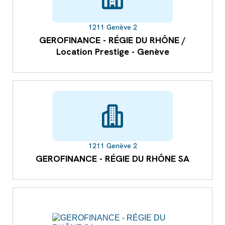
1211 Genève 2
GEROFINANCE - RÉGIE DU RHÔNE /
Location Prestige - Genève
1211 Genève 2
GEROFINANCE - RÉGIE DU RHÔNE SA