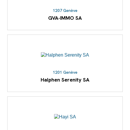
1207 Genève
GVA-IMMO SA
1201 Genève
Halphen Serenity SA