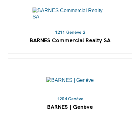
1211 Genève 2
BARNES Commercial Realty SA
1204 Genève
BARNES | Genève