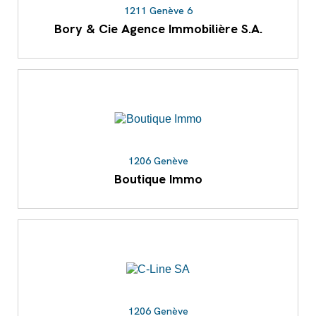
1211 Genève 6
Bory & Cie Agence Immobilière S.A.
1206 Genève
Boutique Immo
1206 Genève