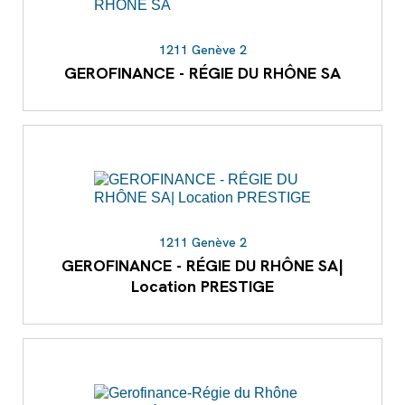
1211 Genève 2
GEROFINANCE - RÉGIE DU RHÔNE SA
1211 Genève 2
GEROFINANCE - RÉGIE DU RHÔNE SA|
Location PRESTIGE