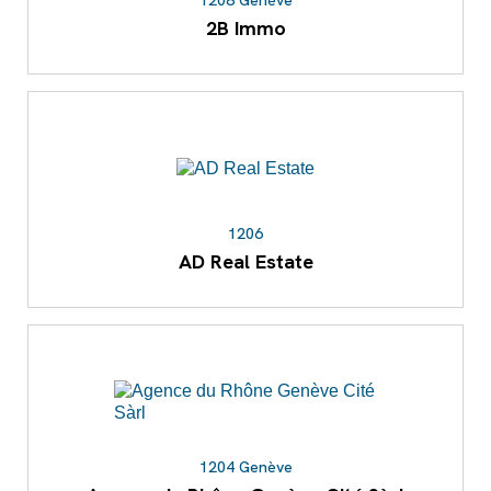
2B Immo
1206
AD Real Estate
1204 Genève