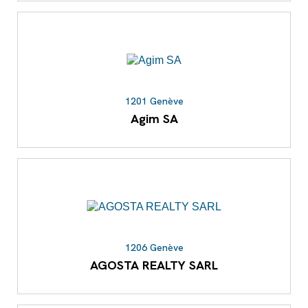
1201 Genève
Agim SA
1206 Genève
AGOSTA REALTY SARL