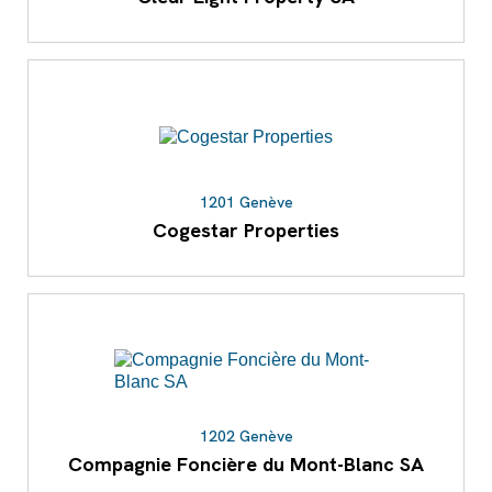
1201 Genève
Cogestar Properties
1202 Genève
Compagnie Foncière du Mont-Blanc SA