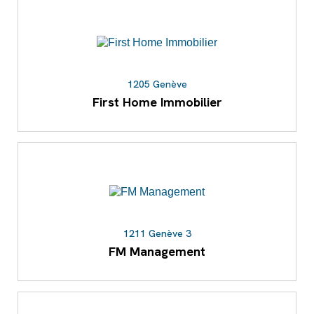
1205 Genève
First Home Immobilier
1211 Genève 3
FM Management