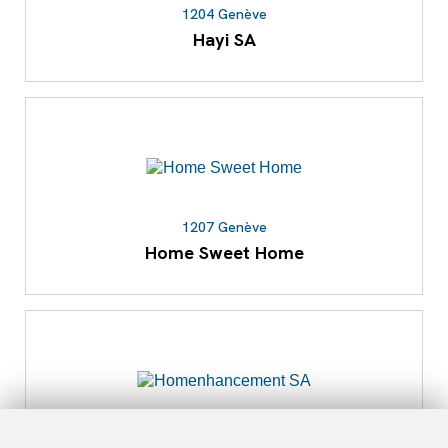
1204 Genève
Hayi SA
1207 Genève
Home Sweet Home
1201 Genève