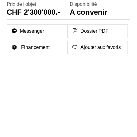
Prix de l'objet
Disponibilité
CHF 2'300'000.-
A convenir
Messenger
Dossier PDF
Financement
Ajouter aux favoris