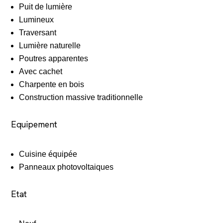
Puit de lumière
Lumineux
Traversant
Lumière naturelle
Poutres apparentes
Avec cachet
Charpente en bois
Construction massive traditionnelle
Equipement
Cuisine équipée
Panneaux photovoltaiques
Etat