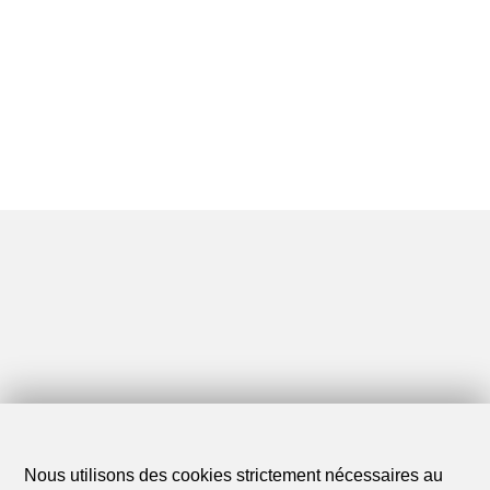
Nous utilisons des cookies strictement nécessaires au