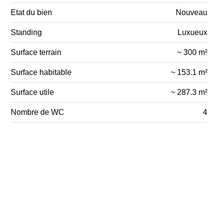
Etat du bien
Nouveau
Standing
Luxueux
Surface terrain
~ 300 m²
Surface habitable
~ 153.1 m²
Surface utile
~ 287.3 m²
Nombre de WC
4