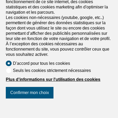
fonctionnement de ce site internet, des cookies
statistiques et des cookies marketing afin d'optimiser la
navigation et les parcours.
Les cookies non-nécessaires (youtube, google, etc..)
permettent de générer des données statistiques sur la
façon dont vous utilisez le site ou encore des cookies
permettant d’afficher des publicités personnalisées sur
leur site en fonction de votre navigation et de votre profil.
À l’exception des cookies nécessaires au
fonctionnement du site, vous pouvez contrôler ceux que
vous souhaitez activer.
D'accord pour tous les cookies
Seuls les cookies strictement nécessaires
Plus d'informations sur l'utilisation des cookies
Confirmer mon choix
Suivez-nous
sur les réseaux
sociaux
!