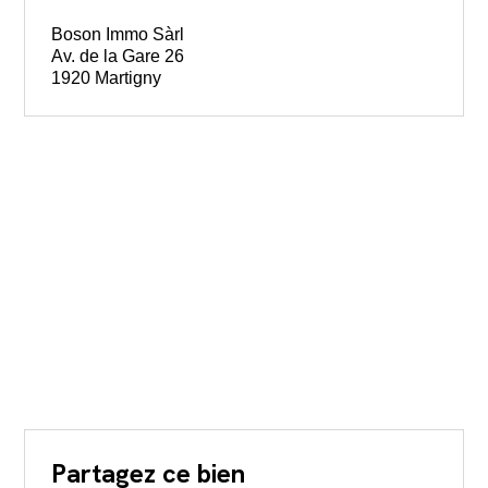
Boson Immo Sàrl
Av. de la Gare 26
1920 Martigny
Partagez ce bien