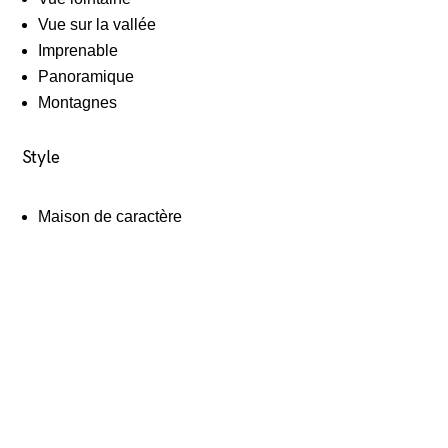
Vue sur la vallée
Imprenable
Panoramique
Montagnes
Style
Maison de caractère