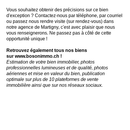
Vous souhaitez obtenir des précisions sur ce bien
d'exception ? Contactez-nous par téléphone, par courriel
ou passez nous rendre visite (sur rendez-vous) dans
notre agence de Martigny, c'est avec plaisir que nous
vous renseignerons. Ne passez pas à côté de cette
opportunité unique !
Retrouvez également tous nos biens
sur
www.bosonimmo.ch
!
Estimation de votre bien immobilier, photos
professionnelles lumineuses et de qualité, photos
aériennes et mise en valeur du bien, publication
optimale sur plus de 10 plateformes de vente
immobilière ainsi que sur nos réseaux sociaux.