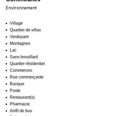
Environnement
Village
Quartier de villas
Verdoyant
Montagnes
Lac
Sans brouillard
Quartier résidentiel
Commerces
Rue commerçante
Banque
Poste
Restaurant(s)
Pharmacie
Arrêt de bus