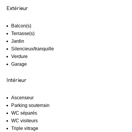
Extérieur
Balcon(s)
Terrasse(s)
Jardin
Silencieux/tranquille
Verdure
Garage
Intérieur
Ascenseur
Parking souterrain
WC séparés
WC visiteurs
Triple vitrage