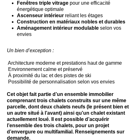
Fenêtres triple vitrage
pour une efficacité
énergétique optimale
Ascenseur intérieur
reliant les étages
Construction en matériaux nobles et durables
Aménagement intérieur modulable
selon vos
envies
Un bien d’exception :
️ Architecture moderne et prestations haut de gamme
️ Environnement calme et préservé
️ À proximité du lac et des pistes de ski
️ Possibilité de personnalisation selon vos envies
Cet objet fait partie d’un ensemble immobilier
comprenant trois chalets construits sur une même
parcelle, dont deux chalets neufs (le présent bien et
un autre situé à l’avant) ainsi qu'un chalet existant
actuellement loué. Il est possible d’acquérir
l’ensemble des trois chalets, pour un projet
d’envergure ou multifamilial. Renseignements sur
demande.