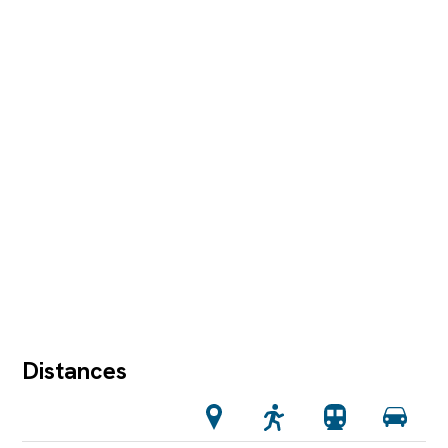
Distances