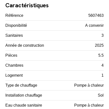
Caractéristiques
Référence
5607463
Disponibilité
A convenir
Sanitaires
3
Année de construction
2025
Pièces
5.5
Chambres
4
Logement
1
Type de chauffage
Pompe à chaleur
Installation chauffage
Sol
Eau chaude sanitaire
Pompe à chaleur