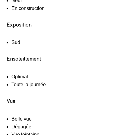
Neuf
En construction
Exposition
Sud
Ensoleillement
Optimal
Toute la journée
Vue
Belle vue
Dégagée
Vue lointaine