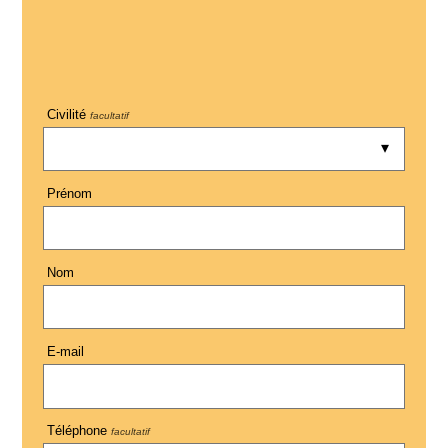
Civilité
facultatif
Prénom
Nom
E-mail
Téléphone
facultatif