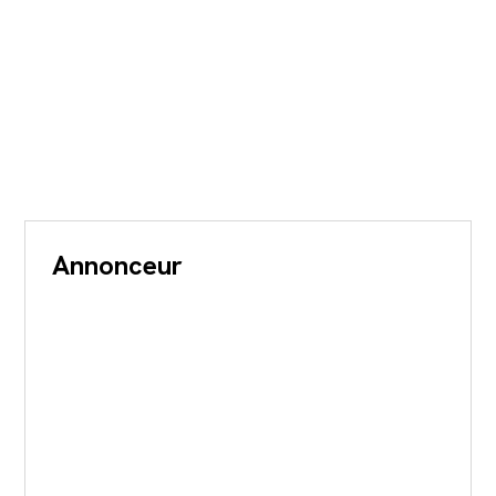
Annonceur