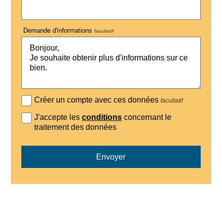
Demande d'informations
facultatif
Créer un compte avec ces données
facultatif
J'accepte les
conditions
concernant le
traitement des données
Envoyer