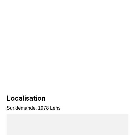
Localisation
Sur demande, 1978 Lens