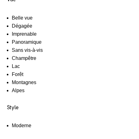
Belle vue
Dégagée
Imprenable
Panoramique
Sans vis-à-vis
Champêtre
Lac
Forêt
Montagnes
Alpes
Style
Moderne