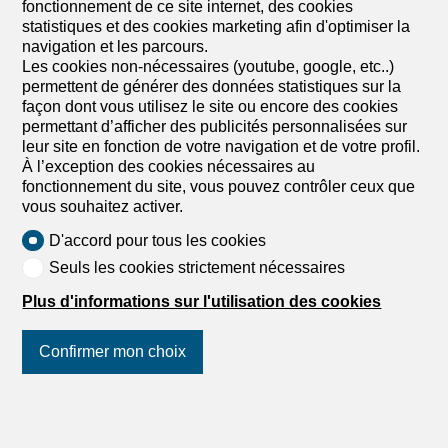
fonctionnement de ce site internet, des cookies
statistiques et des cookies marketing afin d'optimiser la
navigation et les parcours.
Les cookies non-nécessaires (youtube, google, etc..)
permettent de générer des données statistiques sur la
façon dont vous utilisez le site ou encore des cookies
permettant d’afficher des publicités personnalisées sur
leur site en fonction de votre navigation et de votre profil.
À l’exception des cookies nécessaires au
fonctionnement du site, vous pouvez contrôler ceux que
vous souhaitez activer.
D'accord pour tous les cookies
Seuls les cookies strictement nécessaires
Plus d'informations sur l'utilisation des cookies
Confirmer mon choix
Suivez-nous
sur les réseaux
sociaux
!