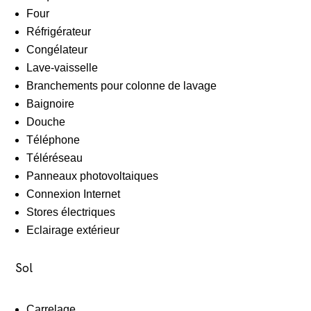
Four
Réfrigérateur
Congélateur
Lave-vaisselle
Branchements pour colonne de lavage
Baignoire
Douche
Téléphone
Téléréseau
Panneaux photovoltaiques
Connexion Internet
Stores électriques
Eclairage extérieur
Sol
Carrelage