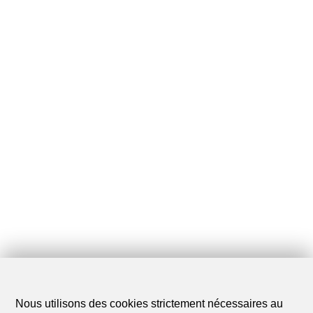
Nous utilisons des cookies strictement nécessaires au