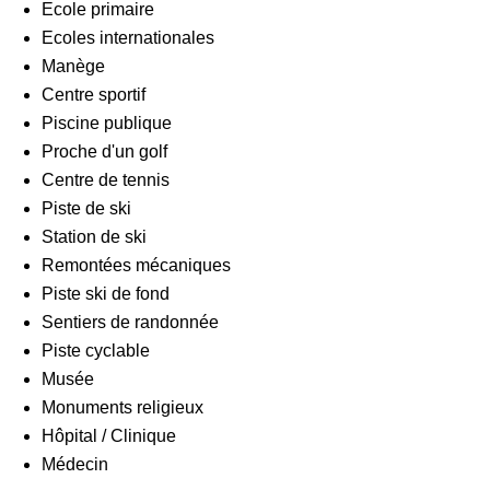
Ecole primaire
Ecoles internationales
Manège
Centre sportif
Piscine publique
Proche d'un golf
Centre de tennis
Piste de ski
Station de ski
Remontées mécaniques
Piste ski de fond
Sentiers de randonnée
Piste cyclable
Musée
Monuments religieux
Hôpital / Clinique
Médecin