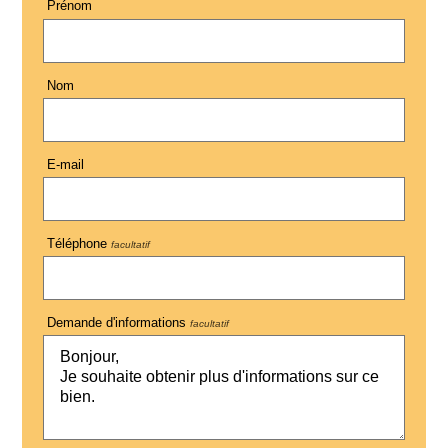
Prénom
Nom
E-mail
Téléphone
facultatif
Demande d'informations
facultatif