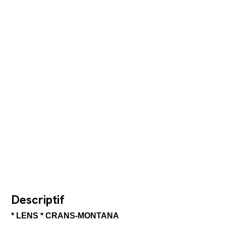
Descriptif
* LENS * CRANS-MONTANA