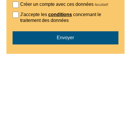
Créer un compte avec ces données
facultatif
J'accepte les
conditions
concernant le
traitement des données
Envoyer