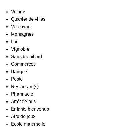
Village
Quartier de villas
Verdoyant
Montagnes
Lac
Vignoble
Sans brouillard
Commerces
Banque
Poste
Restaurant(s)
Pharmacie
Arrêt de bus
Enfants bienvenus
Aire de jeux
Ecole maternelle