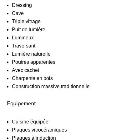
Dressing
Cave
Triple vitrage
Puit de lumière
Lumineux
Traversant
Lumière naturelle
Poutres apparentes
Avec cachet
Charpente en bois
Construction massive traditionnelle
Equipement
Cuisine équipée
Plaques vitrocéramiques
Plaques à induction