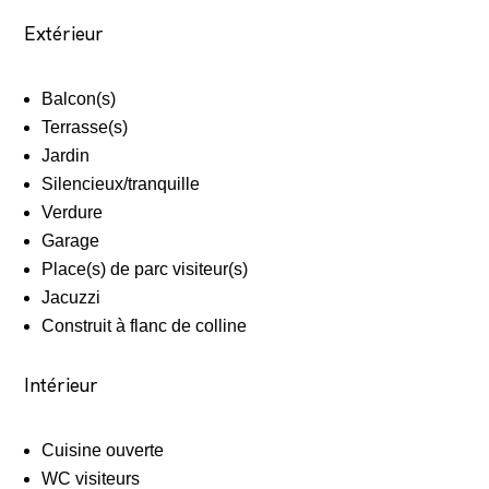
Extérieur
Balcon(s)
Terrasse(s)
Jardin
Silencieux/tranquille
Verdure
Garage
Place(s) de parc visiteur(s)
Jacuzzi
Construit à flanc de colline
Intérieur
Cuisine ouverte
WC visiteurs