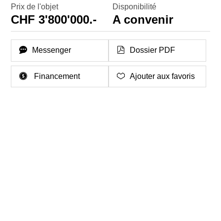
Prix de l'objet
Disponibilité
CHF 3'800'000.-
A convenir
Messenger
Dossier PDF
Financement
Ajouter aux favoris