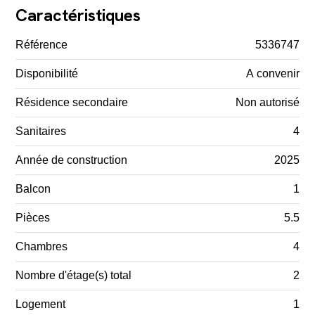
Caractéristiques
Référence
5336747
Disponibilité
A convenir
Résidence secondaire
Non autorisé
Sanitaires
4
Année de construction
2025
Balcon
1
Pièces
5.5
Chambres
4
Nombre d'étage(s) total
2
Logement
1