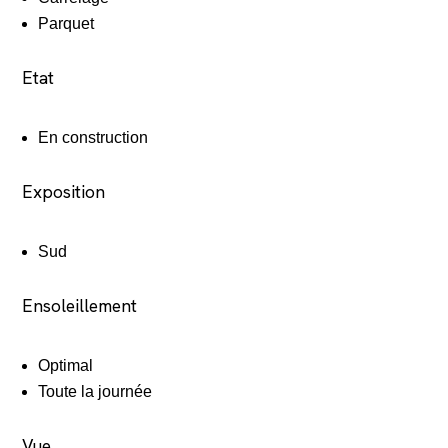
Parquet
Etat
En construction
Exposition
Sud
Ensoleillement
Optimal
Toute la journée
Vue