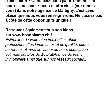
d'exception ? Contactez-nous par téléphone, par
courriel ou passez nous rendre visite (sur rendez-
vous) dans notre agence de Martigny, c'est avec
plaisir que nous vous renseignerons. Ne passez pas
à côté de cette opportunité unique !
Retrouvez également tous nos biens
sur
www.bosonimmo.ch
!
Estimation de votre bien immobilier, photos
professionnelles lumineuses et de qualité, photos
aériennes et mise en valeur du bien, publication
optimale sur plus de 10 plateformes de vente
immobilière ainsi que sur nos réseaux sociaux.