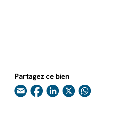
Partagez ce bien