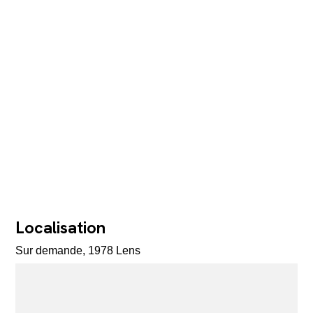
Localisation
Sur demande, 1978 Lens