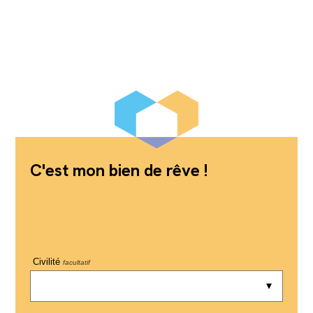
C'est mon bien de rêve !
Civilité
facultatif