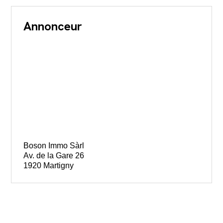
Annonceur
Boson Immo Sàrl
Av. de la Gare 26
1920 Martigny