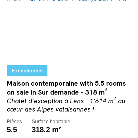
Exceptionnel
Maison contemporaine with 5.5 rooms
on sale in Sur demande - 318 m²
Chalet d’exception à Lens - 1’614 m² au
cœur des Alpes valaisannes !
Pièces
Surface habitable
5.5
318.2 m²