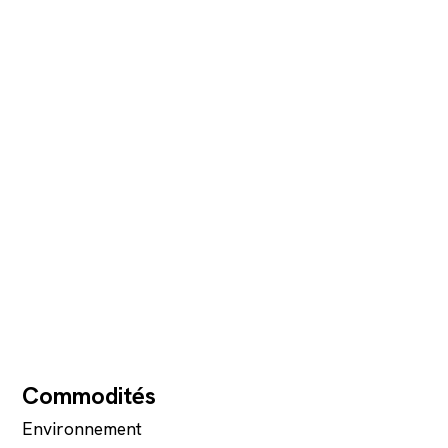
Commodités
Environnement