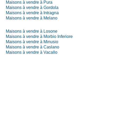
Maisons à vendre à Pura
Maisons à vendre à Gordola
Maisons à vendre à Intragna
Maisons à vendre à Melano
Maisons à vendre à Losone
Maisons à vendre à Morbio Inferiore
Maisons à vendre à Minusio
Maisons à vendre à Caslano
Maisons à vendre à Vacallo