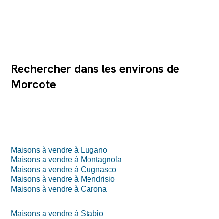
Rechercher dans les environs de
Morcote
Maisons à vendre à Lugano
Maisons à vendre à Montagnola
Maisons à vendre à Cugnasco
Maisons à vendre à Mendrisio
Maisons à vendre à Carona
Maisons à vendre à Stabio