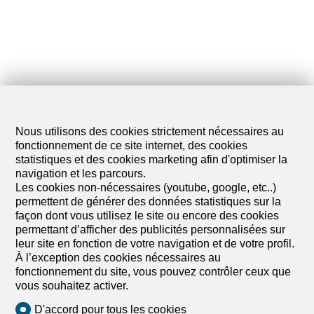
Nous utilisons des cookies strictement nécessaires au
fonctionnement de ce site internet, des cookies
statistiques et des cookies marketing afin d'optimiser la
navigation et les parcours.
Les cookies non-nécessaires (youtube, google, etc..)
permettent de générer des données statistiques sur la
façon dont vous utilisez le site ou encore des cookies
permettant d’afficher des publicités personnalisées sur
leur site en fonction de votre navigation et de votre profil.
À l’exception des cookies nécessaires au
fonctionnement du site, vous pouvez contrôler ceux que
vous souhaitez activer.
D'accord pour tous les cookies