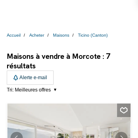
Accueil
Acheter
Maisons
Ticino (Canton)
7
Maisons à vendre à Morcote :
résultats
Alerte e-mail
Tri:
Meilleures offres