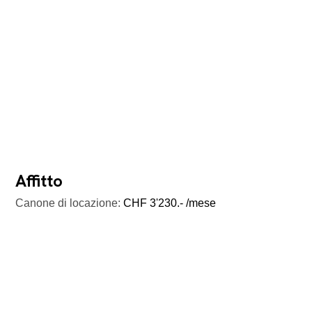
Affitto
Canone di locazione:
CHF 3'230.- /mese