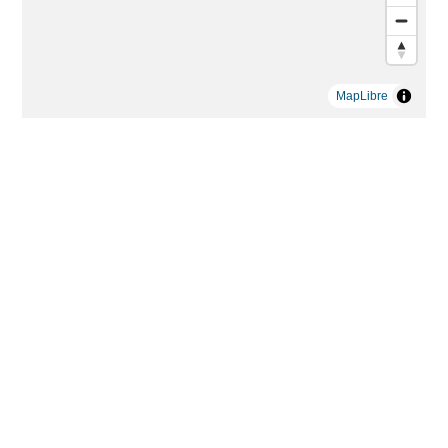
MapLibre