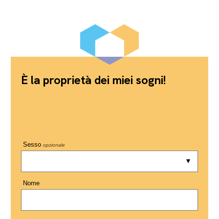
È la proprietà dei miei sogni!
Sesso
opzionale
Nome