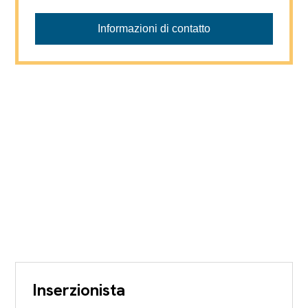
Informazioni di contatto
Inserzionista