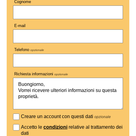
Cognome
E-mail
Telefono
opzionale
Richiesta informazioni
opzionale
Creare un account con questi dati
opzionale
Accetto le
condizioni
relative al trattamento dei
dati