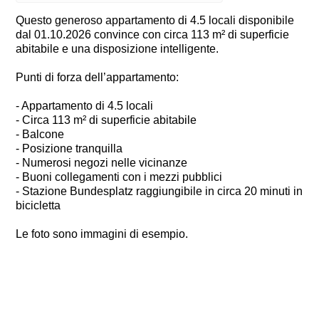
Questo generoso appartamento di 4.5 locali disponibile
dal 01.10.2026 convince con circa 113 m² di superficie
abitabile e una disposizione intelligente.
Punti di forza dell’appartamento:
- Appartamento di 4.5 locali
- Circa 113 m² di superficie abitabile
- Balcone
- Posizione tranquilla
- Numerosi negozi nelle vicinanze
- Buoni collegamenti con i mezzi pubblici
- Stazione Bundesplatz raggiungibile in circa 20 minuti in
bicicletta
Le foto sono immagini di esempio.