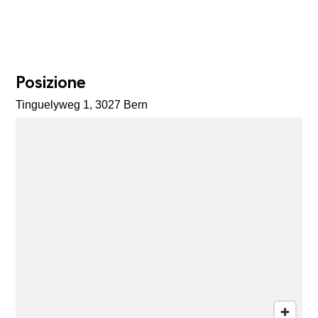
Posizione
Tinguelyweg 1, 3027 Bern