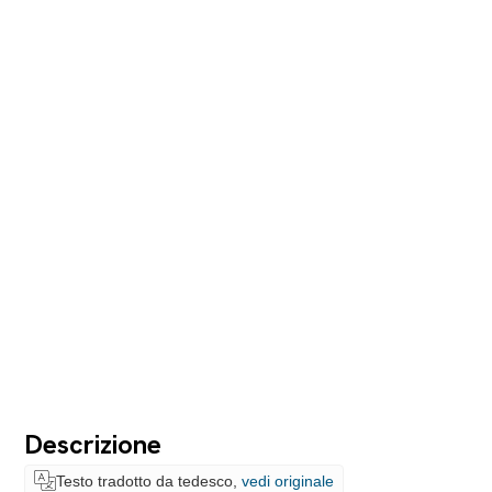
Descrizione
Testo tradotto da tedesco,
vedi originale