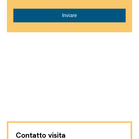
Inviare
Contatto visita