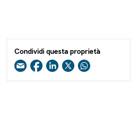
Condividi questa proprietà