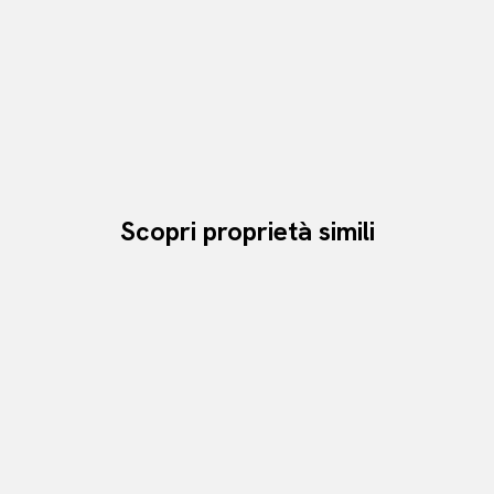
Scopri proprietà simili