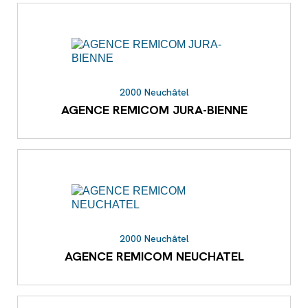
2000 Neuchâtel
AGENCE REMICOM JURA-BIENNE
2000 Neuchâtel
AGENCE REMICOM NEUCHATEL