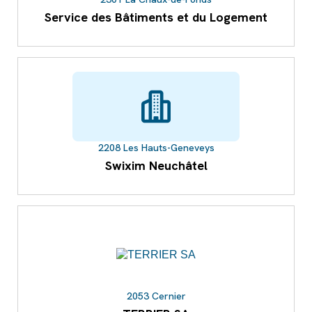
Service des Bâtiments et du Logement
2208 Les Hauts-Geneveys
Swixim Neuchâtel
2053 Cernier