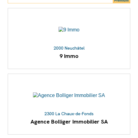
Premium
2000 Neuchâtel
9 Immo
2300 La Chaux-de-Fonds
Agence Bolliger Immobilier SA