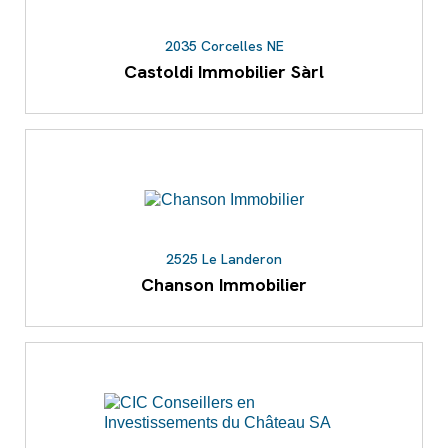
2035 Corcelles NE
Castoldi Immobilier Sàrl
2525 Le Landeron
Chanson Immobilier