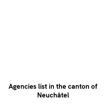
Agencies list in the canton of
Neuchâtel