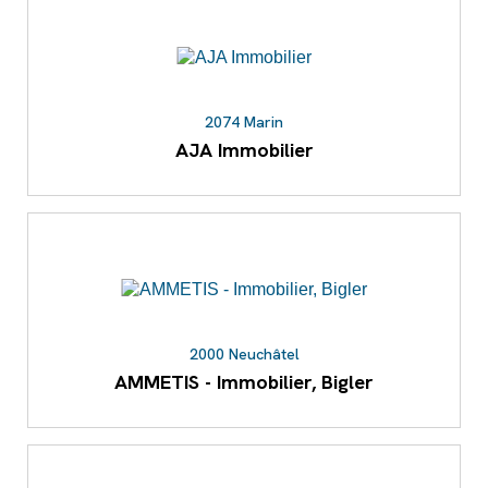
2074 Marin
AJA Immobilier
2000 Neuchâtel
AMMETIS - Immobilier, Bigler