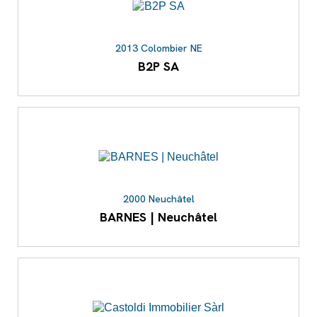
2013 Colombier NE
B2P SA
2000 Neuchâtel
BARNES | Neuchâtel