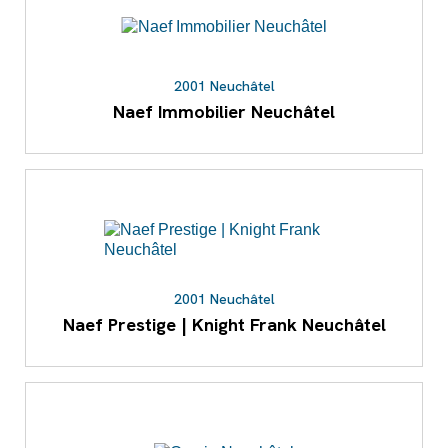
2001 Neuchâtel
Naef Immobilier Neuchâtel
2001 Neuchâtel
Naef Prestige | Knight Frank Neuchâtel