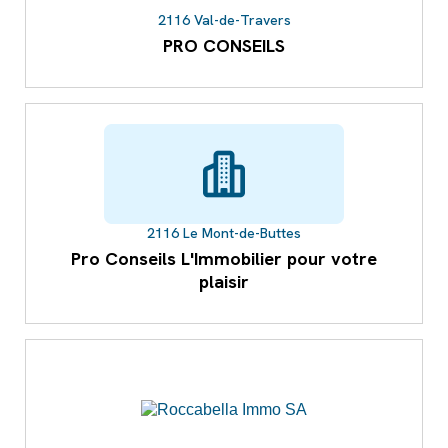
2116 Val-de-Travers
PRO CONSEILS
2116 Le Mont-de-Buttes
Pro Conseils L'Immobilier pour votre
plaisir