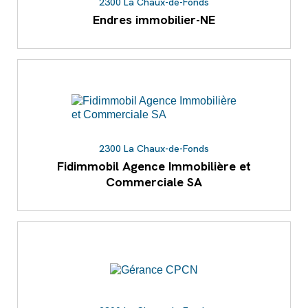
2300 La Chaux-de-Fonds
Endres immobilier-NE
2300 La Chaux-de-Fonds
Fidimmobil Agence Immobilière et
Commerciale SA