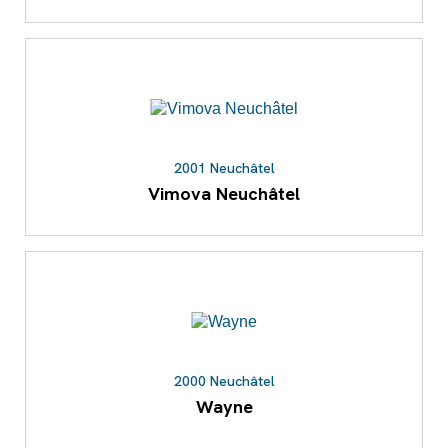
2001 Neuchâtel
Vimova Neuchâtel
2000 Neuchâtel
Wayne