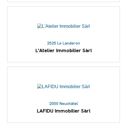
2525 Le Landeron
L'Atelier Immobilier Sàrl
2000 Neuchâtel
LAFIDU Immobilier Sàrl