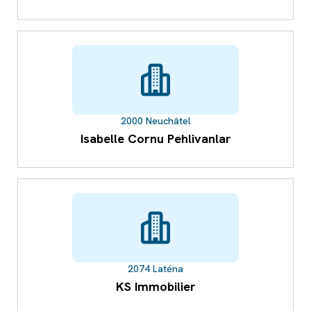
2000 Neuchâtel
Isabelle Cornu Pehlivanlar
2074 Laténa
KS Immobilier