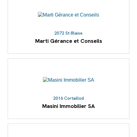
2072 St-Blaise
Marti Gérance et Conseils
2016 Cortaillod
Masini Immobilier SA