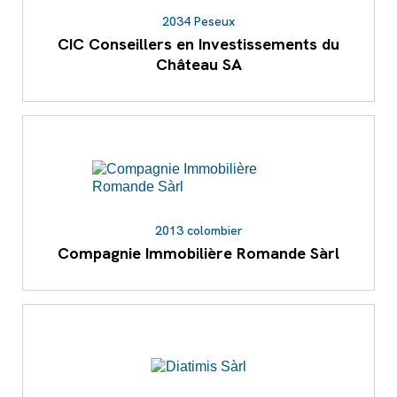
2034 Peseux
CIC Conseillers en Investissements du
Château SA
2013 colombier
Compagnie Immobilière Romande Sàrl