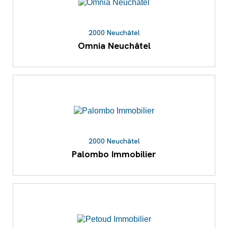
2000 Neuchâtel
Omnia Neuchâtel
2000 Neuchâtel
Palombo Immobilier