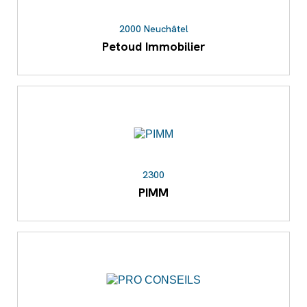
2000 Neuchâtel
Petoud Immobilier
2300
PIMM