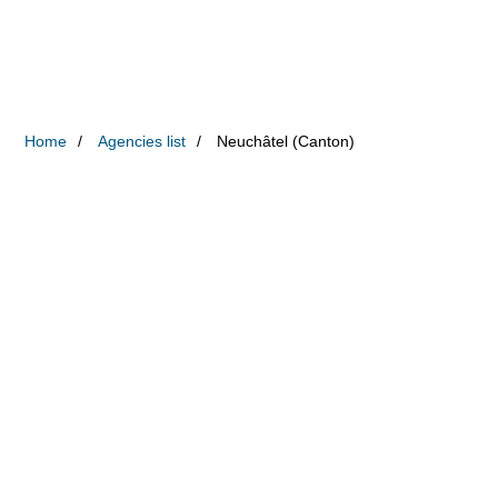
Home
Agencies list
Neuchâtel (Canton)