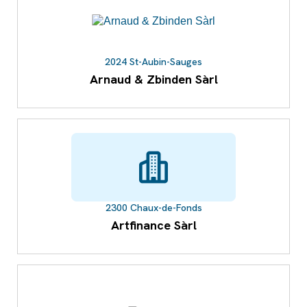
2024 St-Aubin-Sauges
Arnaud & Zbinden Sàrl
2300 Chaux-de-Fonds
Artfinance Sàrl