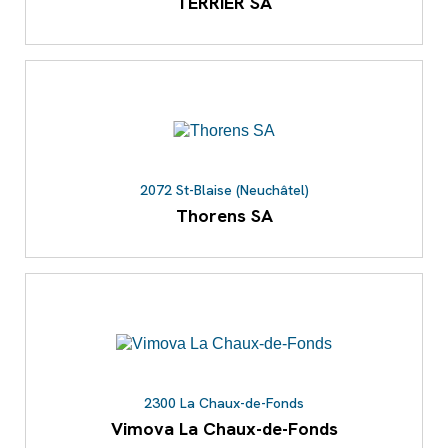
TERRIER SA
2072 St-Blaise (Neuchâtel)
Thorens SA
2300 La Chaux-de-Fonds
Vimova La Chaux-de-Fonds