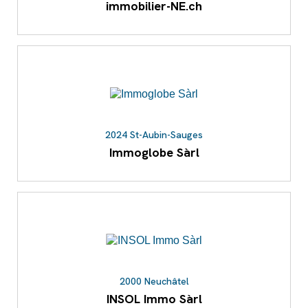
immobilier-NE.ch
2024 St-Aubin-Sauges
Immoglobe Sàrl
2000 Neuchâtel
INSOL Immo Sàrl