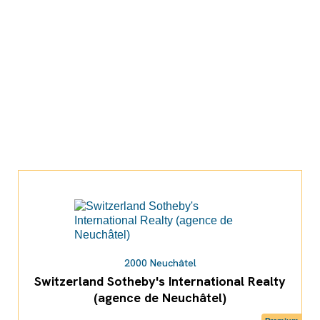
2000 Neuchâtel
Switzerland Sotheby's International Realty
(agence de Neuchâtel)