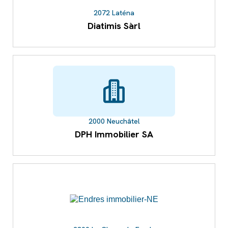
2072 Laténa
Diatimis Sàrl
2000 Neuchâtel
DPH Immobilier SA