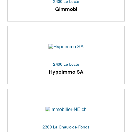
2400 Le Locle
Gimmobi
2400 Le Locle
Hypoimmo SA
2300 La Chaux-de-Fonds