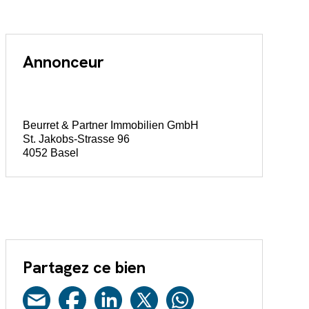
Annonceur
Beurret & Partner Immobilien GmbH
St. Jakobs-Strasse 96
4052 Basel
Partagez ce bien