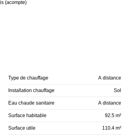
is (acompte)
Type de chauffage
A distance
Installation chauffage
Sol
Eau chaude sanitaire
A distance
Surface habitable
92.5 m²
Surface utile
110.4 m²