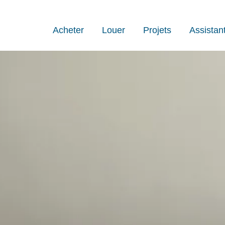
Acheter
Louer
Projets
Assistan