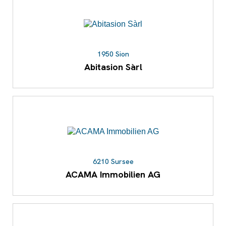
1950 Sion
Abitasion Sàrl
6210 Sursee
ACAMA Immobilien AG