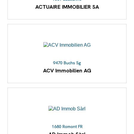
ACTUAIRE IMMOBILIER SA
9470 Buchs Sg
ACV Immobilien AG
1680 Romont FR