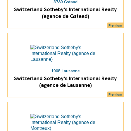
3780 Gstaad
Switzerland Sotheby's International Realty
(agence de Gstaad)
Premium
1005 Lausanne
Switzerland Sotheby's International Realty
(agence de Lausanne)
Premium