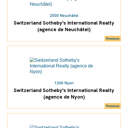
2000 Neuchâtel
Switzerland Sotheby's International Realty
(agence de Neuchâtel)
Premium
1260 Nyon
Switzerland Sotheby's International Realty
(agence de Nyon)
Premium