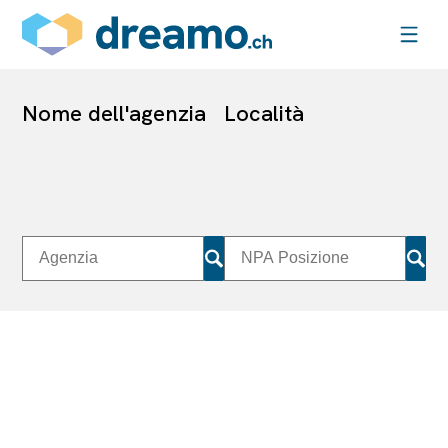
Nome dell'agenzia
Località