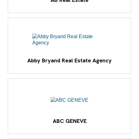
Abby Bryand Real Estate Agency
ABC GENEVE