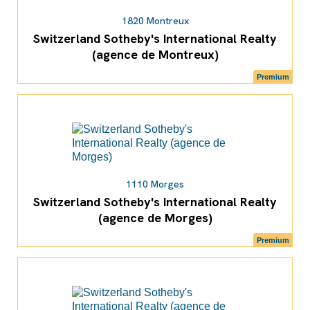
1820 Montreux
Switzerland Sotheby's International Realty
(agence de Montreux)
Premium
1110 Morges
Switzerland Sotheby's International Realty
(agence de Morges)
Premium