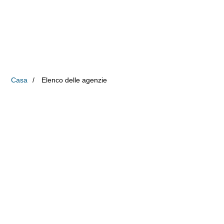
Casa
Elenco delle agenzie