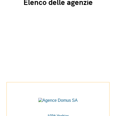
Elenco delle agenzie
1936 Verbier