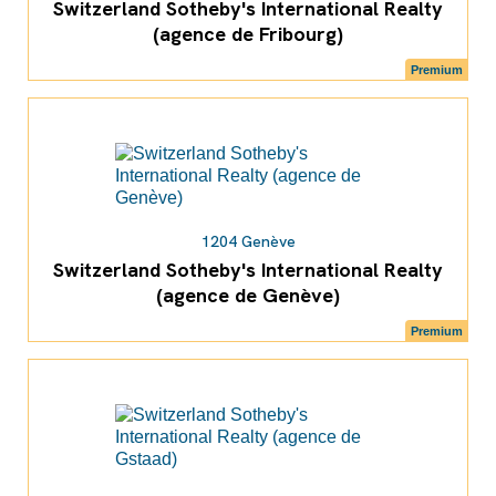
Switzerland Sotheby's International Realty
(agence de Fribourg)
Premium
1204 Genève
Switzerland Sotheby's International Realty
(agence de Genève)
Premium