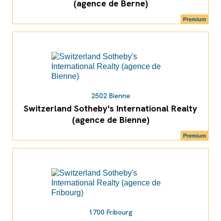
(agence de Berne)
Premium
2502 Bienne
Switzerland Sotheby's International Realty
(agence de Bienne)
Premium
1700 Fribourg