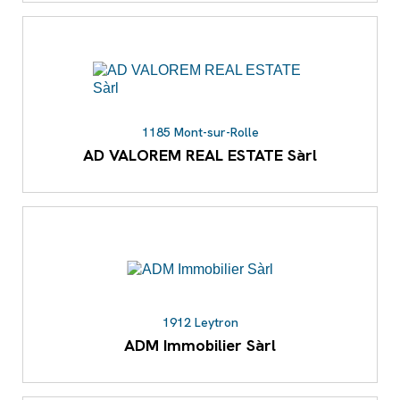
1185 Mont-sur-Rolle
AD VALOREM REAL ESTATE Sàrl
1912 Leytron
ADM Immobilier Sàrl