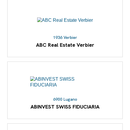
1936 Verbier
ABC Real Estate Verbier
6900 Lugano
ABINVEST SWISS FIDUCIARIA