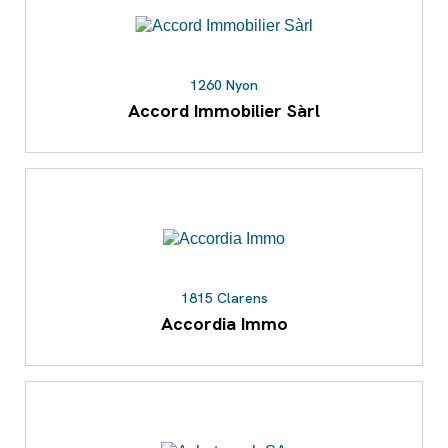
1260 Nyon
Accord Immobilier Sàrl
1815 Clarens
Accordia Immo