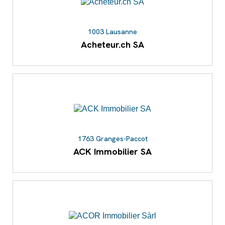
1003 Lausanne
Acheteur.ch SA
1763 Granges-Paccot
ACK Immobilier SA