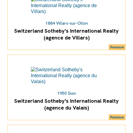
1884 Villars-sur-Ollon
Switzerland Sotheby's International Realty
(agence de Villars)
Premium
1950 Sion
Switzerland Sotheby's International Realty
(agence du Valais)
Premium