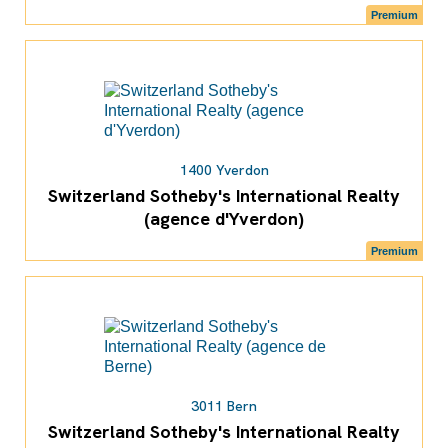
Premium
1400 Yverdon
Switzerland Sotheby's International Realty
(agence d'Yverdon)
Premium
3011 Bern
Switzerland Sotheby's International Realty