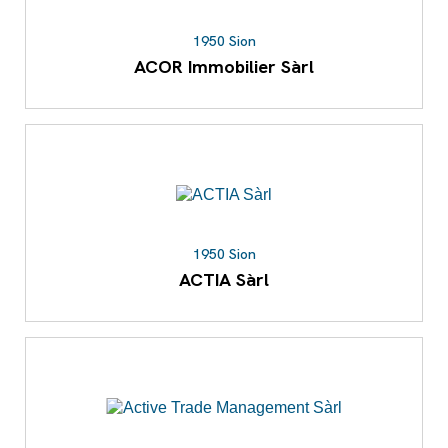
1950 Sion
ACOR Immobilier Sàrl
1950 Sion
ACTIA Sàrl