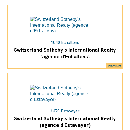
1040 Echallens
Switzerland Sotheby's International Realty
(agence d'Echallens)
Premium
1470 Estavayer
Switzerland Sotheby's International Realty
(agence d'Estavayer)