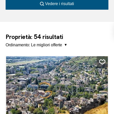
Vedere i risultati
54
Proprietà:
risultati
Ordinamento:
Le migliori offerte