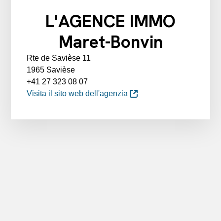
L'AGENCE IMMO
Maret-Bonvin
Rte de Savièse 11
1965 Savièse
+41 27 323 08 07
Visita il sito web dell'agenzia