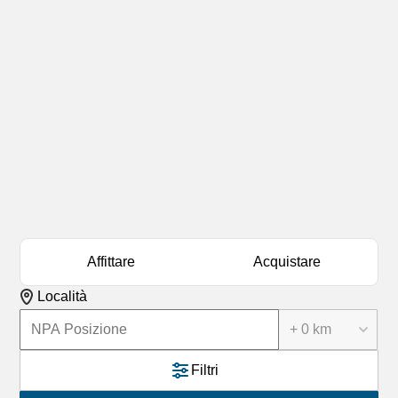
Affittare
Acquistare
Località
+ 0 km
Filtri