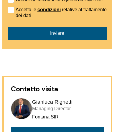
Accetto le
condizioni
relative al trattamento
dei dati
Inviare
Contatto visita
Gianluca Righetti
Managing Director
Fontana SIR