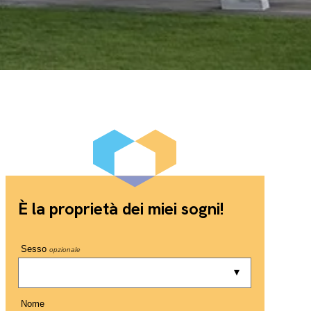
È la proprietà dei miei sogni!
Sesso
opzionale
Nome