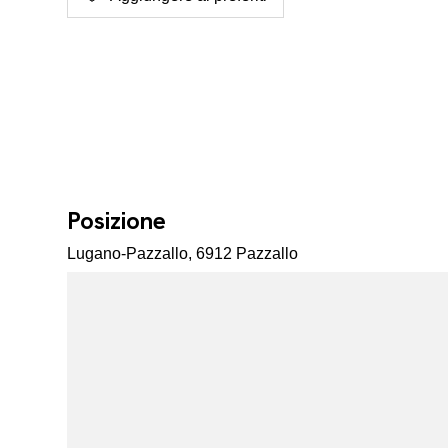
Posizione
Lugano-Pazzallo, 6912 Pazzallo