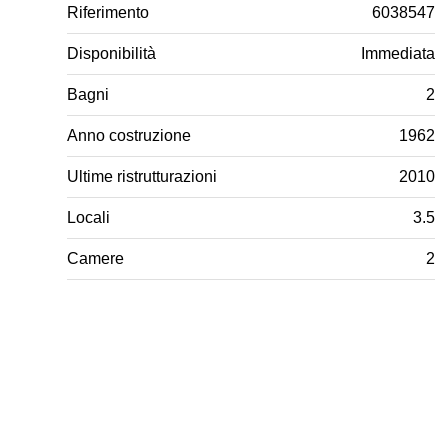
Riferimento
6038547
Disponibilità
Immediata
Bagni
2
Anno costruzione
1962
Ultime ristrutturazioni
2010
Locali
3.5
Camere
2