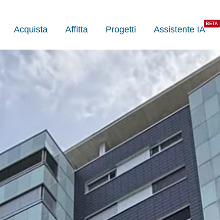
Acquista
Affitta
Progetti
Assistente IA