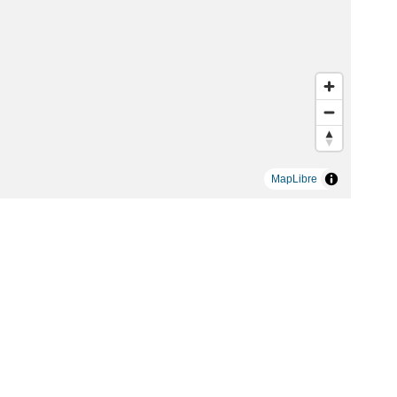
MapLibre