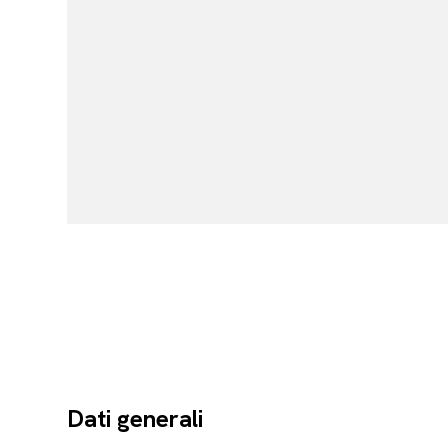
Dati generali