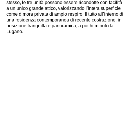
stesso, le tre unità possono essere ricondotte con facilità
a un unico grande attico, valorizzando l’intera superficie
come dimora privata di ampio respiro. Il tutto all’interno di
una residenza contemporanea di recente costruzione, in
posizione tranquilla e panoramica, a pochi minuti da
Lugano.