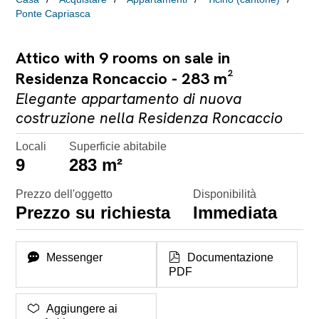
Ponte Capriasca
Attico with 9 rooms on sale in
Residenza Roncaccio - 283 m²
Elegante appartamento di nuova
costruzione nella Residenza Roncaccio
Locali
Superficie abitabile
9
283 m²
Prezzo dell'oggetto
Disponibilità
Prezzo su richiesta
Immediata
Messenger
Documentazione
PDF
Aggiungere ai