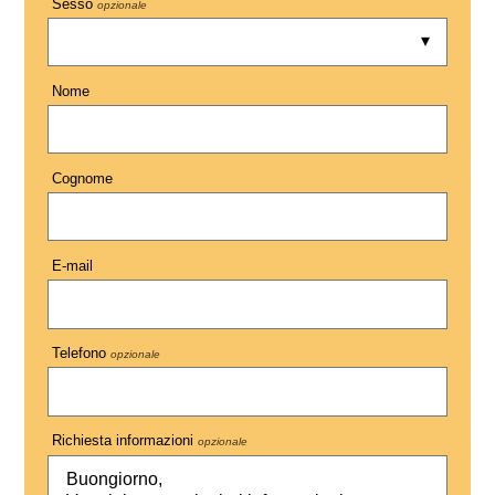
Sesso
opzionale
Nome
Cognome
E-mail
Telefono
opzionale
Richiesta informazioni
opzionale