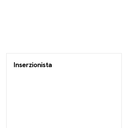
Inserzionista