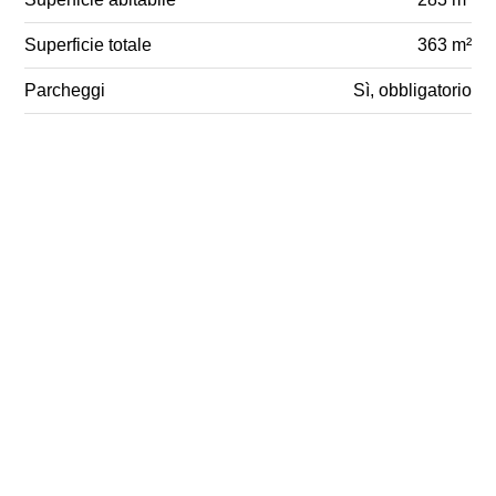
Superficie totale
363 m²
Parcheggi
Sì, obbligatorio