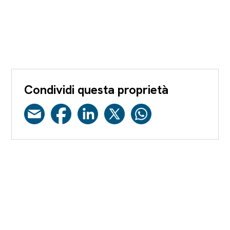
Condividi questa proprietà