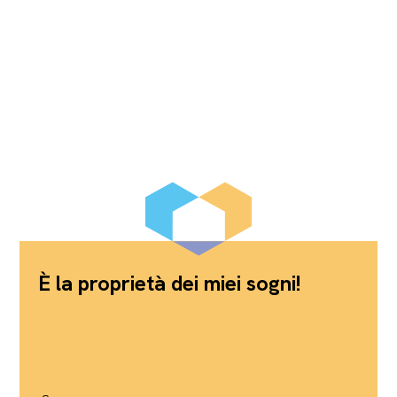
È la proprietà dei miei sogni!