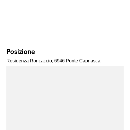
Posizione
Residenza Roncaccio, 6946 Ponte Capriasca