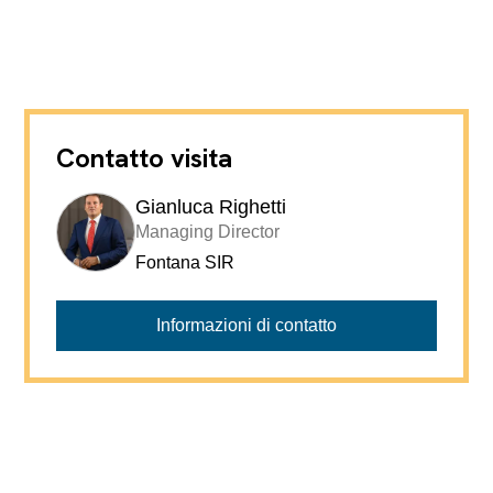
Contatto visita
Gianluca Righetti
Managing Director
Fontana SIR
Informazioni di contatto