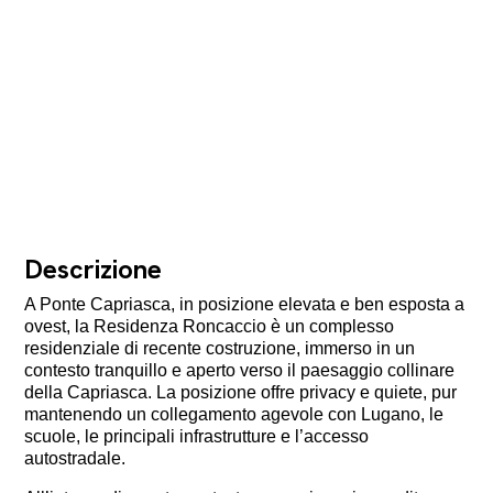
Descrizione
A Ponte Capriasca, in posizione elevata e ben esposta a
ovest, la Residenza Roncaccio è un complesso
residenziale di recente costruzione, immerso in un
contesto tranquillo e aperto verso il paesaggio collinare
della Capriasca. La posizione offre privacy e quiete, pur
mantenendo un collegamento agevole con Lugano, le
scuole, le principali infrastrutture e l’accesso
autostradale.