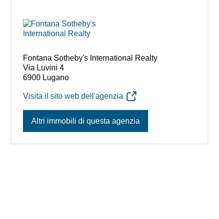
Fontana Sotheby's International Realty
Via Luvini 4
6900 Lugano
Visita il sito web dell'agenzia
Altri immobili di questa agenzia