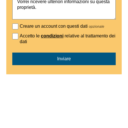
Creare un account con questi dati
opzionale
Accetto le
condizioni
relative al trattamento dei
dati
Inviare