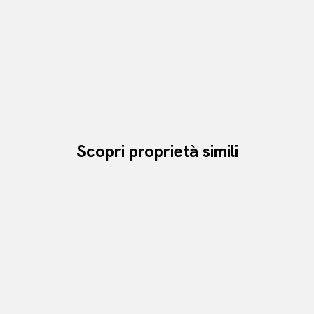
Scopri proprietà simili