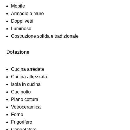
Mobile
Armadio a muro
Doppi vetri
Luminoso
Costruzione solida e tradizionale
Dotazione
Cucina arredata
Cucina attrezzata
Isola in cucina
Cucinotto
Piano cottura
Vetroceramica
Forno
Frigorifero
Congelatore