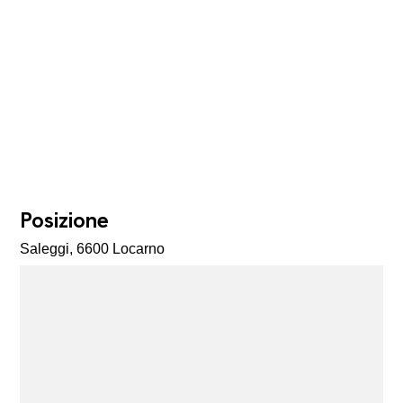
Posizione
Saleggi, 6600 Locarno