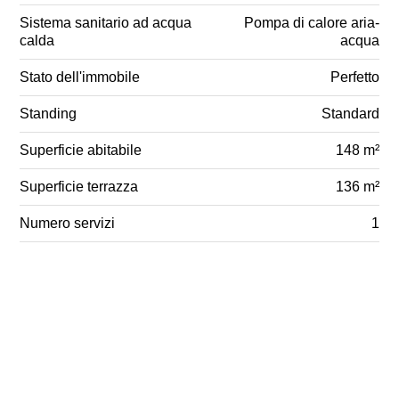
Sistema sanitario ad acqua
Pompa di calore aria-
calda
acqua
Stato dell'immobile
Perfetto
Standing
Standard
Superficie abitabile
148 m²
Superficie terrazza
136 m²
Numero servizi
1