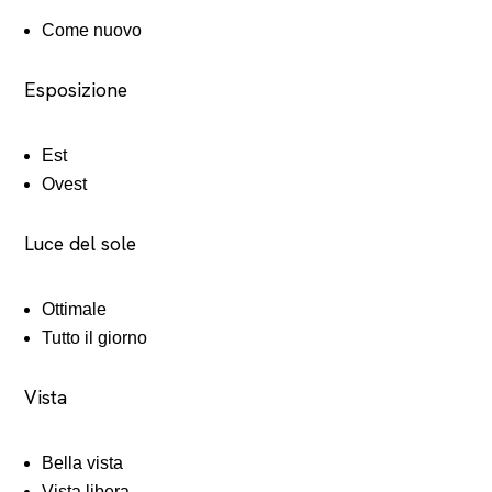
Come nuovo
Esposizione
Est
Ovest
Luce del sole
Ottimale
Tutto il giorno
Vista
Bella vista
Vista libera