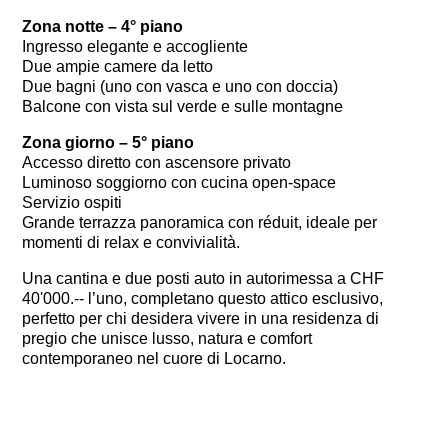
Zona notte – 4° piano
Ingresso elegante e accogliente
Due ampie camere da letto
Due bagni (uno con vasca e uno con doccia)
Balcone con vista sul verde e sulle montagne
Zona giorno – 5° piano
Accesso diretto con ascensore privato
Luminoso soggiorno con cucina open-space
Servizio ospiti
Grande terrazza panoramica con réduit, ideale per
momenti di relax e convivialità.
Una cantina e due posti auto in autorimessa a CHF
40'000.-- l’uno, completano questo attico esclusivo,
perfetto per chi desidera vivere in una residenza di
pregio che unisce lusso, natura e comfort
contemporaneo nel cuore di Locarno.