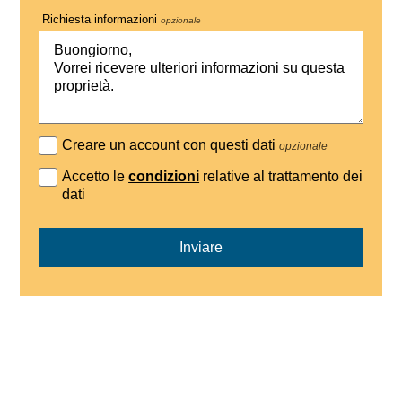
Richiesta informazioni
opzionale
Creare un account con questi dati
opzionale
Accetto le
condizioni
relative al trattamento dei
dati
Inviare