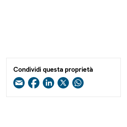
Condividi questa proprietà