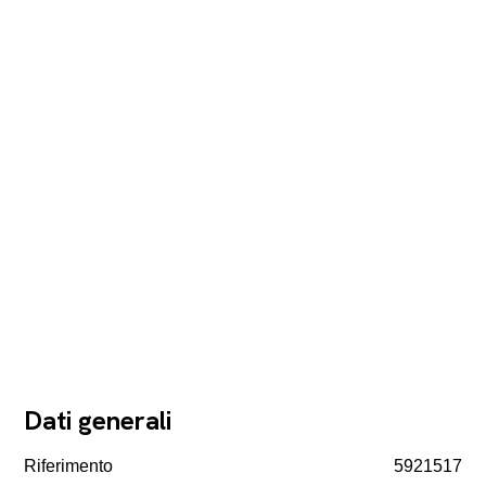
Dati generali
Riferimento
5921517