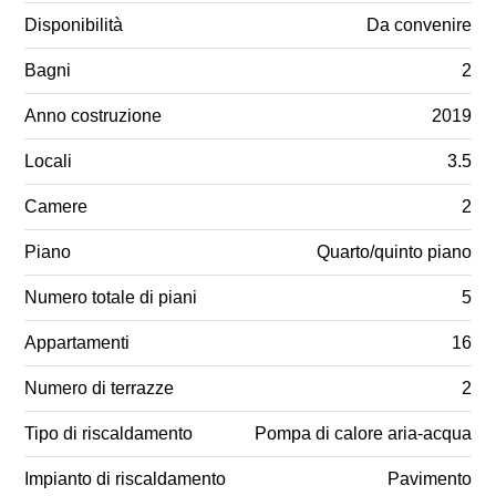
Disponibilità
Da convenire
Bagni
2
Anno costruzione
2019
Locali
3.5
Camere
2
Piano
Quarto/quinto piano
Numero totale di piani
5
Appartamenti
16
Numero di terrazze
2
Tipo di riscaldamento
Pompa di calore aria-acqua
Impianto di riscaldamento
Pavimento