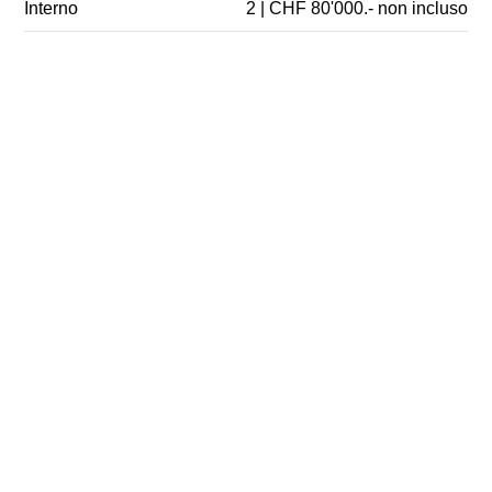
Interno
2 | CHF 80'000.- non incluso