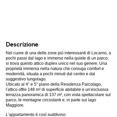
Descrizione
Nel cuore di una delle zone più interessanti di Locarno, a
pochi passi dal lago e immerso nella quiete di un parco,
si trova questo attico duplex unico nel suo genere. Una
proprietà immersa nella natura che coniuga comfort e
modernità, situata a pochi minuti dal centro e dal
suggestivo lungolago.
Ubicato al 4° e 5° piano della Residenza Parcolago,
l'attico offre 148
m² di superficie abitabile e un'esclusiva
terrazza panoramica di 137 m², con vista spettacolare sul
parco, le montagne circostanti e, in parte sul lago
Maggiore.
L’appartamento è così suddiviso: