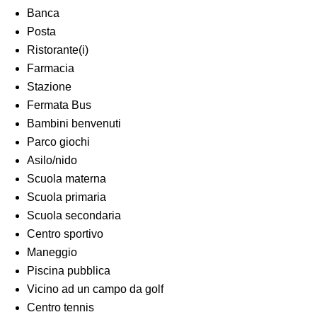
Banca
Posta
Ristorante(i)
Farmacia
Stazione
Fermata Bus
Bambini benvenuti
Parco giochi
Asilo/nido
Scuola materna
Scuola primaria
Scuola secondaria
Centro sportivo
Maneggio
Piscina pubblica
Vicino ad un campo da golf
Centro tennis