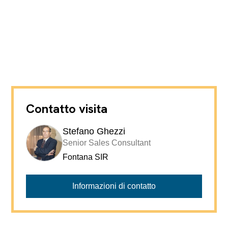
Contatto visita
Stefano Ghezzi
Senior Sales Consultant
Fontana SIR
Informazioni di contatto