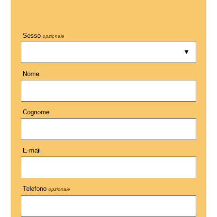
Sesso
opzionale
Nome
Cognome
E-mail
Telefono
opzionale