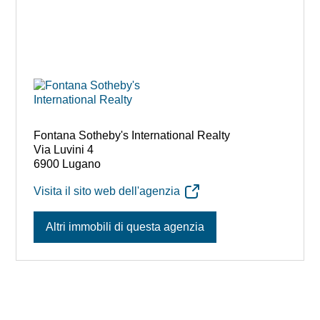
Fontana Sotheby's International Realty
Via Luvini 4
6900 Lugano
Visita il sito web dell'agenzia
Altri immobili di questa agenzia