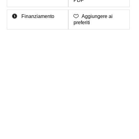
PDF
Finanziamento
Aggiungere ai
preferiti