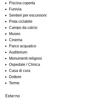
Piscina coperta
Funivia
Sentieri per escursioni
Pista ciclabile
Campo da calcio
Museo
Cinema
Parco acquatico
Auditorium
Monumenti religiosi
Ospedale / Clinica
Casa di cura
Dottore
Terme
Esterno