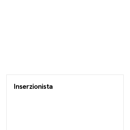
Inserzionista