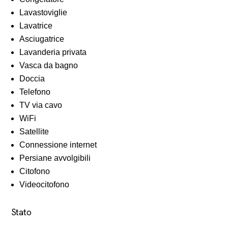
Lavastoviglie
Lavatrice
Asciugatrice
Lavanderia privata
Vasca da bagno
Doccia
Telefono
TV via cavo
WiFi
Satellite
Connessione internet
Persiane avvolgibili
Citofono
Videocitofono
Stato