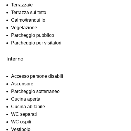
Terrazza/e
Terrazza sul tetto
Calmo/tranquillo
Vegetazione
Parcheggio pubblico
Parcheggio per visitatori
Interno
Accesso persone disabili
Ascensore
Parcheggio sotterraneo
Cucina aperta
Cucina abitabile
WC separati
WC ospiti
Vestibolo