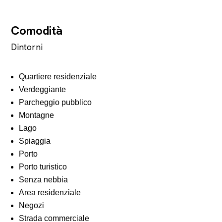
Comodità
Dintorni
Quartiere residenziale
Verdeggiante
Parcheggio pubblico
Montagne
Lago
Spiaggia
Porto
Porto turistico
Senza nebbia
Area residenziale
Negozi
Strada commerciale