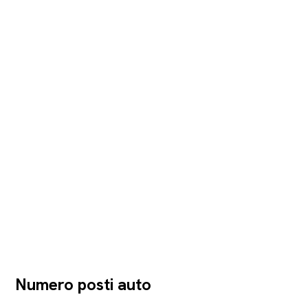
Numero posti auto