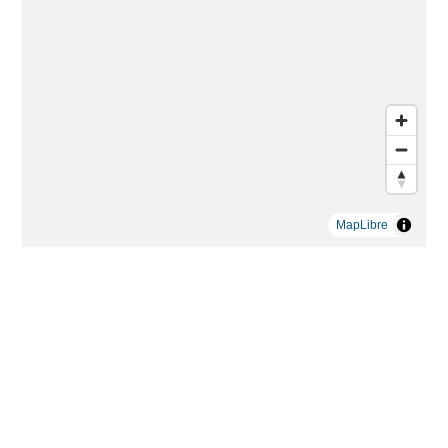
MapLibre