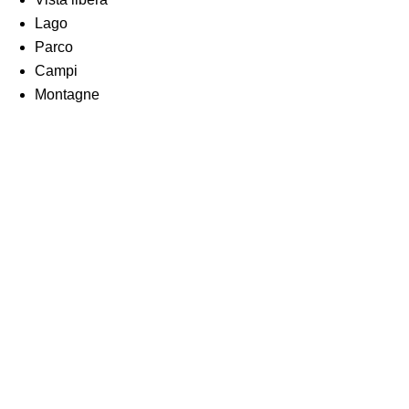
Lago
Parco
Campi
Montagne