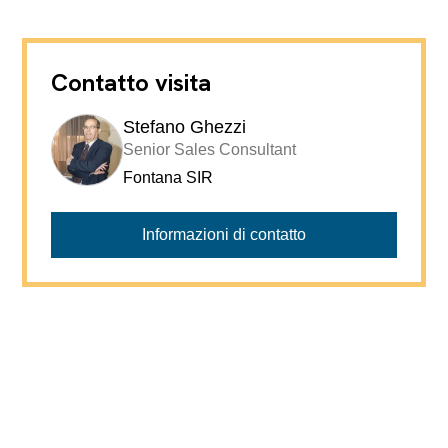
Contatto visita
Stefano Ghezzi
Senior Sales Consultant
Fontana SIR
Informazioni di contatto