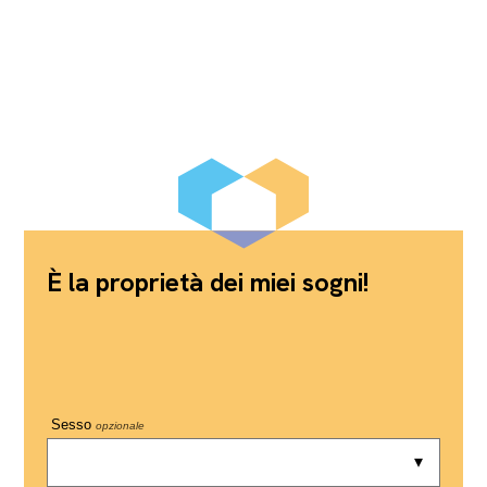
È la proprietà dei miei sogni!
Sesso
opzionale