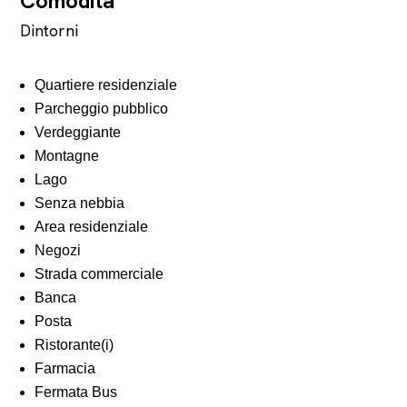
Comodità
Dintorni
Quartiere residenziale
Parcheggio pubblico
Verdeggiante
Montagne
Lago
Senza nebbia
Area residenziale
Negozi
Strada commerciale
Banca
Posta
Ristorante(i)
Farmacia
Fermata Bus