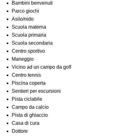
Bambini benvenuti
Parco giochi
Asilo/nido
Scuola materna
Scuola primaria
Scuola secondaria
Centro sportivo
Maneggio
Vicino ad un campo da golf
Centro tennis
Piscina coperta
Sentieri per escursioni
Pista ciclabile
Campo da calcio
Pista di ghiaccio
Casa di cura
Dottore