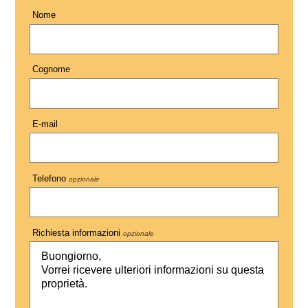
Nome
Cognome
E-mail
Telefono
opzionale
Richiesta informazioni
opzionale