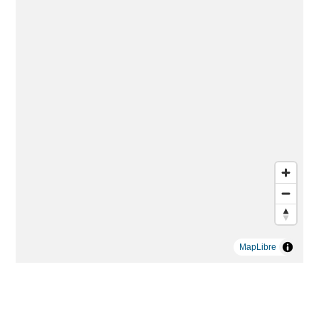
MapLibre