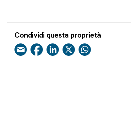
Condividi questa proprietà