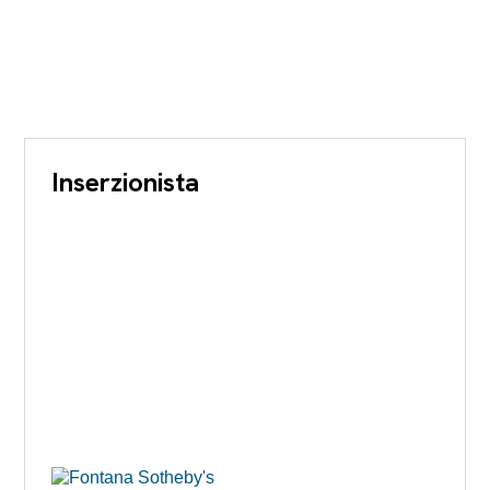
Inserzionista