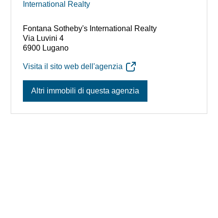
Fontana Sotheby's International Realty
Via Luvini 4
6900 Lugano
Visita il sito web dell'agenzia
Altri immobili di questa agenzia