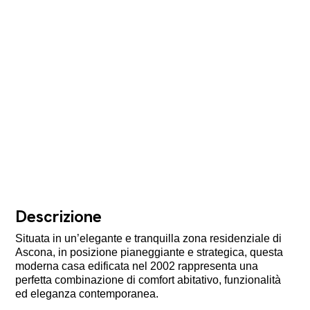
Descrizione
Situata in un’elegante e tranquilla zona residenziale di
Ascona, in posizione pianeggiante e strategica, questa
moderna casa edificata nel 2002 rappresenta una
perfetta combinazione di comfort abitativo, funzionalità
ed eleganza contemporanea.