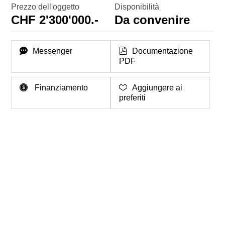
Prezzo dell'oggetto
Disponibilità
CHF 2'300'000.-
Da convenire
Messenger
Documentazione
PDF
Finanziamento
Aggiungere ai
preferiti