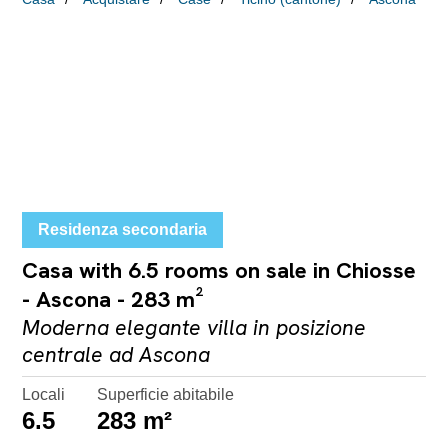
Residenza secondaria
Casa with 6.5 rooms on sale in Chiosse
- Ascona - 283 m²
Moderna elegante villa in posizione
centrale ad Ascona
Locali
Superficie abitabile
6.5
283 m²