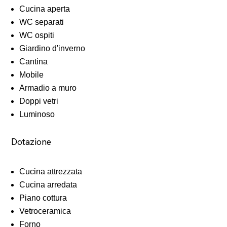
Cucina aperta
WC separati
WC ospiti
Giardino d'inverno
Cantina
Mobile
Armadio a muro
Doppi vetri
Luminoso
Dotazione
Cucina attrezzata
Cucina arredata
Piano cottura
Vetroceramica
Forno