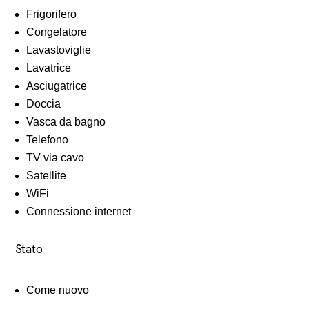
Frigorifero
Congelatore
Lavastoviglie
Lavatrice
Asciugatrice
Doccia
Vasca da bagno
Telefono
TV via cavo
Satellite
WiFi
Connessione internet
Stato
Come nuovo