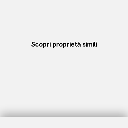
Scopri proprietà simili