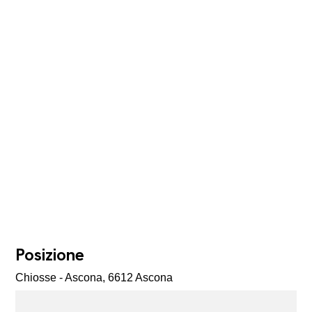
Posizione
Chiosse - Ascona, 6612 Ascona