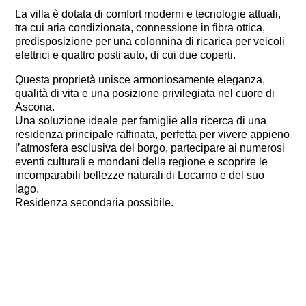
La villa è dotata di comfort moderni e tecnologie attuali,
tra cui aria condizionata, connessione in fibra ottica,
predisposizione per una colonnina di ricarica per veicoli
elettrici e quattro posti auto, di cui due coperti.
Questa proprietà unisce armoniosamente eleganza,
qualità di vita e una posizione privilegiata nel cuore di
Ascona.
Una soluzione ideale per famiglie alla ricerca di una
residenza principale raffinata, perfetta per vivere appieno
l’atmosfera esclusiva del borgo, partecipare ai numerosi
eventi culturali e mondani della regione e scoprire le
incomparabili bellezze naturali di Locarno e del suo
lago.
Residenza secondaria possibile.