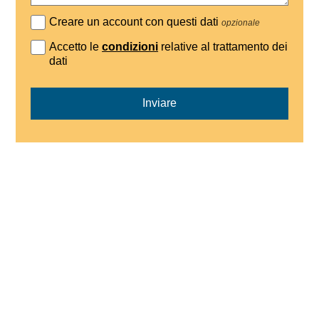
Creare un account con questi dati
opzionale
Accetto le
condizioni
relative al trattamento dei
dati
Inviare