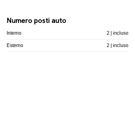
Numero posti auto
Interno
2 | incluso
Esterno
2 | incluso