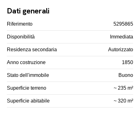
Dati generali
Riferimento
5295865
Disponibilità
Immediata
Residenza secondaria
Autorizzato
Anno costruzione
1850
Stato dell'immobile
Buono
Superficie terreno
~ 235 m²
Superficie abitabile
~ 320 m²