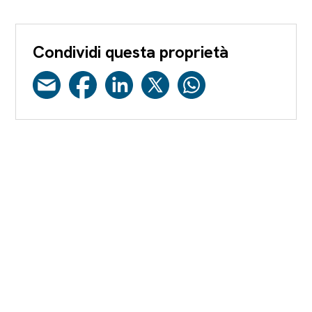
Condividi questa proprietà