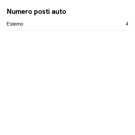
Numero posti auto
Esterno
4