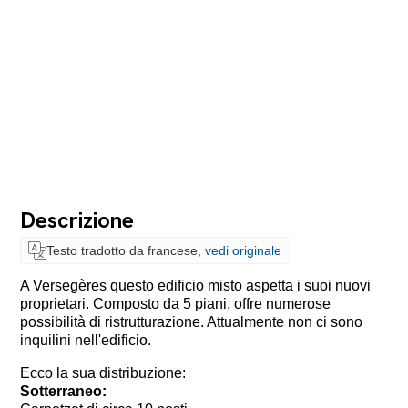
Descrizione
Testo tradotto da francese,
vedi originale
A Versegères questo edificio misto aspetta i suoi nuovi
proprietari. Composto da 5 piani, offre numerose
possibilità di ristrutturazione. Attualmente non ci sono
inquilini nell'edificio.
Ecco la sua distribuzione:
Sotterraneo: