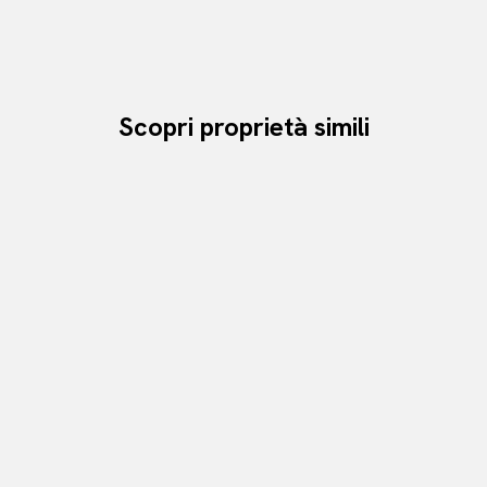
Scopri proprietà simili