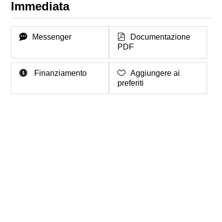
Immediata
Messenger
Documentazione
PDF
Finanziamento
Aggiungere ai
preferiti