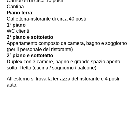
Carnotzet di circa 10 posti
Cantina
Piano terra:
Caffetteria-ristorante di circa 40 posti
1° piano
WC clienti
2° piano e sottotetto
Appartamento composto da camera, bagno e soggiorno
(per il personale del ristorante)
2° piano e sottotetto
Duplex con 3 camere, bagno e grande spazio aperto
sotto il tetto (cucina / soggiorno / balcone)
All'esterno si trova la terrazza del ristorante e 4 posti
auto.