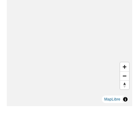
MapLibre