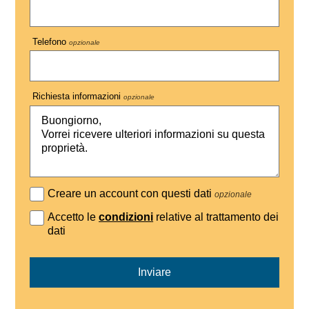
Telefono
opzionale
Richiesta informazioni
opzionale
Creare un account con questi dati
opzionale
Accetto le
condizioni
relative al trattamento dei
dati
Inviare