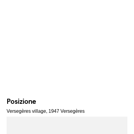
Posizione
Versegères village, 1947 Versegères