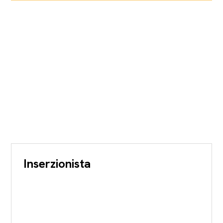
Inserzionista