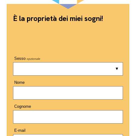
È la proprietà dei miei sogni!
Sesso
opzionale
Nome
Cognome
E-mail