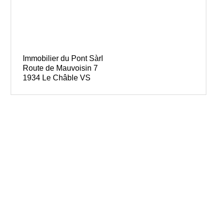
Immobilier du Pont Sàrl
Route de Mauvoisin 7
1934 Le Châble VS