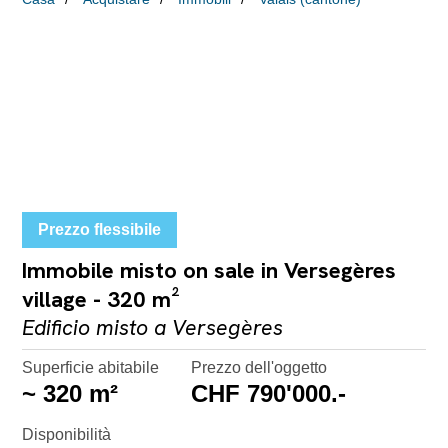
Prezzo flessibile
Immobile misto on sale in Versegères
village - 320 m²
Edificio misto a Versegères
Superficie abitabile
Prezzo dell'oggetto
~ 320 m²
CHF 790'000.-
Disponibilità